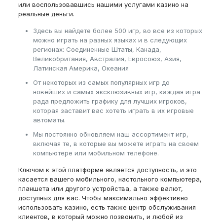
или воспользовавшись нашими услугами казино на
реальные деньги.
Здесь вы найдете более 500 игр, во все из которых
можно играть на разных языках и в следующих
регионах: Соединенные Штаты, Канада,
Великобритания, Австралия, Евросоюз, Азия,
Латинская Америка, Океания
От некоторых из самых популярных игр до
новейших и самых эксклюзивных игр, каждая игра
рада предложить графику для лучших игроков,
которая заставит вас хотеть играть в их игровые
автоматы.
Мы постоянно обновляем наш ассортимент игр,
включая те, в которые вы можете играть на своем
компьютере или мобильном телефоне.
Ключом к этой платформе является доступность, и это
касается вашего мобильного, настольного компьютера,
планшета или другого устройства, а также валют,
доступных для вас. Чтобы максимально эффективно
использовать казино, есть также центр обслуживания
клиентов, в который можно позвонить, и любой из