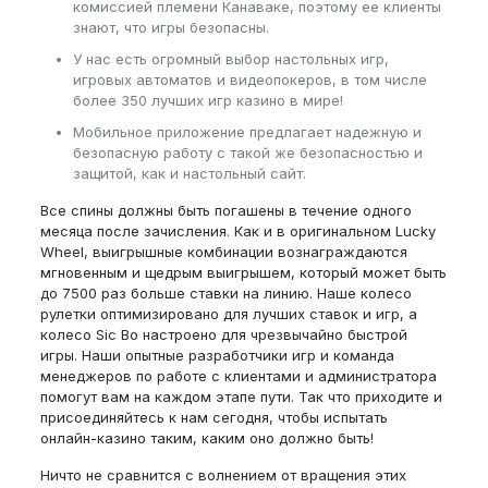
комиссией племени Канаваке, поэтому ее клиенты
знают, что игры безопасны.
У нас есть огромный выбор настольных игр,
игровых автоматов и видеопокеров, в том числе
более 350 лучших игр казино в мире!
Мобильное приложение предлагает надежную и
безопасную работу с такой же безопасностью и
защитой, как и настольный сайт.
Все спины должны быть погашены в течение одного
месяца после зачисления. Как и в оригинальном Lucky
Wheel, выигрышные комбинации вознаграждаются
мгновенным и щедрым выигрышем, который может быть
до 7500 раз больше ставки на линию. Наше колесо
рулетки оптимизировано для лучших ставок и игр, а
колесо Sic Bo настроено для чрезвычайно быстрой
игры. Наши опытные разработчики игр и команда
менеджеров по работе с клиентами и администратора
помогут вам на каждом этапе пути. Так что приходите и
присоединяйтесь к нам сегодня, чтобы испытать
онлайн-казино таким, каким оно должно быть!
Ничто не сравнится с волнением от вращения этих