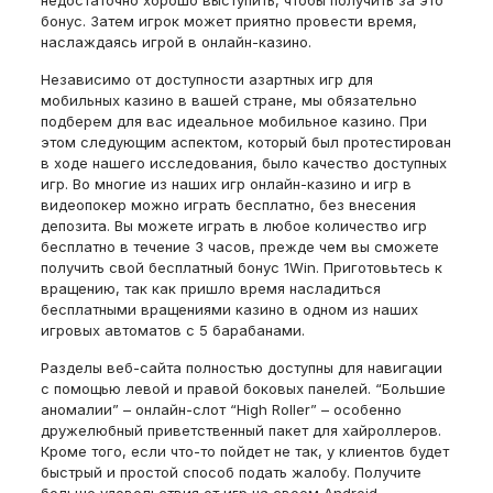
недостаточно хорошо выступить, чтобы получить за это
бонус. Затем игрок может приятно провести время,
наслаждаясь игрой в онлайн-казино.
Независимо от доступности азартных игр для
мобильных казино в вашей стране, мы обязательно
подберем для вас идеальное мобильное казино. При
этом следующим аспектом, который был протестирован
в ходе нашего исследования, было качество доступных
игр. Во многие из наших игр онлайн-казино и игр в
видеопокер можно играть бесплатно, без внесения
депозита. Вы можете играть в любое количество игр
бесплатно в течение 3 часов, прежде чем вы сможете
получить свой бесплатный бонус 1Win. Приготовьтесь к
вращению, так как пришло время насладиться
бесплатными вращениями казино в одном из наших
игровых автоматов с 5 барабанами.
Разделы веб-сайта полностью доступны для навигации
с помощью левой и правой боковых панелей. “Большие
аномалии” – онлайн-слот “High Roller” – особенно
дружелюбный приветственный пакет для хайроллеров.
Кроме того, если что-то пойдет не так, у клиентов будет
быстрый и простой способ подать жалобу. Получите