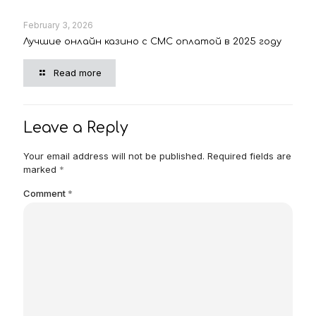
February 3, 2026
Лучшие онлайн казино с СМС оплатой в 2025 году
Read more
Leave a Reply
Your email address will not be published.
Required fields are
marked
*
Comment
*