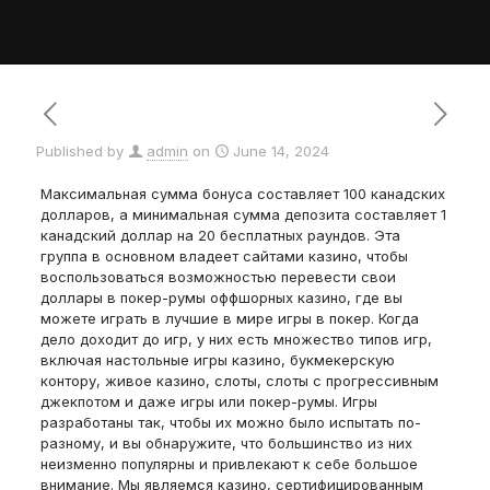
Published by
admin
on
June 14, 2024
Максимальная сумма бонуса составляет 100 канадских
долларов, а минимальная сумма депозита составляет 1
канадский доллар на 20 бесплатных раундов. Эта
группа в основном владеет сайтами казино, чтобы
воспользоваться возможностью перевести свои
доллары в покер-румы оффшорных казино, где вы
можете играть в лучшие в мире игры в покер. Когда
дело доходит до игр, у них есть множество типов игр,
включая настольные игры казино, букмекерскую
контору, живое казино, слоты, слоты с прогрессивным
джекпотом и даже игры или покер-румы. Игры
разработаны так, чтобы их можно было испытать по-
разному, и вы обнаружите, что большинство из них
неизменно популярны и привлекают к себе большое
внимание. Мы являемся казино, сертифицированным