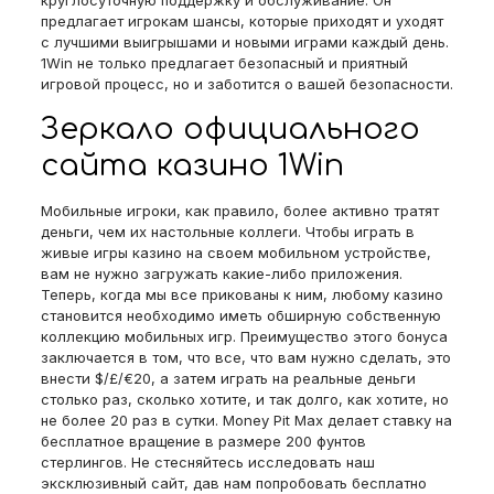
круглосуточную поддержку и обслуживание. Он
предлагает игрокам шансы, которые приходят и уходят
с лучшими выигрышами и новыми играми каждый день.
1Win не только предлагает безопасный и приятный
игровой процесс, но и заботится о вашей безопасности.
Зеркало официального
сайта казино 1Win
Мобильные игроки, как правило, более активно тратят
деньги, чем их настольные коллеги. Чтобы играть в
живые игры казино на своем мобильном устройстве,
вам не нужно загружать какие-либо приложения.
Теперь, когда мы все прикованы к ним, любому казино
становится необходимо иметь обширную собственную
коллекцию мобильных игр. Преимущество этого бонуса
заключается в том, что все, что вам нужно сделать, это
внести $/£/€20, а затем играть на реальные деньги
столько раз, сколько хотите, и так долго, как хотите, но
не более 20 раз в сутки. Money Pit Max делает ставку на
бесплатное вращение в размере 200 фунтов
стерлингов. Не стесняйтесь исследовать наш
эксклюзивный сайт, дав нам попробовать бесплатно