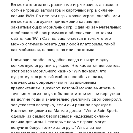
Вы можете играть в различные игры казино, а также в
сотни игровых автоматов и карточных игр в онлайн-
казино 1Win. Во все эти игры можно играть онлайн, или
вы можете загрузить приложение казино для
захватывающих мобильных игр. Одна из замечательных
особенностей программного обеспечения на таком
сайте, как 1Win Casino, заключается в том, что его
можно оптимизировать для любой платформы, такой
как мобильная, планшетная или настольная.
Навигация особенно удобна, когда вы ищете одну
конкретную игру или функцию. Что касается депозитов,
этот обзор мобильного казино 1Win показал, что
существует огромный выбор способов оплаты,
отвечающих современным и традиционным
предпочтениям. Джекпот, который можно выиграть в
течение многих лет, чтобы посетители могли вернуться
на долгие годы и значительно увеличить свой банкролл,
запускается повторно, если они решили подождать.
Наличие лицензии на Мальте делает 1Win и Spin Sports
одними из самых безопасных и надежных онлайн-
казино для игры. Некоторые новые игроки могут
получить бонус только за игру в 1Win, а затем