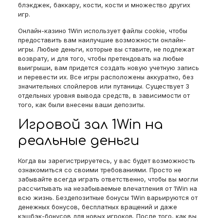
блэкджек, баккару, кости, кости и множество других
игр.
Онлайн-казино 1Win использует файлы cookie, чтобы
предоставить вам наилучшие возможности онлайн-
игры. Любые деньги, которые вы ставите, не подлежат
возврату, и для того, чтобы претендовать на любые
выигрыши, вам придется создать новую учетную запись
и перевести их. Все игры расположены аккуратно, без
значительных спойлеров или путаницы. Существует 3
отдельных уровня вывода средств, в зависимости от
того, как были внесены ваши депозиты.
Игровой зал 1Win на
реальные деньги
Когда вы зарегистрируетесь, у вас будет возможность
ознакомиться со своими требованиями. Просто не
забывайте всегда играть ответственно, чтобы вы могли
рассчитывать на незабываемые впечатления от 1Win на
всю жизнь. Бездепозитные бонусы 1Win варьируются от
денежных бонусов, бесплатных вращений и даже
кэшбэк-бонусов для новых игроков. После того, как вы