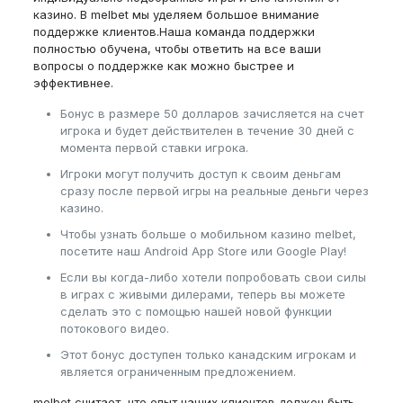
казино. В melbet мы уделяем большое внимание
поддержке клиентов.Наша команда поддержки
полностью обучена, чтобы ответить на все ваши
вопросы о поддержке как можно быстрее и
эффективнее.
Бонус в размере 50 долларов зачисляется на счет
игрока и будет действителен в течение 30 дней с
момента первой ставки игрока.
Игроки могут получить доступ к своим деньгам
сразу после первой игры на реальные деньги через
казино.
Чтобы узнать больше о мобильном казино melbet,
посетите наш Android App Store или Google Play!
Если вы когда-либо хотели попробовать свои силы
в играх с живыми дилерами, теперь вы можете
сделать это с помощью нашей новой функции
потокового видео.
Этот бонус доступен только канадским игрокам и
является ограниченным предложением.
melbet считает, что опыт наших клиентов должен быть