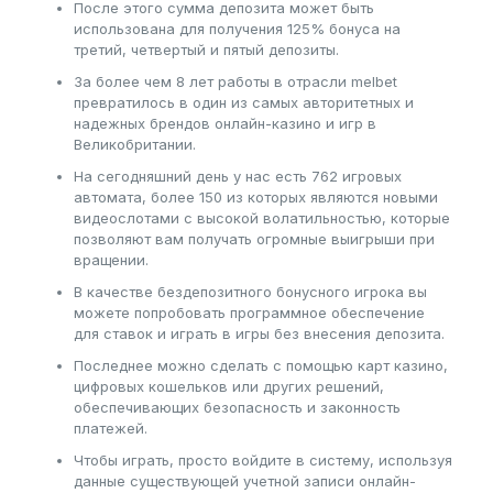
После этого сумма депозита может быть
использована для получения 125% бонуса на
третий, четвертый и пятый депозиты.
За более чем 8 лет работы в отрасли melbet
превратилось в один из самых авторитетных и
надежных брендов онлайн-казино и игр в
Великобритании.
На сегодняшний день у нас есть 762 игровых
автомата, более 150 из которых являются новыми
видеослотами с высокой волатильностью, которые
позволяют вам получать огромные выигрыши при
вращении.
В качестве бездепозитного бонусного игрока вы
можете попробовать программное обеспечение
для ставок и играть в игры без внесения депозита.
Последнее можно сделать с помощью карт казино,
цифровых кошельков или других решений,
обеспечивающих безопасность и законность
платежей.
Чтобы играть, просто войдите в систему, используя
данные существующей учетной записи онлайн-