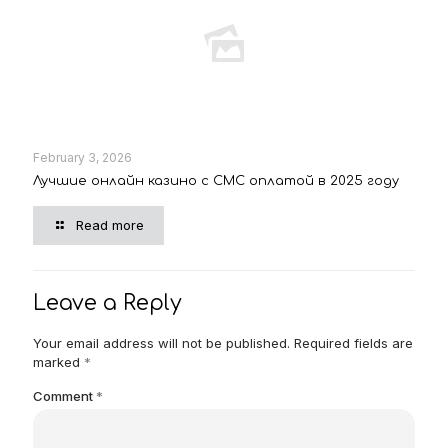
February 3, 2026
Лучшие онлайн казино с СМС оплатой в 2025 году
Read more
Leave a Reply
Your email address will not be published.
Required fields are
marked
*
Comment
*