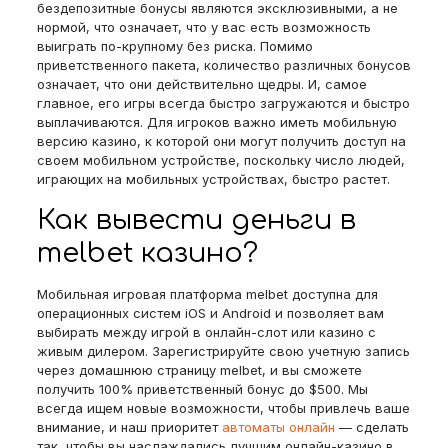
бездепозитные бонусы являются эксклюзивными, а не
нормой, что означает, что у вас есть возможность
выиграть по-крупному без риска. Помимо
приветственного пакета, количество различных бонусов
означает, что они действительно щедры. И, самое
главное, его игры всегда быстро загружаются и быстро
выплачиваются. Для игроков важно иметь мобильную
версию казино, к которой они могут получить доступ на
своем мобильном устройстве, поскольку число людей,
играющих на мобильных устройствах, быстро растет.
Как вывести деньги в
melbet казино?
Мобильная игровая платформа melbet доступна для
операционных систем iOS и Android и позволяет вам
выбирать между игрой в онлайн-слот или казино с
живым дилером. Зарегистрируйте свою учетную запись
через домашнюю страницу melbet, и вы сможете
получить 100% приветственный бонус до $500. Мы
всегда ищем новые возможности, чтобы привлечь ваше
внимание, и наш приоритет
автоматы онлайн
— сделать
так, чтобы вы наслаждались лучшим онлайн-казино в