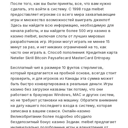
После того, как вы были приняты, все, что вам нужно
сделать, это войти в систему. С 1998 года melbet
предоставляет игрокам со всего мира захватывающие
игры и множество возможностей выиграть джекпот!
Здесь вы найдете всю информацию, необходимую для
начала работы, и вы найдете более 500 игр казино в
казино melbet, включая слоты от лучших мировых
разработчиков игр. Игроки могут играть не менее 15
минут за раз, и нет никаких ограничений на то, как
часто они играть в. Способ пополнения: Кредитная карта
Neteller Skrill Bitcoin Paysafecard MasterCard Entropay.
Бесплатный чип в размере 10 фунтов стерлингов,
который предлагается на пробной основе, всегда стоит
проверить, и для игроков из Канады эта сумма может
быть быстро конвертирована в реальные деньги. Игры
казино без загрузки названы так потому, что они
работают в браузерах Windows, MAC и других систем,
но не требуют установки на машину. Обратите внимание
на дату нашего последнего входа в систему, которая
записана в вашем сеансе. Онлайн-казино
Великобритании более подробно обсудило
бездепозитный бонус казино Зодиак. melbet предлагает
индивидуально подобранные игры и впечатления от