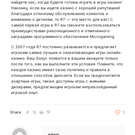
найдете нас, когда будете готовы играть в игры казино!
Наконец, если вы ищете казино с хорошей репутацией
благодаря отличному обслуживанию клиентов и
вниманию к деталям, то R7 — это место для вас! С
самой первой игры в R7 вы сможете воспользоваться
преимуществами революционного и отмеченного
наградами программного обеспечения Microgaming.
С 2007 года R7 постоянно развивается и предлагает
игрокам самые лучшие и захватывающие игры онлайн-
казино. Ваш бонус появится в вашем аккаунте только
после того, как вы выполните эти условия. Помните, что
каждое казино имеет свою политику и правила в
отношении способов депозита. Если вы предпочитаете
азартные игры, также доступны игры с живыми
дилерами, предлагающие игрокам непревзойденный
игровой опыт.
Share
0
admin