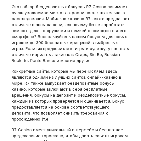
Этот обзор бездепозитных бонусов R7 Casino занимает
очень уважаемое место в отрасли после тщательного
расследования. Мобильное казино R7 также предлагает
отличные шансы на пони, так почему бы не заработать
немного денег с друзьями и семьей с помощью своего
смартфона? Воспользуйтесь нашим бонусом для новых
игроков до 300 бесплатных вращений в выбранных
играх. Если вы предпочитаете игры в рулетку, у нас есть
отличные варианты, такие как Craps, Sic Bo, Russian
Roulette, Punto Banco и многие другие.
Конкретные сайты, которые мы перечисляем здесь,
являются одними из лучших сайтов онлайн-казино в
мире. R7 также выпускает бездепозитные бонусы
казино, которые включают в себя бесплатные
вращения, бонусы на депозит и бездепозитные бонусы,
каждый из которых проверяется и оценивается. Бонус
предоставляется на основе соответствующего
депозита, что позволяет снизить требования к
прохождению (т.е.
R7 Casino имеет уникальный интерфейс и бесплатное
предсказание гороскопа, чтобы давать советы игрокам