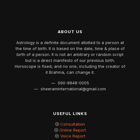
ABOUT US
Astrology is a definite document allotted to a person at
the time of birth. It is based on the date, time & place of
birth of a person. It is not an arbitrary or random script
but is a direct manifesto of our previous birth.
Horoscope is fixed, and no one, including the creator of
it Brahma, can change it.
— 090-8848-0005
— sheeraminternational@gmail.com
USEFUL LINKS
Consultation
Online Report
Voice Report