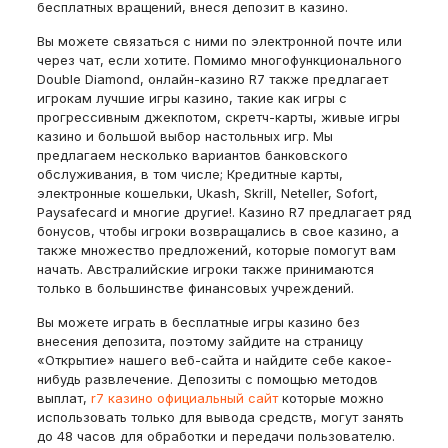
бесплатных вращений, внеся депозит в казино.
Вы можете связаться с ними по электронной почте или
через чат, если хотите. Помимо многофункционального
Double Diamond, онлайн-казино R7 также предлагает
игрокам лучшие игры казино, такие как игры с
прогрессивным джекпотом, скретч-карты, живые игры
казино и большой выбор настольных игр. Мы
предлагаем несколько вариантов банковского
обслуживания, в том числе; Кредитные карты,
электронные кошельки, Ukash, Skrill, Neteller, Sofort,
Paysafecard и многие другие!. Казино R7 предлагает ряд
бонусов, чтобы игроки возвращались в свое казино, а
также множество предложений, которые помогут вам
начать. Австралийские игроки также принимаются
только в большинстве финансовых учреждений.
Вы можете играть в бесплатные игры казино без
внесения депозита, поэтому зайдите на страницу
«Открытие» нашего веб-сайта и найдите себе какое-
нибудь развлечение. Депозиты с помощью методов
выплат,
r7 казино официальный сайт
которые можно
использовать только для вывода средств, могут занять
до 48 часов для обработки и передачи пользователю.