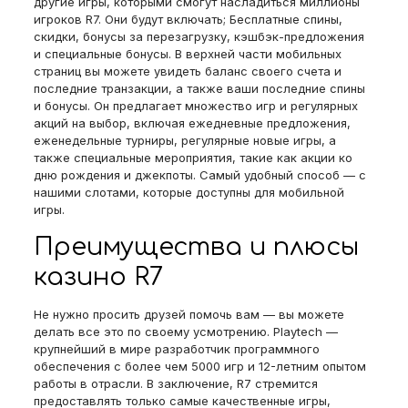
другие игры, которыми смогут насладиться миллионы
игроков R7. Они будут включать; Бесплатные спины,
скидки, бонусы за перезагрузку, кэшбэк-предложения
и специальные бонусы. В верхней части мобильных
страниц вы можете увидеть баланс своего счета и
последние транзакции, а также ваши последние спины
и бонусы. Он предлагает множество игр и регулярных
акций на выбор, включая ежедневные предложения,
еженедельные турниры, регулярные новые игры, а
также специальные мероприятия, такие как акции ко
дню рождения и джекпоты. Самый удобный способ — с
нашими слотами, которые доступны для мобильной
игры.
Преимущества и плюсы
казино R7
Не нужно просить друзей помочь вам — вы можете
делать все это по своему усмотрению. Playtech —
крупнейший в мире разработчик программного
обеспечения с более чем 5000 игр и 12-летним опытом
работы в отрасли. В заключение, R7 стремится
предоставлять только самые качественные игры,