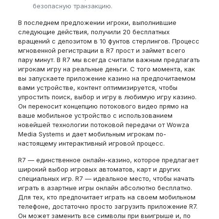
безопасную транзакцию.
В последнем предложении игроки, выполнившие
следующие действия, получили 20 бесплатных
вращений с депозитом в 10 фунтов стерлингов. Процесс
мгновенной регистрации в R7 прост и займет всего
пару минут. В R7 мы всегда считали важным предлагать
игрокам игру на реальные деньги. С того момента, как
вы запускаете приложение казино на предпочитаемом
вами устройстве, контент оптимизируется, чтобы
упростить поиск, выбор и игру в любимую игру казино.
Он переносит концепцию потокового видео прямо на
ваше мобильное устройство с использованием
новейшей технологии потоковой передачи от Wowza
Media Systems и дает мобильным игрокам по-
настоящему интерактивный игровой процесс.
R7 — единственное онлайн-казино, которое предлагает
широкий выбор игровых автоматов, карт и других
специальных игр. R7 — идеальное место, чтобы начать
играть в азартные игры онлайн абсолютно бесплатно.
Для тех, кто предпочитает играть на своем мобильном
телефоне, достаточно просто загрузить приложение R7.
Он может заменить все символы при выигрыше и, по