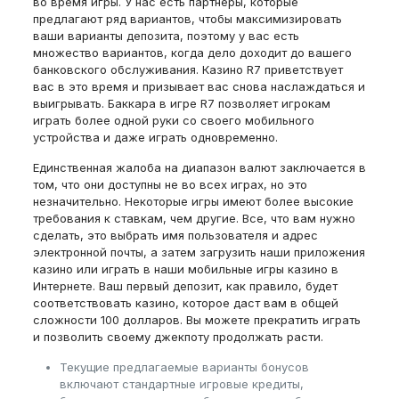
во время игры. У нас есть партнеры, которые
предлагают ряд вариантов, чтобы максимизировать
ваши варианты депозита, поэтому у вас есть
множество вариантов, когда дело доходит до вашего
банковского обслуживания. Казино R7 приветствует
вас в это время и призывает вас снова наслаждаться и
выигрывать. Баккара в игре R7 позволяет игрокам
играть более одной руки со своего мобильного
устройства и даже играть одновременно.
Единственная жалоба на диапазон валют заключается в
том, что они доступны не во всех играх, но это
незначительно. Некоторые игры имеют более высокие
требования к ставкам, чем другие. Все, что вам нужно
сделать, это выбрать имя пользователя и адрес
электронной почты, а затем загрузить наши приложения
казино или играть в наши мобильные игры казино в
Интернете. Ваш первый депозит, как правило, будет
соответствовать казино, которое даст вам в общей
сложности 100 долларов. Вы можете прекратить играть
и позволить своему джекпоту продолжать расти.
Текущие предлагаемые варианты бонусов
включают стандартные игровые кредиты,