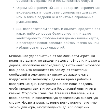
бесплатные вращения и бездепозитные бонусы.
Огромный справочный центр содержит справочные
видеоролики и пошаговые руководства для всех
игр, а также подробные и понятные справочные
руководства.
SSL позволяет вам платить и снимать средства без
каких-либо вопросов безопасности или даже
необходимости отображения данных вашей карты,
а благодаря использованию сайтов казино SSL вы
избавитесь от всех опасений.
Мгновенное удовольствие от возможности играть на
реальные деньги, не выходя из дома, офиса или даже в
дороге, абсолютно необходимо для отличного игрового
процесса. Это относится ко всему: от текстовых
сообщений и электронных писем до живого чата,
поддержки по телефону и даже во время работы в
праздничные дни. Платформа Golden noms создана,
чтобы предоставить игрокам безопасный опыт игры в
казино. Откройте Treasures Treasures Paradise, и вы
перенесетесь в экзотическую тропическую сказочную
страну. Новые игроки, которые регистрируют учетную
запись для игры, могут получить до 200 бонусных