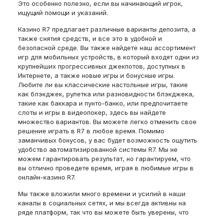
Это особенно полезно, если вы начинающий игрок,
ищущий помощи и указаний.
Казино R7 предлагает различные варианты депозита, а
также снятия средств, и все это в удобной и
безопасной среде. Вы также найдете наш ассортимент
игр для мобильных устройств, в который входят одни из
крупнейших прогрессивных джекпотов, доступных в
Интернете, а также новые игры и бонусные игры.
Любите ли вы классические настольные игры, такие
как блэкджек, рулетка или разновидности блэкджека,
такие как баккара и пунто-банко, или предпочитаете
слоты и игры в видеопокер, здесь вы найдете
множество вариантов. Вы можете легко отменить свое
решение играть в R7 в любое время. Помимо
заманчивых бонусов, у вас будет возможность ощутить
удобство автоматизированной системы R7. Мы не
можем гарантировать результат, но гарантируем, что
вы отлично проведете время, играя в любимые игры в
онлайн-казино R7.
Мы также вложили много времени и усилий в наши
каналы в социальных сетях, и мы всегда активны на
ряде платформ, так что вы можете быть уверены, что