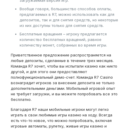
загружаемая версия игр.
Вообще говоря, большинство способов оплаты,
предлагаемых в R7, можно использовать как для
депозитов, так и для снятия средств, но некоторые
из них доступны только для снятия средств.
Бесплатные вращения – игроку предлагается
количество бесплатных вращений, равное
количеству монет, собранных во время игры.
Приветственное предложение распространяется на
любые депозиты, сделанные в течение трех месяцев.
Команда R7 хочет, чтобы вы испытали казино как никто
другой, и для этого они предоставляют
полнофункциональный демо-счет. Команда R7 Casino
вознаградит игроков за внесение депозита не только
дополнительными деньгами. Мобильный игровой опыт
не требует загрузки, и вы можете попробовать все это
бесплатно.
Благодаря R7 наши мобильные игроки могут легко
играть в свои любимые игры казино на ходу. Всегда
есть что-то новое, что можно попробовать, включая
игровые автоматы, рулетку, живые игры казино и