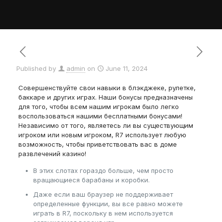
Published by
admin
on
June 11, 2024
Совершенствуйте свои навыки в блэкджеке, рулетке,
баккаре и других играх. Наши бонусы предназначены
для того, чтобы всем нашим игрокам было легко
воспользоваться нашими бесплатными бонусами!
Независимо от того, являетесь ли вы существующим
игроком или новым игроком, R7 использует любую
возможность, чтобы приветствовать вас в доме
развлечений казино!
В этих слотах гораздо больше, чем просто
вращающиеся барабаны и коробки.
Даже если ваш браузер не поддерживает
определенные функции, вы все равно можете
играть в R7, поскольку в нем используется