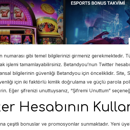
 numarası gibi temel bilgilerinizi girmeniz gerekmektedir. Tüm
 işlemi tamamlayabilirsiniz. Betandyou’nun Twitter hesabı, ku
nansal bilgilerinin güvenliği Betandyou için önceliklidir. Site
venliği için iki faktörlü kimlik doğrulama ve güçlü parola po
irin. Eğer şifrenizi unuttuysanız, “Şifremi Unuttum” seçeneği i
er Hesabının Kulla
na çeşitli bonuslar ve promosyonlar sunmaktadır. Yeni üyele