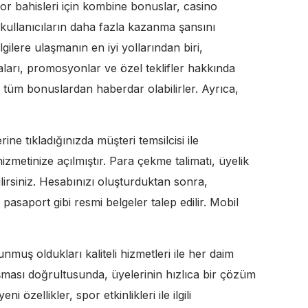
por bahisleri için kombine bonuslar, casino
kullanıcıların daha fazla kazanma şansını
ilere ulaşmanın en iyi yollarından biri,
ları, promosyonlar ve özel teklifler hakkında
n tüm bonuslardan haberdar olabilirler. Ayrıca,
e tıkladığınızda müşteri temsilcisi ile
zmetinize açılmıştır. Para çekme talimatı, üyelik
bilirsiniz. Hesabınızı oluşturduktan sonra,
pasaport gibi resmi belgeler talep edilir. Mobil
muş oldukları kaliteli hizmetleri ile her daim
şması doğrultusunda, üyelerinin hızlıca bir çözüm
zellikler, spor etkinlikleri ile ilgili