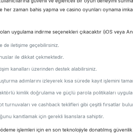
 kullanıcılarına güvenli ve eğlenceli bir oyun deneyimi sunm
ve her zaman bahis yapma ve casino oyunları oynama imka
n olan uygulama indirme seçenekleri çıkacaktır (iOS veya An
 de iletişime geçebilirsiniz.
uslar ile dikkat çekmektedir.
tişim kanalları üzerinden destek alabilirsiniz.
şturma adımlarını izleyerek kısa sürede kayıt işlemini tamam
 faktörlü kimlik doğrulama ve güçlü parola politikaları uygul
turnuvaları ve cashback teklifleri gibi çeşitli fırsatlar bul
nu kanıtlamak için gerekli lisanslara sahiptir.
i ödeme işlemleri için en son teknolojiyle donatılmış güvenli