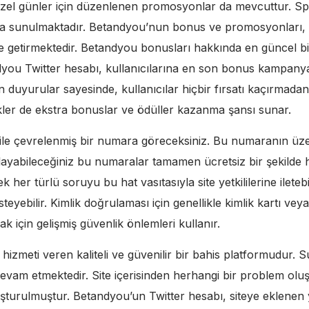
r ve özel günler için düzenlenen promosyonlar da mevcuttur. S
r da sunulmaktadır. Betandyou’nun bonus ve promosyonları, 
 getirmektedir. Betandyou bonusları hakkında en güncel bilg
dyou Twitter hesabı, kullanıcılarına en son bonus kampanya
an duyurular sayesinde, kullanıcılar hiçbir fırsatı kaçırmada
ikler de ekstra bonuslar ve ödüller kazanma şansı sunar.
ile çevrelenmiş bir numara göreceksiniz. Bu numaranın üzerin
layabileceğiniz bu numaralar tamamen ücretsiz bir şekilde hi
k her türlü soruyu bu hat vasıtasıyla site yetkililerine ilete
ebilir. Kimlik doğrulaması için genellikle kimlik kartı veya 
k için gelişmiş güvenlik önlemleri kullanır.
zmeti veren kaliteli ve güvenilir bir bahis platformudur. Sun
evam etmektedir. Site içerisinden herhangi bir problem olu
rulmuştur. Betandyou’un Twitter hesabı, siteye eklenen yeni ö