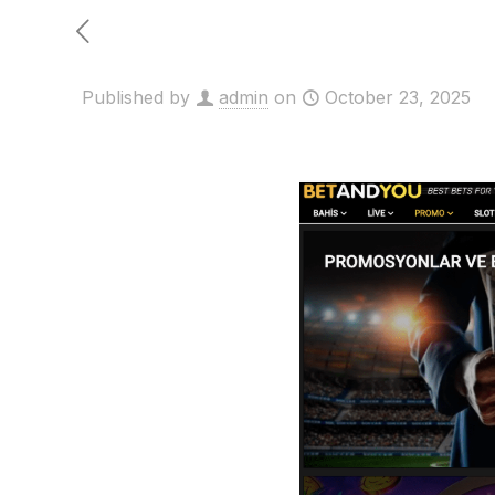
Published by
admin
on
October 23, 2025