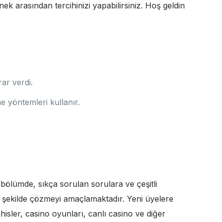
ek arasından tercihinizi yapabilirsiniz. Hoş geldin
ar verdi.
me yöntemleri kullanır.
u bölümde, sıkça sorulan sorulara ve çeşitli
i bir şekilde çözmeyi amaçlamaktadır. Yeni üyelere
isler, casino oyunları, canlı casino ve diğer