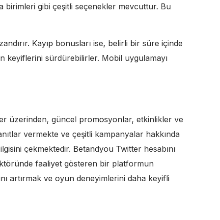
birimleri gibi çeşitli seçenekler mevcuttur. Bu
ndırır. Kayıp bonusları ise, belirli bir süre içinde
un keyiflerini sürdürebilirler. Mobil uygulamayı
ter üzerinden, güncel promosyonlar, etkinlikler ve
 yanıtlar vermekte ve çeşitli kampanyalar hakkında
 ilgisini çekmektedir. Betandyou Twitter hesabını
sektöründe faaliyet gösteren bir platformun
ını artırmak ve oyun deneyimlerini daha keyifli