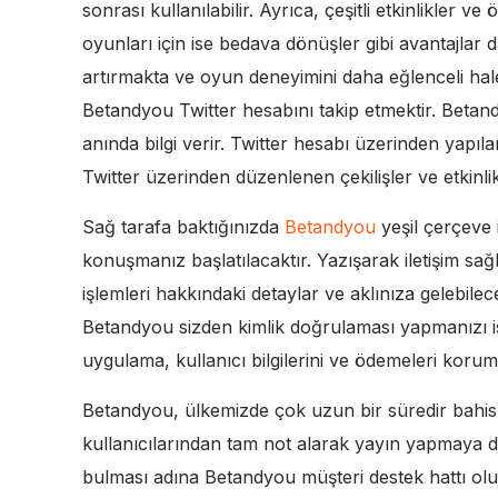
sonrası kullanılabilir. Ayrıca, çeşitli etkinlikle
oyunları için ise bedava dönüşler gibi avantajla
artırmakta ve oyun deneyimini daha eğlenceli hale
Betandyou Twitter hesabını takip etmektir. Betan
anında bilgi verir. Twitter hesabı üzerinden yapıl
Twitter üzerinden düzenlenen çekilişler ve etkinl
Sağ tarafa baktığınızda
Betandyou
yeşil çerçeve 
konuşmanız başlatılacaktır. Yazışarak iletişim sağ
işlemleri hakkındaki detaylar ve aklınıza gelebilece
Betandyou sizden kimlik doğrulaması yapmanızı istey
uygulama, kullanıcı bilgilerini ve ödemeleri koruma
Betandyou, ülkemizde çok uzun bir süredir bahis hi
kullanıcılarından tam not alarak yayın yapmaya d
bulması adına Betandyou müşteri destek hattı oluştu