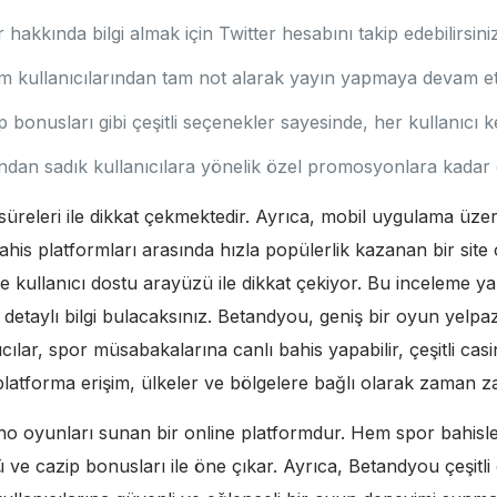
kkında bilgi almak için Twitter hesabını takip edebilirsiniz
daim kullanıcılarından tam not alarak yayın yapmaya devam e
bonusları gibi çeşitli seçenekler sayesinde, her kullanıcı ke
dan sadık kullanıcılara yönelik özel promosyonlara kadar g
m süreleri ile dikkat çekmektedir. Ayrıca, mobil uygulama 
ahis platformları arasında hızla popülerlik kazanan bir site 
e kullanıcı dostu arayüzü ile dikkat çekiyor. Bu inceleme 
k detaylı bilgi bulacaksınız. Betandyou, geniş bir oyun yelp
nıcılar, spor müsabakalarına canlı bahis yapabilir, çeşitli cas
latforma erişim, ülkeler ve bölgelere bağlı olarak zaman zama
sino oyunları sunan bir online platformdur. Hem spor bahisl
 ve cazip bonusları ile öne çıkar. Ayrıca, Betandyou çeşitli 