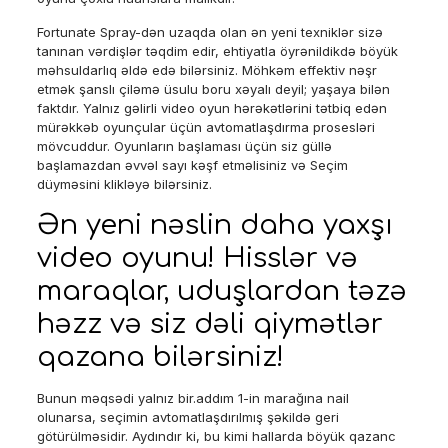
Fortunate Spray-dən uzaqda olan ən yeni texniklər sizə
tanınan vərdişlər təqdim edir, ehtiyatla öyrənildikdə böyük
məhsuldarlıq əldə edə bilərsiniz. Möhkəm effektiv nəşr
etmək şanslı çiləmə üsulu boru xəyalı deyil; yaşaya bilən
faktdır. Yalnız gəlirli video oyun hərəkətlərini tətbiq edən
mürəkkəb oyunçular üçün avtomatlaşdırma prosesləri
mövcuddur. Oyunların başlaması üçün siz güllə
başlamazdan əvvəl sayı kəşf etməlisiniz və Seçim
düyməsini klikləyə bilərsiniz.
Ən yeni nəslin daha yaxşı
video oyunu! Hisslər və
maraqlar, uduşlardan təzə
həzz və siz dəli qiymətlər
qazana bilərsiniz!
Bunun məqsədi yalnız bir.addım 1-in marağına nail
olunarsa, seçimin avtomatlaşdırılmış şəkildə geri
götürülməsidir. Aydındır ki, bu kimi hallarda böyük qazanc