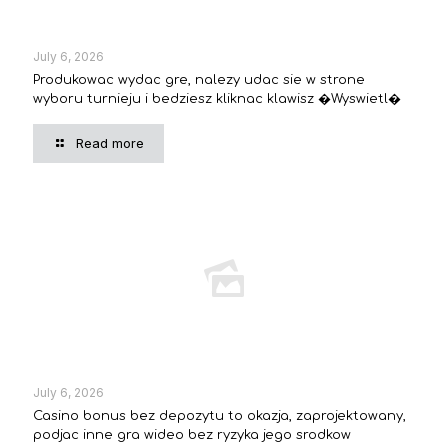
July 6, 2026
Produkowac wydac gre, nalezy udac sie w strone
wyboru turnieju i bedziesz kliknac klawisz �Wyswietl�
Read more
July 6, 2026
Casino bonus bez depozytu to okazja, zaprojektowany,
podjac inne gra wideo bez ryzyka jego srodkow