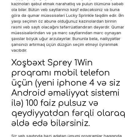
kazinoları qəbul etmək narahatlıq və pulun ölümünə səbəb
ola bilər. Bütün veb saytlarınızı kəşf edəcəksiniz və buna
görə də qumar müəssisələri Lucky Sprinkle təqdim edir. Ən
yaxşı seçimin öz abunə olduğunuz kazinolardan birinin
rəsmi veb saytı olacağını təfərrüatlandıran dəyərdir. Qumar
müəssisələrindən və ya mərc saytlarından mərc oynayan
şəxslər böyük uğur arzulayırlar. Bununla belə, nailiyyətlər
şansınızı artırmaq üçün düzgün seçim etməyi öyrənmək
vacibdir.
Xoşbəxt Sprey 1Win
proqramı mobil telefon
üçün (yeni iphone 4 və siz
Android əməliyyat sistemi
ilə) 100 faiz pulsuz və
qeydiyyatdan fərqli olaraq
əldə edə bilərsiniz.
Siz veb saytında bəzi adətən ümumi proqramlar haqqında