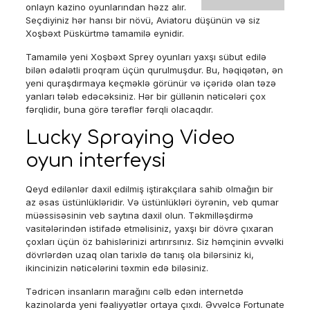
onlayn kazino oyunlarından həzz alır.
Seçdiyiniz hər hansı bir növü, Aviatoru düşünün və siz
Xoşbəxt Püskürtmə tamamilə eynidir.
Tamamilə yeni Xoşbəxt Sprey oyunları yaxşı sübut edilə
bilən ədalətli proqram üçün qurulmuşdur. Bu, həqiqətən, ən
yeni quraşdırmaya keçməklə görünür və içəridə olan təzə
yanları tələb edəcəksiniz. Hər bir güllənin nəticələri çox
fərqlidir, buna görə tərəflər fərqli olacaqdır.
Lucky Spraying Video
oyun interfeysi
Qeyd edilənlər daxil edilmiş iştirakçılara sahib olmağın bir
az əsas üstünlükləridir. Və üstünlükləri öyrənin, veb qumar
müəssisəsinin veb saytına daxil olun. Təkmilləşdirmə
vasitələrindən istifadə etməlisiniz, yaxşı bir dövrə çıxaran
çoxları üçün öz bahislərinizi artırırsınız. Siz həmçinin əvvəlki
dövrlərdən uzaq olan tarixlə də tanış ola bilərsiniz ki,
ikincinizin nəticələrini təxmin edə biləsiniz.
Tədricən insanların marağını cəlb edən internetdə
kazinolarda yeni fəaliyyətlər ortaya çıxdı. Əvvəlcə Fortunate