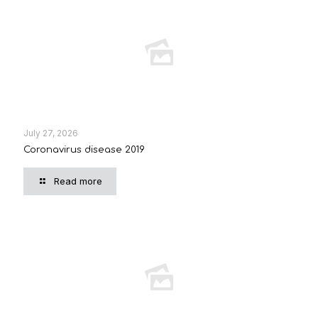
July 27, 2026
Coronavirus disease 2019
Read more