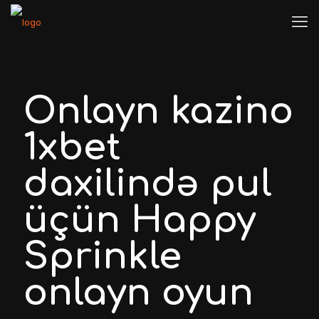
Onlayn kazino
1xbet
daxilində pul
üçün Happy
Sprinkle
onlayn oyun