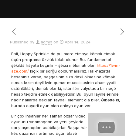
Published by
admin
on
April 14, 2024
Bəli, Happy Sprinkle-də pul mərc etməyə kömək etmək
üçün proqrama üzvlük tələb olunur. Bu, fundamental
şəkildə həyata keçirilir – şəxsi məlumatı olan
https://1win-
aze.com/
kiçik bir sorğu doldurmalısınız. Hal-hazırda
hesabınız varsa, başqasının sizə daxil olmasına kömək
etmək lazım deyil.1win qumar müəssisəsinin əhəmiyyətli
üstünlükləri, demək olar ki, istənilən valyutada bir neçə
hesab təqdim etmək qabiliyyətidir.
Bu, oyun layihələrində
nadir hallarda baxılan faydalı element ola bilər. Əlbəttə ki,
burada dəyərli oyun olan onlayn oyun var.
Bir çox insanlar hər zaman oxşar video
oyununu sınamaqdan və yeni şeylərlə
qarşılaşmaqdan əsəbiləşirlər. Başqa hər
kəs qazancını artırmaq üçün əlavə