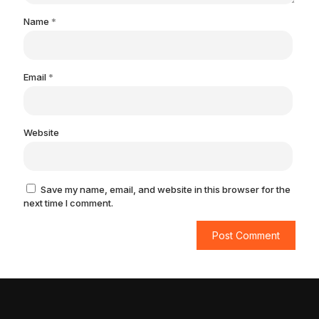
Name
*
Email
*
Website
Save my name, email, and website in this browser for the
next time I comment.