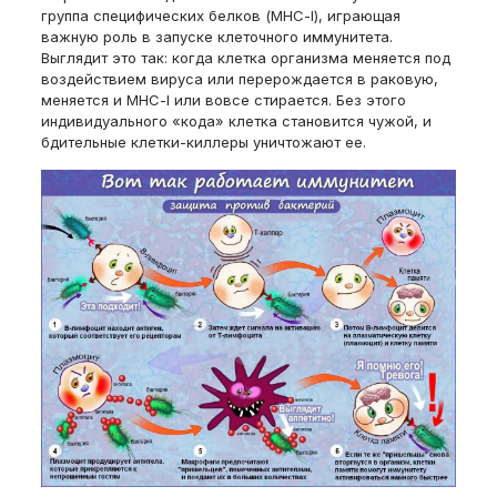
группа специфических белков (МНС-I), играющая
важную роль в запуске клеточного иммунитета.
Выглядит это так: когда клетка организма меняется под
воздействием вируса или перерождается в раковую,
меняется и МНС-I или вовсе стирается. Без этого
индивидуального «кода» клетка становится чужой, и
бдительные клетки-киллеры уничтожают ее.