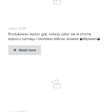
July 6, 2026
Produkowac wydac gre, nalezy udac sie w strone
wyboru turnieju i bedziesz kliknac klawisz �Wyswietl�
Read more