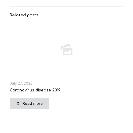
Related posts
July 27, 2026
Coronavirus disease 2019
Read more