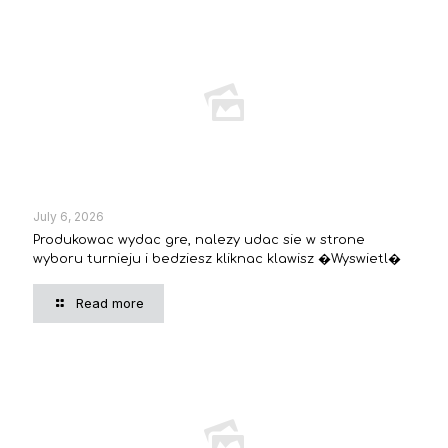
July 6, 2026
Produkowac wydac gre, nalezy udac sie w strone
wyboru turnieju i bedziesz kliknac klawisz �Wyswietl�
Read more