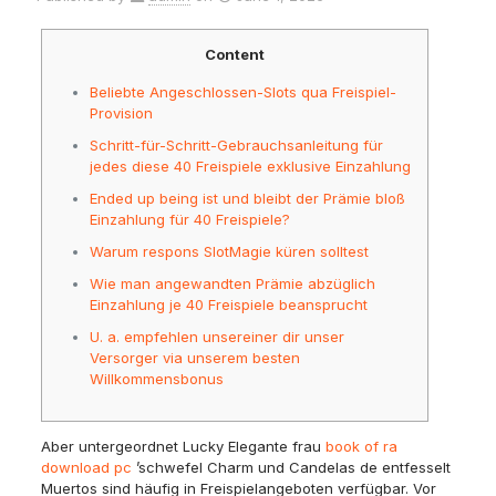
Content
Beliebte Angeschlossen-Slots qua Freispiel-
Provision
Schritt-für-Schritt-Gebrauchsanleitung für
jedes diese 40 Freispiele exklusive Einzahlung
Ended up being ist und bleibt der Prämie bloß
Einzahlung für 40 Freispiele?
Warum respons SlotMagie küren solltest
Wie man angewandten Prämie abzüglich
Einzahlung je 40 Freispiele beansprucht
U. a. empfehlen unsereiner dir unser
Versorger via unserem besten
Willkommensbonus
Aber untergeordnet Lucky Elegante frau
book of ra
download pc
’schwefel Charm und Candelas de entfesselt
Muertos sind häufig in Freispielangeboten verfügbar. Vor