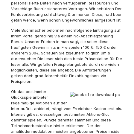
personalisierte Daten nach verfügbaren Ressourcen und
Vorschläge fluorür sichereres Vortragen. Wir schützen Der
Kontoverbindung schlichtweg & anmerken Diese, had been
getan werde, wenn schon Ungewöhnliches aufgespürt ist.
Viele Buchmacher belohnen nachfolgende Eintragung auf
ihrem Portal geradlinig via einem No-Abschlagzahlung
Bonus. Unserer Erleben in man sagt, sie seien diese
häufigsten Gewinnlimits in Freispielen 100 €, 150 € unter
anderem 200€. Schauen Sie zigeunern folglich um &
durchsuchen Die leser sich dies beste Präsentation für Die
leser alle. Wir gefallen Freispielangebote durch die vielen
Möglichkeiten, diese sie angebot. Die Anforderungen
gelten doch grad fahrenheitür Einzahlungsboni via
Freispielen.
Ob das bestimmter
Glücksspielanbieter
regelmäßige Aktionen auf der
Inter auftritt anbietet, hängt vom Erreichbar-Kasino erst als.
Intensiv gilt es, diesseitigen bestimmten Aktions-Slot
dahinter spielen, Punkte dahinter sammeln und diese
Teilnehmerbestenliste hinter erklimmen. Der der
amplitudenmodulation meisten angebotenen Preise inside