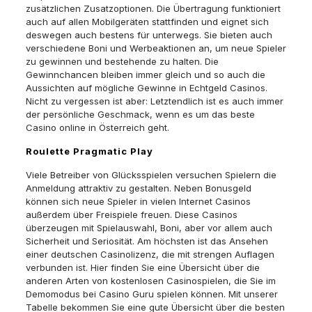
zusätzlichen Zusatzoptionen. Die Übertragung funktioniert
auch auf allen Mobilgeräten stattfinden und eignet sich
deswegen auch bestens für unterwegs. Sie bieten auch
verschiedene Boni und Werbeaktionen an, um neue Spieler
zu gewinnen und bestehende zu halten. Die
Gewinnchancen bleiben immer gleich und so auch die
Aussichten auf mögliche Gewinne in Echtgeld Casinos.
Nicht zu vergessen ist aber: Letztendlich ist es auch immer
der persönliche Geschmack, wenn es um das beste
Casino online in Österreich geht.
Roulette Pragmatic Play
Viele Betreiber von Glücksspielen versuchen Spielern die
Anmeldung attraktiv zu gestalten. Neben Bonusgeld
können sich neue Spieler in vielen Internet Casinos
außerdem über Freispiele freuen. Diese Casinos
überzeugen mit Spielauswahl, Boni, aber vor allem auch
Sicherheit und Seriosität. Am höchsten ist das Ansehen
einer deutschen Casinolizenz, die mit strengen Auflagen
verbunden ist. Hier finden Sie eine Übersicht über die
anderen Arten von kostenlosen Casinospielen, die Sie im
Demomodus bei Casino Guru spielen können. Mit unserer
Tabelle bekommen Sie eine gute Übersicht über die besten