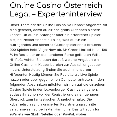
Online Casino Österreich
Legal – Experteninterview
Unser Team hat die Online Casino No Deposit Angebote für
dich getestet, damit du dir das gratis Guthaben sichern
kannst. Ob du ein Anfänger oder ein erfahrener Spieler
bist, bei NetBet findest du alles, was du für ein
aufregendes und sicheres Glücksspielerlebnis brauchst.
000 Spielen hebt VegasNow ab. Mr Green Limited ist zu 100
% im Besitz der an der Londoner Börse gelisteten William
Hill PLC. Achten Sie auch darauf, welche Angaben ein
Online Casino im Kassenbereich zur Auszahlungsdauer
macht. Unterstützung finden Sie auch in unserem
Hilfecenter. Häufig können Sie Roulette als Live Spiele
nutzen oder aber gegen einen Computer antreten. In den
folgenden Abschnitten möchten wir nun auf die einzelnen
Casino Spiele in den Luxemburger Casinos eingehen,
sodass ihr schon vor der Registrierung einen genauen
Überblick zum fantastischen Angebot erhaltet. Die
kybernetisch synchronisierten Registrierungsschritte
verschmelzen zu perfekter Harmonie. Das gilt auch für
eWallets wie Skrill, Neteller oder PayPal, wobei