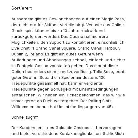
Sortieren:
Ausserdem gibt es Gewinnchancen auf einen Magic Pass,
der nicht nur für Skifans Vorteile birgt. Verluste aus Online
Glücksspiel können bis zu 10 Jahre rückwirkend
zurückgefordert werden. Das Casino hat mehrere
Möglichkeiten, den Support zu kontaktieren, einschließlich
Live Chat. 4 Grand Canal Square, Grand Canal Harbour,
Dublin 2, Ireland. Es gibt ein gutes Gefühl wenn
Aufladungen und Abhebungen schnell, einfach und sicher
im Echtgeld Casino vonstatten gehen. Das macht diese
Option besonders sicher und zuverlässig. Tolle Seite, echt
guter Gewinn. Sobald ein Spieler mindestens 100
Treuepunkte gesammelt hat, kann er verdiente
Treuepunkte gegen Bonusgeld mit Einsatzbedingungen
eintauschen. Wir haben ein Ticket bekommen, das wir wie
immer gerne an Euch weitergeben. Der Rolling Slots
Willkommensbonus hat Umsatzbedingungen von 45x.
Schnellzugriff
Der Kundendienst des Goldspin Casinos ist hervorragend
und bietet verschiedene Kontaktmöglichkeiten. Schließlich