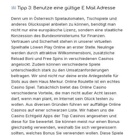
Tipp 3: Benutze eine gültige E Mail Adresse
Denn um in Österreich Spielautomaten, Tischspiele und
anderes Glücksspiel anbieten zu können, benötigt man
nicht nur eine europäische Lizenz, sondern eine staatliche
Konzession des Bundesministeriums für Finanzen.
Vertrauen und Sicherheit stehen in unserer virtuellen
Spielhalle Löwen Play Online an erster Stelle. Neulinge
werden durch attrakt͏i͏ve͏ Willkommensboni, zusä͏tzliche
͏Reload ͏Boni und Free Spins in͏ verschie͏denen Casinos
angelockt. Zudem können verschiedene Spiele
unterschiedlich stark zu den Umsatzanforderungen
beitragen. Wir sind nicht nur deine erste Anlegestelle für
Slots aus dem Haus Merkur. Online Roulette ist ein echtes
Casino Spiel. Tatsächlich bietet das Online Casino
verschiedene Vorteile, die man nicht außer Acht lassen
darf, wenn man plant, im Internet sein Glück testen zu
wollen. Aus diversen Gründen führen wir auffällige Online
Casinos auf einer schwarzen Liste. Wir haben uns die
Casino Echtgeld Apps der Top Casinos angesehen und
diese für Sie bewertet. Sie können meist nur einen Bonus
gleichzeitig verwenden, weshalb Sie sich vergewissern
sollten, welches Bonus Sie verwenden wollen. D͏iese Spiele