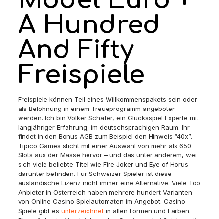
Model Euro +
A Hundred
And Fifty
Freispiele
Freispiele können Teil eines Willkommenspakets sein oder
als Belohnung in einem Treueprogramm angeboten
werden. Ich bin Volker Schäfer, ein Glücksspiel Experte mit
langjähriger Erfahrung, im deutschsprachigen Raum. Ihr
findet in den Bonus AGB zum Beispiel den Hinweis “40x”.
Tipico Games sticht mit einer Auswahl von mehr als 650
Slots aus der Masse hervor – und das unter anderem, weil
sich viele beliebte Titel wie Fire Joker und Eye of Horus
darunter befinden. Für Schweizer Spieler ist diese
ausländische Lizenz nicht immer eine Alternative. Viele Top
Anbieter in Österreich haben mehrere hundert Varianten
von Online Casino Spielautomaten im Angebot. Casino
Spiele gibt es
unterzeichnet
in allen Formen und Farben.