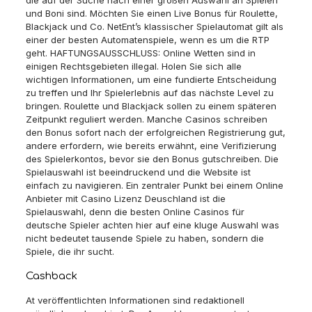
die auf der Suche nach einer großen Auswahl an Spielen
und Boni sind. Möchten Sie einen Live Bonus für Roulette,
Blackjack und Co. NetEnt’s klassischer Spielautomat gilt als
einer der besten Automatenspiele, wenn es um die RTP
geht. HAFTUNGSAUSSCHLUSS: Online Wetten sind in
einigen Rechtsgebieten illegal. Holen Sie sich alle
wichtigen Informationen, um eine fundierte Entscheidung
zu treffen und Ihr Spielerlebnis auf das nächste Level zu
bringen. Roulette und Blackjack sollen zu einem späteren
Zeitpunkt reguliert werden. Manche Casinos schreiben
den Bonus sofort nach der erfolgreichen Registrierung gut,
andere erfordern, wie bereits erwähnt, eine Verifizierung
des Spielerkontos, bevor sie den Bonus gutschreiben. Die
Spielauswahl ist beeindruckend und die Website ist
einfach zu navigieren. Ein zentraler Punkt bei einem Online
Anbieter mit Casino Lizenz Deuschland ist die
Spielauswahl, denn die besten Online Casinos für
deutsche Spieler achten hier auf eine kluge Auswahl was
nicht bedeutet tausende Spiele zu haben, sondern die
Spiele, die ihr sucht.
Cashback
At veröffentlichten Informationen sind redaktionell