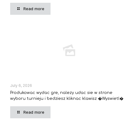
Read more
July 6, 2026
Produkowac wydac gre, nalezy udac sie w strone
wyboru turnieju i bedziesz kliknac klawisz �Wyswietl�
Read more