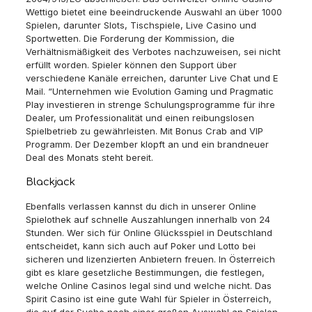
Wettigo bietet eine beeindruckende Auswahl an über 1000
Spielen, darunter Slots, Tischspiele, Live Casino und
Sportwetten. Die Forderung der Kommission, die
Verhältnismäßigkeit des Verbotes nachzuweisen, sei nicht
erfüllt worden. Spieler können den Support über
verschiedene Kanäle erreichen, darunter Live Chat und E
Mail. “Unternehmen wie Evolution Gaming und Pragmatic
Play investieren in strenge Schulungsprogramme für ihre
Dealer, um Professionalität und einen reibungslosen
Spielbetrieb zu gewährleisten. Mit Bonus Crab and VIP
Programm. Der Dezember klopft an und ein brandneuer
Deal des Monats steht bereit.
Blackjack
Ebenfalls verlassen kannst du dich in unserer Online
Spielothek auf schnelle Auszahlungen innerhalb von 24
Stunden. Wer sich für Online Glücksspiel in Deutschland
entscheidet, kann sich auch auf Poker und Lotto bei
sicheren und lizenzierten Anbietern freuen. In Österreich
gibt es klare gesetzliche Bestimmungen, die festlegen,
welche Online Casinos legal sind und welche nicht. Das
Spirit Casino ist eine gute Wahl für Spieler in Österreich,