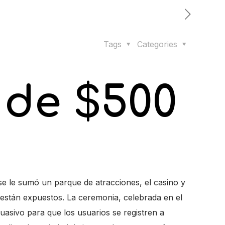
Tags
Categories
 de $500
 se le sumó un parque de atracciones, el casino y
 están expuestos. La ceremonia, celebrada en el
uasivo para que los usuarios se registren a