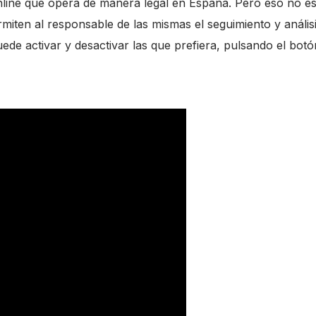
nline que opera de manera legal en España. Pero eso no es
miten al responsable de las mismas el seguimiento y anális
uede activar y desactivar las que prefiera, pulsando el bot