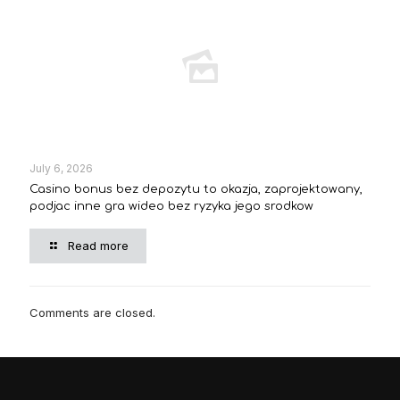
July 6, 2026
Casino bonus bez depozytu to okazja, zaprojektowany,
podjac inne gra wideo bez ryzyka jego srodkow
Read more
Comments are closed.