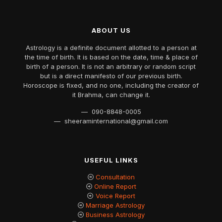
ABOUT US
Astrology is a definite document allotted to a person at
the time of birth. It is based on the date, time & place of
birth of a person. It is not an arbitrary or random script
but is a direct manifesto of our previous birth.
Horoscope is fixed, and no one, including the creator of
it Brahma, can change it.
— 090-8848-0005
— sheeraminternational@gmail.com
USEFUL LINKS
Consultation
Online Report
Voice Report
Marriage Astrology
Business Astrology