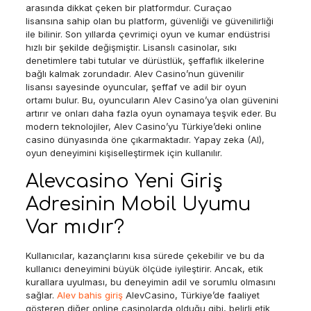
arasında dikkat çeken bir platformdur. Curaçao
lisansına sahip olan bu platform, güvenliği ve güvenilirliği
ile bilinir. Son yıllarda çevrimiçi oyun ve kumar endüstrisi
hızlı bir şekilde değişmiştir. Lisanslı casinolar, sıkı
denetimlere tabi tutular ve dürüstlük, şeffaflık ilkelerine
bağlı kalmak zorundadır. Alev Casino’nun güvenilir
lisansı sayesinde oyuncular, şeffaf ve adil bir oyun
ortamı bulur. Bu, oyuncuların Alev Casino’ya olan güvenini
artırır ve onları daha fazla oyun oynamaya teşvik eder. Bu
modern teknolojiler, Alev Casino’yu Türkiye’deki online
casino dünyasında öne çıkarmaktadır. Yapay zeka (AI),
oyun deneyimini kişiselleştirmek için kullanılır.
Alevcasino Yeni Giriş
Adresinin Mobil Uyumu
Var mıdır?
Kullanıcılar, kazançlarını kısa sürede çekebilir ve bu da
kullanıcı deneyimini büyük ölçüde iyileştirir. Ancak, etik
kurallara uyulması, bu deneyimin adil ve sorumlu olmasını
sağlar.
Alev bahis giriş
AlevCasino, Türkiye’de faaliyet
gösteren diğer online casinolarda olduğu gibi, belirli etik