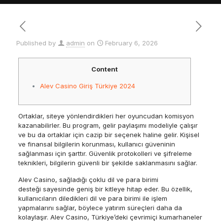
Published by
admin
on
February 6, 2026
Content
Alev Casino Giriş Türkiye 2024
Ortaklar, siteye yönlendirdikleri her oyuncudan komisyon
kazanabilirler. Bu program, gelir paylaşımı modeliyle çalışır
ve bu da ortaklar için cazip bir seçenek haline gelir. Kişisel
ve finansal bilgilerin korunması, kullanıcı güveninin
sağlanması için şarttır. Güvenlik protokolleri ve şifreleme
teknikleri, bilgilerin güvenli bir şekilde saklanmasını sağlar.
Alev Casino, sağladığı çoklu dil ve para birimi
desteği sayesinde geniş bir kitleye hitap eder. Bu özellik,
kullanıcıların diledikleri dil ve para birimi ile işlem
yapmalarını sağlar, böylece yatırım süreçleri daha da
kolaylaşır. Alev Casino, Türkiye’deki çevrimiçi kumarhaneler