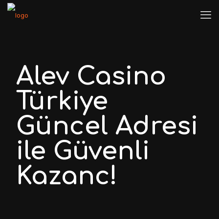
Alev Casino
Türkiye
Güncel Adresi
ile Güvenli
Kazanc!