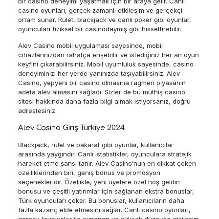
bir casino deneyimi yaşatmak için bir araya gelir. Canlı
casino oyunları, gerçek zamanlı etkileşim ve gerçekçi
ortam sunar. Rulet, blackjack ve canlı poker gibi oyunlar,
oyuncuları fiziksel bir casinodaymış gibi hissettirebilir.
Alev Casino mobil uygulaması sayesinde, mobil
cihazlarınızdan rahatça erişebilir ve istediğiniz her an oyun
keyfini çıkarabilirsiniz. Mobil uyumluluk sayesinde, casino
deneyiminizi her yerde yanınızda taşıyabilirsiniz. Alev
Casino, yepyeni bir casino olmasına ragmen piyasanın
adeta alev almasını sağladı. Sizler de bu müthiş casino
sitesi hakkında daha fazla bilgi almak istiyorsanız, doğru
adrestesiniz.
Alev Casino Giriş Türkiye 2024
Blackjack, rulet ve bakarat gibi oyunlar, kullanıcılar
arasında yaygındır. Canlı istatistikler, oyunculara stratejik
hareket etme şansı tanır. Alev Casino’nun en dikkat çeken
özelliklerinden biri, geniş bonus ve promosyon
seçenekleridir. Özellikle, yeni üyelere özel hoş geldin
bonusu ve çeşitli yatırımlar için sağlanan ekstra bonuslar,
Türk oyuncuları çeker. Bu bonuslar, kullanıcıların daha
fazla kazanç elde etmesini sağlar. Canlı casino oyunları,