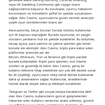
genellikle Malta Gaming Authority, Curacao eGaming,
veya UK Gambling Commission gibi saygın lisans
sağlayıcılarına başvurur. Bu kuruluşlar, oyuncu haklarının
korunmasını ve hizmetlerin şeffaf bir şekilde sunulmasını
sağlar. Alev Casino, oyuncularına güven vermek amacıyla
çeşitli oyun otoritelerinden lisans alır.
Alevcasino’da, Sıkça Sorulan Sorular bölümü kullanıcılar
için ilk başvuru kaynağıdır. Burada oyuncular, en yaygın
soruların yanıtlarını hızlı bir şekilde bulabilirler. Bu bölümde,
hesap açma, para yatırma ve çekme işlemleri gibi temel
konular ele alınmıştır. Alev Casino, kripto para kabul eden
platformlar arasında yer alır.
Bitcoin, Ethereum, Tron ve Binance gibi kripto paralar
burada kullanılabilir. Kripto para işlemleri, hızlı ödeme
süreleri ve güvenliği ile bilinir. Alev Casino, geniş bir
kullanıcı kitlesine hitap edebilmek için çok dilli destek sunar.
Bu dil çeşitliliği, oyuncuların siteyi kendi dilinde kullanarak
daha iyi anlamalarını sağlar. Kullanıcılar, anadillerinde
hizmet alarak siteyle daha iyi etkileşim kurabilirler.
Telegram ve Twitter gibi sosyal medya kanallarında aktif
olan Alev Casino, kullanıcılarını güncel gelişmelerden
haberdar eder. Kullanıcı verilerinin analiz edilmesi, güvenli