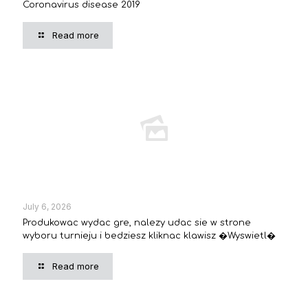
Coronavirus disease 2019
Read more
July 6, 2026
Produkowac wydac gre, nalezy udac sie w strone
wyboru turnieju i bedziesz kliknac klawisz �Wyswietl�
Read more