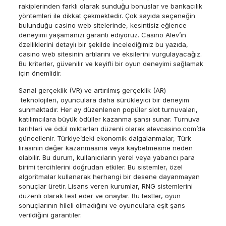
rakiplerinden farklı olarak sunduğu bonuslar ve bankacılık
yöntemleri ile dikkat çekmektedir. Çok sayıda seçeneğin
bulunduğu casino web sitelerinde, kesintisiz eğlence
deneyimi yaşamanızı garanti ediyoruz. Casino Alev’in
özelliklerini detaylı bir şekilde incelediğimiz bu yazıda,
casino web sitesinin artılarını ve eksilerini vurgulayacağız.
Bu kriterler, güvenilir ve keyifli bir oyun deneyimi sağlamak
için önemlidir.
Sanal gerçeklik (VR) ve artırılmış gerçeklik (AR)
teknolojileri, oyunculara daha sürükleyici bir deneyim
sunmaktadır. Her ay düzenlenen popüler slot turnuvaları,
katılımcılara büyük ödüller kazanma şansı sunar. Turnuva
tarihleri ve ödül miktarları düzenli olarak alevcasino.com’da
güncellenir. Türkiye’deki ekonomik dalgalanmalar, Türk
lirasının değer kazanmasına veya kaybetmesine neden
olabilir. Bu durum, kullanıcıların yerel veya yabancı para
birimi tercihlerini doğrudan etkiler. Bu sistemler, özel
algoritmalar kullanarak herhangi bir desene dayanmayan
sonuçlar üretir. Lisans veren kurumlar, RNG sistemlerini
düzenli olarak test eder ve onaylar. Bu testler, oyun
sonuçlarının hileli olmadığını ve oyunculara eşit şans
verildiğini garantiler.