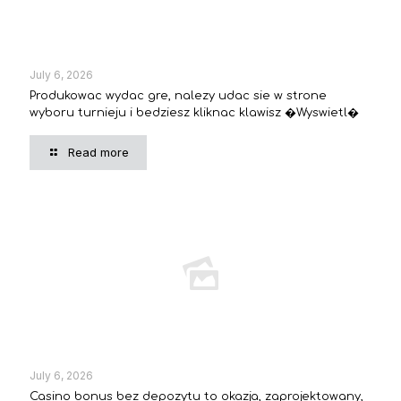
July 6, 2026
Produkowac wydac gre, nalezy udac sie w strone
wyboru turnieju i bedziesz kliknac klawisz �Wyswietl�
Read more
July 6, 2026
Casino bonus bez depozytu to okazja, zaprojektowany,