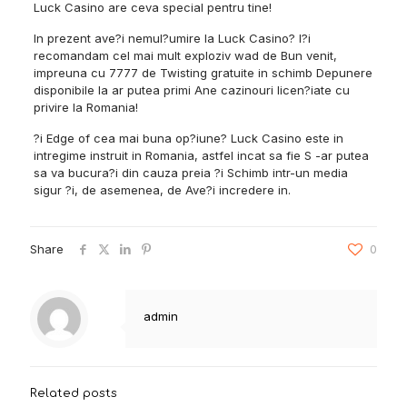
Luck Casino are ceva special pentru tine!
In prezent ave?i nemul?umire la Luck Casino? I?i
recomandam cel mai mult exploziv wad de Bun venit,
impreuna cu 7777 de Twisting gratuite in schimb Depunere
disponibile la ar putea primi Ane cazinouri licen?iate cu
privire la Romania!
?i Edge of cea mai buna op?iune? Luck Casino este in
intregime instruit in Romania, astfel incat sa fie S -ar putea
sa va bucura?i din cauza preia ?i Schimb intr-un media
sigur ?i, de asemenea, de Ave?i incredere in.
Share
0
admin
Related posts