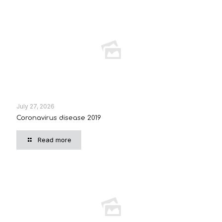
July 27, 2026
Coronavirus disease 2019
Read more