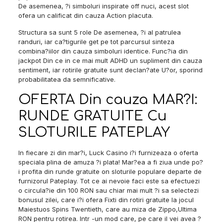
De asemenea, ?i simboluri inspirate off nuci, acest slot
ofera un calificat din cauza Action placuta.
Structura sa sunt 5 role De asemenea, ?i al patrulea
randuri, iar ca?tigurile get pe tot parcursul sinteza
combina?iilor din cauza simboluri identice. Func?ia din
jackpot Din ce in ce mai mult ADHD un supliment din cauza
sentiment, iar rotirile gratuite sunt declan?ate U?or, sporind
probabilitatea da semnificative.
OFERTA Din cauza MAR?I:
RUNDE GRATUITE Cu
SLOTURILE PATEPLAY
In fiecare zi din mar?i, Luck Casino i?i furnizeaza o oferta
speciala plina de amuza ?i plata! Mar?ea a fi ziua unde po?
i profita din runde gratuite on sloturile populare departe de
furnizorul Pateplay. Tot ce ai nevoie faci este sa efectuezi
o circula?ie din 100 RON sau chiar mai mult ?i sa selectezi
bonusul zilei, care i?i ofera Fixti din rotiri gratuite la jocul
Maiestuos Spins Twentieth, care au miza de Zippo,Ultima
RON pentru rotirea. Intr -un mod care, pe care il vei avea ?