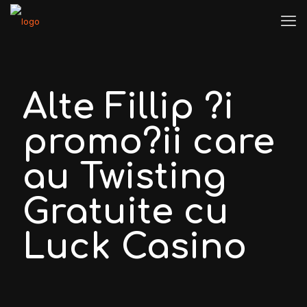
Alte Fillip ?i
promo?ii care
au Twisting
Gratuite cu
Luck Casino