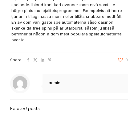
spelande. Ibland kant karl avancer inom nivå samt lite
högre plats ino lojalitetsprogrammet. Exempelvis att herre
tjänar in tilläg massa menin eller tillåts snabbare medhåll.
En av dom vanligaste spelautomaterna såso casinon
skänke dä free spins på är Starburst, såsom ju likaså
befinner si någon a dom mest populära spelautomaterna
över la.
Share
0
admin
Related posts