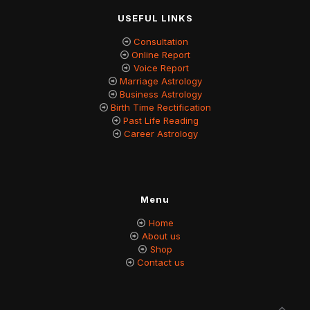
USEFUL LINKS
Consultation
Online Report
Voice Report
Marriage Astrology
Business Astrology
Birth Time Rectification
Past Life Reading
Career Astrology
Menu
Home
About us
Shop
Contact us