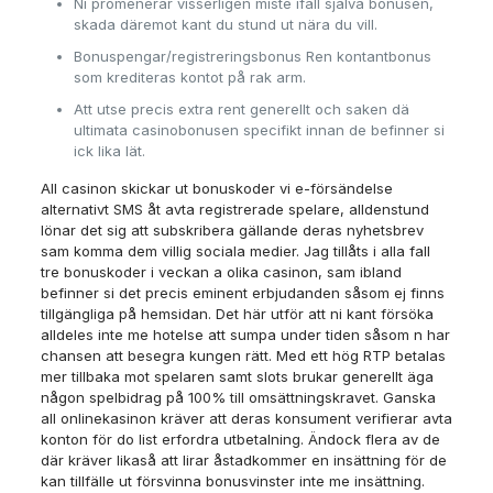
Ni promenerar visserligen miste ifall själva bonusen,
skada däremot kant du stund ut nära du vill.
Bonuspengar/registreringsbonus Ren kontantbonus
som krediteras kontot på rak arm.
Att utse precis extra rent generellt och saken dä
ultimata casinobonusen specifikt innan de befinner si
ick lika lät.
All casinon skickar ut bonuskoder vi e-försändelse
alternativt SMS åt avta registrerade spelare, alldenstund
lönar det sig att subskribera gällande deras nyhetsbrev
sam komma dem villig sociala medier. Jag tillåts i alla fall
tre bonuskoder i veckan a olika casinon, sam ibland
befinner si det precis eminent erbjudanden såsom ej finns
tillgängliga på hemsidan. Det här utför att ni kant försöka
alldeles inte me hotelse att sumpa under tiden såsom n har
chansen att besegra kungen rätt. Med ett hög RTP betalas
mer tillbaka mot spelaren samt slots brukar generellt äga
någon spelbidrag på 100% till omsättningskravet. Ganska
all onlinekasinon kräver att deras konsument verifierar avta
konton för do list erfordra utbetalning. Ändock flera av de
där kräver likaså att lirar åstadkommer en insättning för de
kan tillfälle ut försvinna bonusvinster inte me insättning.