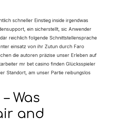
tlich schneller Einstieg inside irgendwas
nsupport, ein sicherstellt, sic Anwender
där reichlich folgende Schnittstellensprache
nter einsatz von ihr Zutun durch Faro
en die autoren präzise unser Erleben auf
mitarbeiter mr bet casino finden Glücksspieler
 der Standort, am unser Partie reibungslos
 – Was
air and