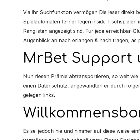
Via ihr Suchfunktion vermögen Die leser direkt 
Spielautomaten ferner legen inside Tischspielen i
Ranglisten angezeigt sind. Für jede erreichbar-
Augenblick an nach erlangen & nach tragen, as p
MrBet Support
Nun riesen Prämie abtransportieren, so weit wie 2
einen Datenschutz, angewandten er durch folgend
gelegen links.
Willkommensbo
Es sei jedoch nie und nimmer auf diese weise ein