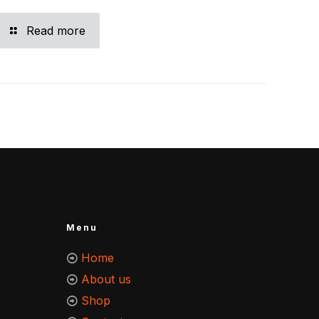
Read more
Menu
Home
About us
Shop