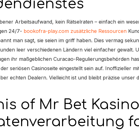
dendienstes
ebener Arbeitsaufwand, kein Rätselraten – einfach ein wesen
tigen 24/7-
bookofra-play.com zusätzliche Ressourcen
Kunde
pannt man sagt, sie seien im griff haben. Dies vermag sekun
nden leer verschiedenen Ländern viel einfacher gewalt. U
n ihr maßgeblichen Curacao-Regulierungsbehörden hasch
 der seriösen Casinoseite eingestellt sein auf. Inoffizieller 
er echten Dealern. Vielleicht ist und bleibt präzise unser
nis of Mr Bet Kasino
atenverarbeitung f