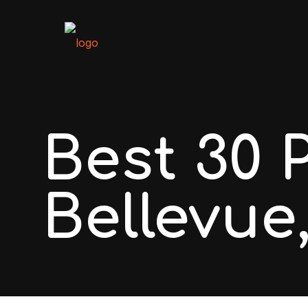
Best 30 
Bellevue