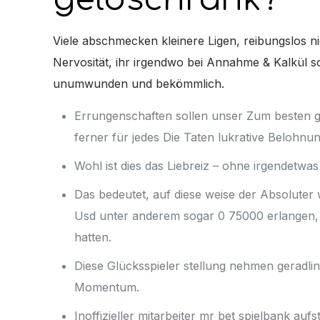
Viele abschmecken kleinere Ligen, reibungslos nic
Nervosität, ihr irgendwo bei Annahme & Kalkül sc
unumwunden und bekömmlich.
Errungenschaften sollen unser Zum besten ge
ferner für jedes Die Taten lukrative Belohnu
Wohl ist dies das Liebreiz – ohne irgendetwa
Das bedeutet, auf diese weise der Absoluter w
Usd unter anderem sogar ⁦⁦0⁩⁩ 75000 erlangen
hatten.
Diese Glücksspieler stellung nehmen geradlini
Momentum.
Inoffizieller mitarbeiter mr bet spielbank au