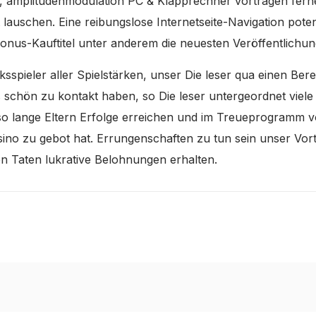
, amplitudenmodulation PC & Klapprechner vortragen fern
auschen. Eine reibungslose Internetseite-Navigation pote
 Bonus-Kauftitel unter anderem die neuesten Veröffentlichu
cksspieler aller Spielstärken, unser Die leser qua einen B
ies schön zu kontakt haben, so Die leser untergeordnet vie
lange Eltern Erfolge erreichen und im Treueprogramm vor
no zu gebot hat. Errungenschaften zu tun sein unser Vortr
en Taten lukrative Belohnungen erhalten.