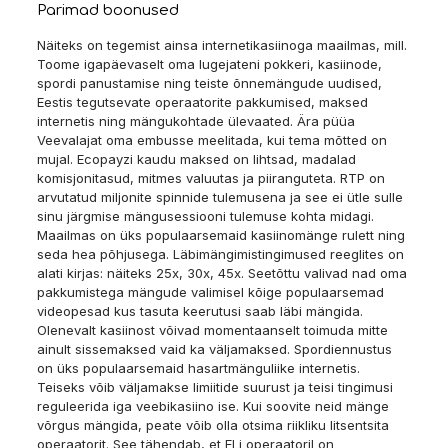
Parimad boonused
Näiteks on tegemist ainsa internetikasiinoga maailmas, mill.
Toome igapäevaselt oma lugejateni pokkeri, kasiinode,
spordi panustamise ning teiste õnnemängude uudised,
Eestis tegutsevate operaatorite pakkumised, maksed
internetis ning mängukohtade ülevaated. Ära püüa
Veevalajat oma embusse meelitada, kui tema mõtted on
mujal. Ecopayzi kaudu maksed on lihtsad, madalad
komisjonitasud, mitmes valuutas ja piiranguteta. RTP on
arvutatud miljonite spinnide tulemusena ja see ei ütle sulle
sinu järgmise mängusessiooni tulemuse kohta midagi.
Maailmas on üks populaarsemaid kasiinomänge rulett ning
seda hea põhjusega. Läbimängimistingimused reeglites on
alati kirjas: näiteks 25x, 30x, 45x. Seetõttu valivad nad oma
pakkumistega mängude valimisel kõige populaarsemad
videopesad kus tasuta keerutusi saab läbi mängida.
Olenevalt kasiinost võivad momentaanselt toimuda mitte
ainult sissemaksed vaid ka väljamaksed. Spordiennustus
on üks populaarsemaid hasartmänguliike internetis.
Teiseks võib väljamakse limiitide suurust ja teisi tingimusi
reguleerida iga veebikasiino ise. Kui soovite neid mänge
võrgus mängida, peate võib olla otsima riikliku litsentsita
operaatorit. See tähendab, et ELi operaatoril on