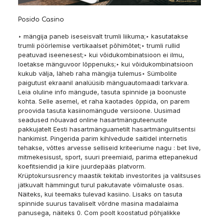
Posido Casino
‣ mängija paneb iseseisvalt trumli liikuma;‣ kasutatakse
trumli pöörlemise vertikaalset põhimõtet;‣ trumli rullid
peatuvad iseenesest;‣ kui võidukombinatsioon ei ilmu,
loetakse mänguvoor lõppenuks;‣ kui võidukombinatsioon
kukub välja, läheb raha mängija tulemus‣ Sümbolite
paigutust ekraanil analüüsib mänguautomaadi tarkvara.
Leia oluline info mängude, tasuta spinnide ja boonuste
kohta. Selle asemel, et raha kaotades õppida, on parem
proovida tasuta kasiinomängude versioone. Uusimad
seadused nõuavad online hasartmänguteenuste
pakkujatelt Eesti hasartmänguametilt hasartmängulitsentsi
hankimist. Pingerida parim kihlvedude saitidel internetis
tehakse, võttes arvesse selliseid kriteeriume nagu : bet live,
mitmekesisust, sport, suuri preemiaid, parima ettepanekud
koefitsiendid ja kiire juurdepääs platvorm.
Krüptokursusrency maastik tekitab investorites ja valitsuses
jätkuvalt hämmingut turul pakutavate võimaluste osas.
Näiteks, kui teemaks tulevad kasiino. Lisaks on tasuta
spinnide suurus tavaliselt võrdne masina madalaima
panusega, näiteks 0. Com poolt koostatud põhjalikke