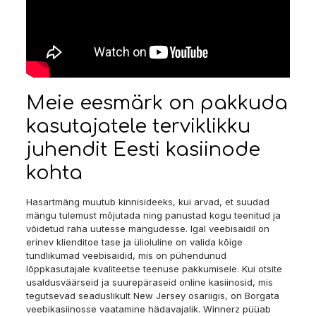
Meie eesmärk on pakkuda
kasutajatele terviklikku
juhendit Eesti kasiinode
kohta
Hasartmäng muutub kinnisideeks, kui arvad, et suudad
mängu tulemust mõjutada ning panustad kogu teenitud ja
võidetud raha uutesse mängudesse. Igal veebisaidil on
erinev klienditoe tase ja ülioluline on valida kõige
tundlikumad veebisaidid, mis on pühendunud
lõppkasutajale kvaliteetse teenuse pakkumisele. Kui otsite
usaldusväärseid ja suurepäraseid online kasiinosid, mis
tegutsevad seaduslikult New Jersey osariigis, on Borgata
veebikasiinosse vaatamine hädavajalik. Winnerz püüab