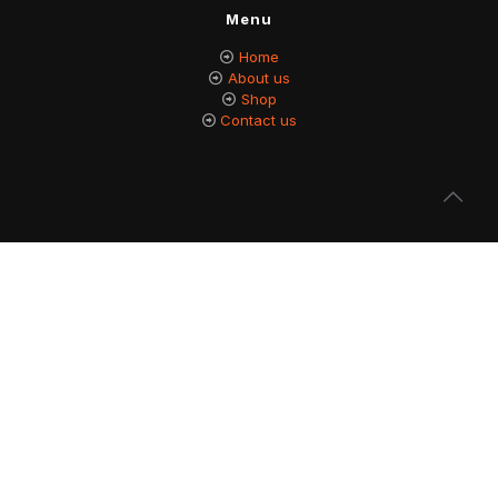
Menu
Home
About us
Shop
Contact us