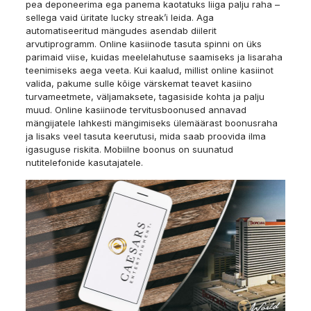
pea deponeerima ega panema kaotatuks liiga palju raha –
sellega vaid üritate lucky streak’i leida. Aga
automatiseeritud mängudes asendab diilerit
arvutiprogramm. Online kasiinode tasuta spinni on üks
parimaid viise, kuidas meelelahutuse saamiseks ja lisaraha
teenimiseks aega veeta. Kui kaalud, millist online kasiinot
valida, pakume sulle kõige värskemat teavet kasiino
turvameetmete, väljamaksete, tagasiside kohta ja palju
muud. Online kasiinode tervitusboonused annavad
mängijatele lahkesti mängimiseks ülemäärast boonusraha
ja lisaks veel tasuta keerutusi, mida saab proovida ilma
igasuguse riskita. Mobiilne boonus on suunatud
nutitelefonide kasutajatele.