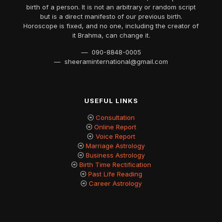
birth of a person. It is not an arbitrary or random script
but is a direct manifesto of our previous birth.
Horoscope is fixed, and no one, including the creator of
it Brahma, can change it.
— 090-8848-0005
— sheeraminternational@gmail.com
USEFUL LINKS
Consultation
Online Report
Voice Report
Marriage Astrology
Business Astrology
Birth Time Rectification
Past Life Reading
Career Astrology