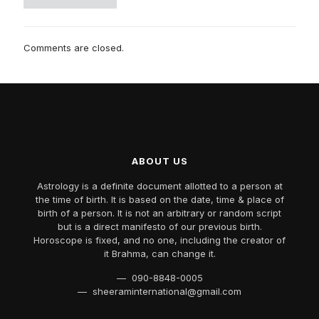
Comments are closed.
ABOUT US
Astrology is a definite document allotted to a person at
the time of birth. It is based on the date, time & place of
birth of a person. It is not an arbitrary or random script
but is a direct manifesto of our previous birth.
Horoscope is fixed, and no one, including the creator of
it Brahma, can change it.
— 090-8848-0005
— sheeraminternational@gmail.com