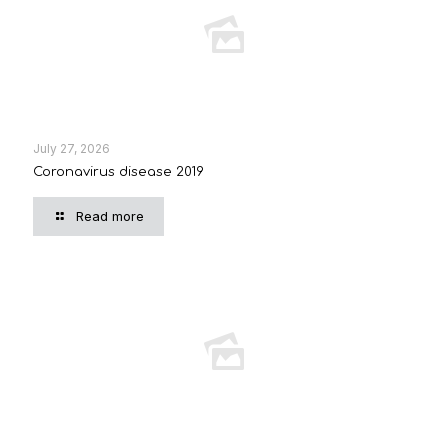
July 27, 2026
Coronavirus disease 2019
Read more