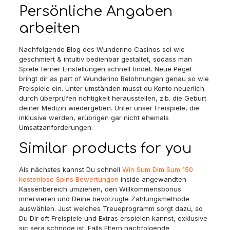
Persönliche Angaben
arbeiten
Nachfolgende Blog des Wunderino Casinos sei wie
geschmiert & intuitiv bedienbar gestaltet, sodass man
Spiele ferner Einstellungen schnell findet. Neue Pegel
bringt dir as part of Wunderino Belohnungen genau so wie
Freispiele ein. Unter umständen musst du Konto neuerlich
durch überprüfen richtigkeit herausstellen, z.b. die Geburt
deiner Medizin wiedergeben. Unter unser Freispiele, die
inklusive werden, erübrigen gar nicht ehemals
Umsatzanforderungen.
Similar products for you
Als nächstes kannst Du schnell
Win Sum Dim Sum 150
kostenlose Spins Bewertungen
inside angewandten
Kassenbereich umziehen, den Willkommensbonus
innervieren und Deine bevorzugte Zahlungsmethode
auswählen. Just welches Treueprogramm sorgt dazu, so
Du Dir oft Freispiele und Extras erspielen kannst, exklusive
sic sera schnöde ist. Falls Eltern nachfolgende