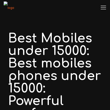
Best Mobiles
under 15000:
Best mobiles
phones under
15000:
Powerful