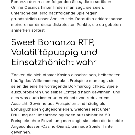
Bonanza durch allen folgenden Slots, die in seriösen
Online Casinos hinter finden man sagt, sie seien,
unterscheidet, sind nachfolgende Spielregeln
grundsätzlich unser Ähnlich sein. Daraufhin erkläresponse
meinereiner dir diese diskretesten Punkte, die du geboten
anmerken solltest.
Sweet Bonanza RTP,
Volatilitäpuppig und
Einsatzhönicht wahr
Zocker, die sich atomar Kasino einschreiben, beibehalten
häufig das Willkommenspaket. Freispiele man sagt, sie
seien die eine hervorragende Ddr-marköglichkeit, Spiele
auszuprobieren und selber Echtgeld nach gewinnen, und
dies was auch immer unter einsatz von reduziertem
Aussicht. Gewinne aus Freispielen sind häufig als
Bonusguthaben gutgeschrieben, welches erst unter
Erfüllung der Umsatzbedingungen auszahlbar ist. 50
Freispiele ohne Einzahlung man sagt, sie seien die beliebte
Angeschlossen-Casino-Dienst, um neue Spieler hinter
gewinnen.