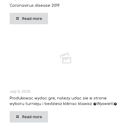
Coronavirus disease 2019
Read more
July 6, 2026
Produkowac wydac gre, nalezy udac sie w strone
wyboru turnieju i bedziesz kliknac klawisz �Wyswietl�
Read more