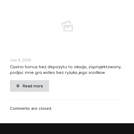
July 6, 2026
Casino bonus bez depozytu to okazja, zaprojektowany,
podjac inne gra wideo bez ryzyka jego srodkow
Read more
Comments are closed.