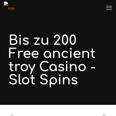
Bis zu 200
Free ancient
troy Casino -
Slot Spins