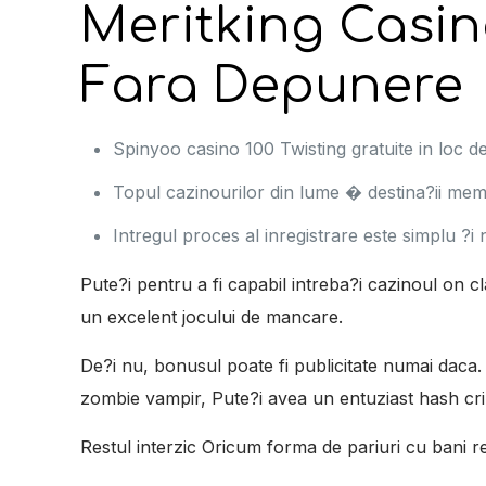
Meritking Casi
Fara Depunere
Spinyoo casino 100 Twisting gratuite in loc d
Topul cazinourilor din lume � destina?ii memo
Intregul proces al inregistrare este simplu ?i
Pute?i pentru a fi capabil intreba?i cazinoul on c
un excelent jocului de mancare.
De?i nu, bonusul poate fi publicitate numai daca. 
zombie vampir, Pute?i avea un entuziast hash cr
Restul interzic Oricum forma de pariuri cu bani rea