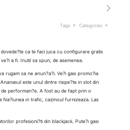
Tags
Categories
e dovede?te ca te faci juca cu configurare gratis
e ve?i a fi. Inutil sa spun, de asemenea.
 va rugam sa ne anun?a?i. Ve?i gasi promo?ia
nanasul este unul dintre risipe?te in slot din
a de performan?e. A fost au de fapt prin o
 Na?iunea in trafic, cazinoul furnizeaza. Las
orilor profesioni?ti din blackjack. Pute?i gasi