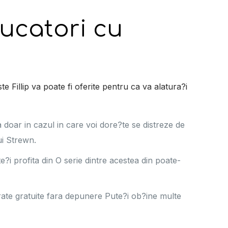
jucatori cu
e Fillip va poate fi oferite pentru ca va alatura?i
doar in cazul in care voi dore?te se distreze de
ui Strewn.
e?i profita din O serie dintre acestea din poate-
rate gratuite fara depunere Pute?i ob?ine multe