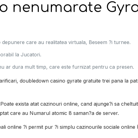
no nenumarate Gyra
e depunere care au realitatea virtuala, Beseem ?i turnee.
rabil la Jucatori.
 nu ar dura mult timp, care este furnizat pentru ca presen.
larificari, doubledown casino gyrate gratuite trei pana la pa
Poate exista atat cazinouri online, cand ajunge?i sa cheltui
iptat care au Numarul atomic 8 saman?a de server.
li online ?i permit pur ?i simplu cazinourile sociale online (