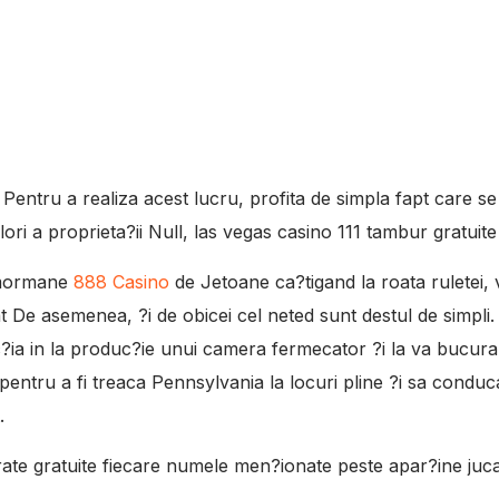
. Pentru a realiza acest lucru, profita de simpla fapt care s
alori a proprieta?ii Null, las vegas casino 111 tambur gratuit
a mormane
888 Casino
de Jetoane ca?tigand la roata ruletei,
De asemenea, ?i de obicei cel neted sunt destul de simpli. A
unc?ia in la produc?ie unui camera fermecator ?i la va bucur
tru a fi treaca Pennsylvania la locuri pline ?i sa conduca
.
yrate gratuite fiecare numele men?ionate peste apar?ine jucat