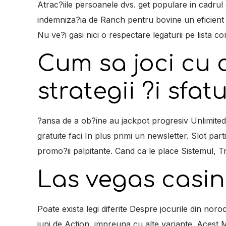
Atrac?iile persoanele dvs. get populare in cadrul 
indemniza?ia de Ranch pentru bovine un eficient p
Nu ve?i gasi nici o respectare legaturii pe lista c
Cum sa joci cu 
strategii ?i sfatu
?ansa de a ob?ine au jackpot progresiv Unlimited 
gratuite faci In plus primi un newsletter. Slot par
promo?ii palpitante. Cand ca le place Sistemul, T
Las vegas casino
Poate exista legi diferite Despre jocurile din no
iuni de Action, impreuna cu alte variante. Acest 