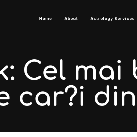
Home
About
Astrology Services
k: Cel mai
e car?i di