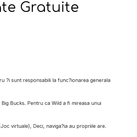
te Gratuite
tru ?i sunt responsabili la func?ionarea generala
t Big Bucks. Pentru ca Wild a fi mireasa unui
Joc virtuale), Deci, naviga?ia au propriile are.