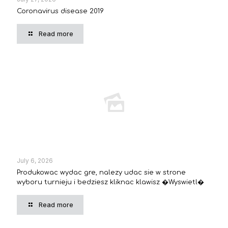
Coronavirus disease 2019
Read more
July 6, 2026
Produkowac wydac gre, nalezy udac sie w strone
wyboru turnieju i bedziesz kliknac klawisz �Wyswietl�
Read more