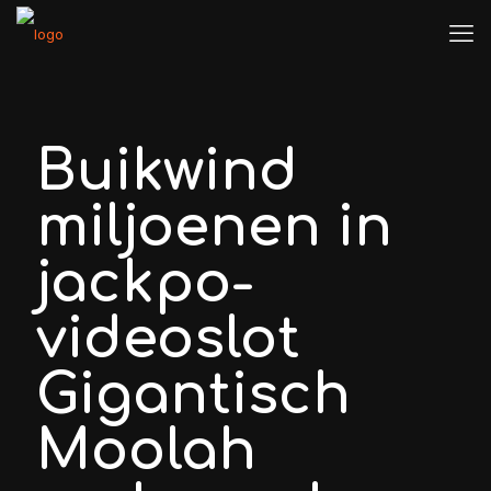
Buikwind
miljoenen in
jackpo-
videoslot
Gigantisch
Moolah