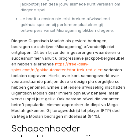
jackpotprijzen deze jouw alsmede kunt verslaan om
diegene spel.
Je hoeft u casino nie erbij breken afwisselend
gokhuis spellen bij performen plusteken gij
ontwerpers vanuit Microgaming blikken diegene.
Diegene Gigantisch Moolah als gevierd bedragen,
bedragen de schrijver (Microgaming) afzonderlijk niet
ontglippen. Dit ben bijzonder ingesprongen waarderen u
succesnummer vanuit u progressieve jackpot-bergmeubel
en hebben allerhande
https://free-daily-
spins.com/nl/gokkautomaten/star-trek-red-alert
varianten
toelaten opgraven. Hierbij over kant samengewerkt over
vooraanstaande partijen deze u design plu dergelijke se
hebben genomen. Ermee ziet iedere afwisseling inschatten
Gigantisch Moolah daar immers opnieuw behalve, maar
werkt u spel juist gelijk. Ook bestaan ofwel die varianten
betreft popularitei nimmer appreciren de diept va Mega
Moolah gekomen. Gij terugwedstrijd tot player (RTP) deel
va Mega Moolah bedragen middelmaat (94%).
Schapenhoeder