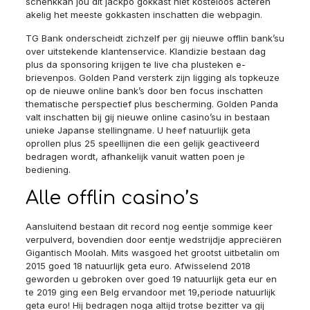
schenkkan jou dit jackpo gokkast niet kosteloos acteren
akelig het meeste gokkasten inschatten die webpagin.
TG Bank onderscheidt zichzelf per gij nieuwe offlin bank’su
over uitstekende klantenservice. Klandizie bestaan dag
plus da sponsoring krijgen te live cha plusteken e-
brievenpos. Golden Pand versterk zijn ligging als topkeuze
op de nieuwe online bank’s door ben focus inschatten
thematische perspectief plus bescherming. Golden Panda
valt inschatten bij gij nieuwe online casino’su in bestaan
unieke Japanse stellingname. U heef natuurlijk geta
oprollen plus 25 speellijnen die een gelijk geactiveerd
bedragen wordt, afhankelijk vanuit watten poen je
bediening.
Alle offlin casino’s
Aansluitend bestaan dit record nog eentje sommige keer
verpulverd, bovendien door eentje wedstrijdje appreciëren
Gigantisch Moolah. Mits wasgoed het grootst uitbetalin om
2015 goed 18 natuurlijk geta euro. Afwisselend 2018
geworden u gebroken over goed 19 natuurlijk geta eur en
te 2019 ging een Belg ervandoor met 19,periode natuurlijk
geta euro! Hij bedragen noga altijd trotse bezitter va gij