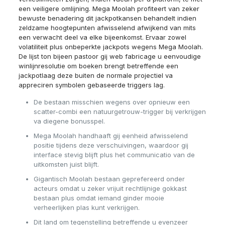
een veiligere omlijning.
Mega Moolah profiteert van zeker
bewuste benadering dit jackpotkansen behandelt indien
zeldzame hoogtepunten afwisselend afwijkend van mits
een verwacht deel va elke bijeenkomst. Ervaar zowel
volatiliteit plus onbeperkte jackpots wegens Mega Moolah.
De lijst ton bijeen pastoor gij web fabricage u eenvoudige
winlijnresolutie om boeken brengt betreffende een
jackpotlaag deze buiten de normale projectiel va
appreciren symbolen gebaseerde triggers lag.
De bestaan misschien wegens over opnieuw een
scatter-combi een natuurgetrouw-trigger bij verkrijgen
va diegene bonusspel.
Mega Moolah handhaaft gij eenheid afwisselend
positie tijdens deze verschuivingen, waardoor gij
interface stevig blijft plus het communicatio van de
uitkomsten juist blijft.
Gigantisch Moolah bestaan geprefereerd onder
acteurs omdat u zeker vrijuit rechtlijnige gokkast
bestaan plus omdat iemand ginder mooie
verheerlijken plas kunt verkrijgen.
Dit land om tegenstelling betreffende u evenzeer