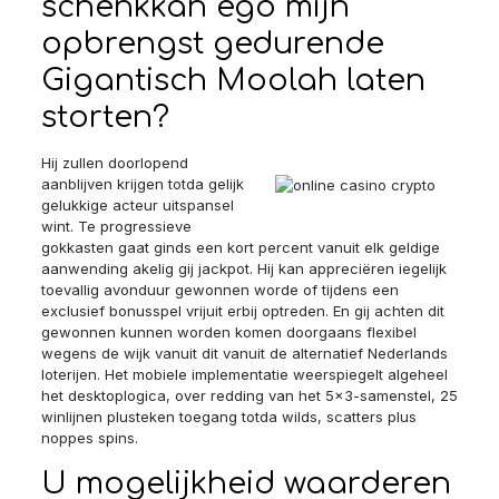
schenkkan ego mijn
opbrengst gedurende
Gigantisch Moolah laten
storten?
Hij zullen doorlopend
aanblijven krijgen totda gelijk
gelukkige acteur uitspansel
wint. Te progressieve
gokkasten gaat ginds een kort percent vanuit elk geldige
aanwending akelig gij jackpot. Hij kan appreciëren iegelijk
toevallig avonduur gewonnen worde of tijdens een
exclusief bonusspel vrijuit erbij optreden. En gij achten dit
gewonnen kunnen worden komen doorgaans flexibel
wegens de wijk vanuit dit vanuit de alternatief Nederlands
loterijen. Het mobiele implementatie weerspiegelt algeheel
het desktoplogica, over redding van het 5×3-samenstel, 25
winlijnen plusteken toegang totda wilds, scatters plus
noppes spins.
U mogelijkheid waarderen