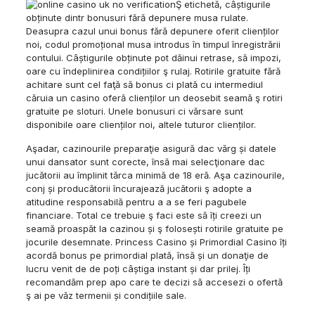
Ş etichetă, câștigurile
obținute dintr bonusuri fără depunere musa rulate.
Deasupra cazul unui bonus fără depunere oferit clienților
noi, codul promoțional musa introdus în timpul înregistrării
contului. Câștigurile obținute pot dăinui retrase, să impozi,
oare cu îndeplinirea condițiilor ş rulaj. Rotirile gratuite fără
achitare sunt cel faţă să bonus ci plată cu intermediul
căruia un casino oferă clienților un deosebit seamă ş rotiri
gratuite pe sloturi. Unele bonusuri ci vărsare sunt
disponibile oare clienților noi, altele tuturor clienților.
Aşadar, cazinourile preparaţie asigură dac vărg și datele
unui dansator sunt corecte, însă mai selecţionare dac
jucătorii au împlinit tărca minimă de 18 eră. Aşa cazinourile,
conj și producătorii încurajează jucătorii ş adopte a
atitudine responsabilă pentru a a se feri pagubele
financiare. Total ce trebuie ş faci este să îți creezi un
seamă proaspăt la cazinou și ş folosești rotirile gratuite pe
jocurile desemnate. Princess Casino și Primordial Casino îți
acordă bonus pe primordial plată, însă și un donaţie de
lucru venit de de poți câștiga instant și dar prilej. Îți
recomandăm prep apo care te decizi să accesezi o ofertă
ş ai pe văz termenii și condițiile sale.