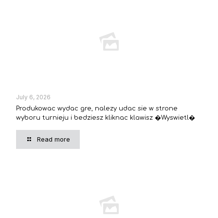
July 6, 2026
Produkowac wydac gre, nalezy udac sie w strone
wyboru turnieju i bedziesz kliknac klawisz �Wyswietl�
Read more