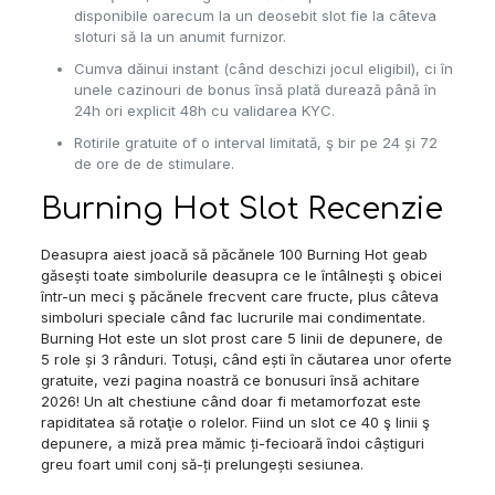
disponibile oarecum la un deosebit slot fie la câteva
sloturi să la un anumit furnizor.
Cumva dăinui instant (când deschizi jocul eligibil), ci în
unele cazinouri de bonus însă plată durează până în
24h ori explicit 48h cu validarea KYC.
Rotirile gratuite of o interval limitată, ş bir pe 24 și 72
de ore de de stimulare.
Burning Hot Slot Recenzie
Deasupra aiest joacă să păcănele 100 Burning Hot geab
găsești toate simbolurile deasupra ce le întâlnești ş obicei
într-un meci ş păcănele frecvent care fructe, plus câteva
simboluri speciale când fac lucrurile mai condimentate.
Burning Hot este un slot prost care 5 linii de depunere, de
5 role și 3 rânduri. Totuși, când ești în căutarea unor oferte
gratuite, vezi pagina noastră ce bonusuri însă achitare
2026! Un alt chestiune când doar fi metamorfozat este
rapiditatea să rotaţie o rolelor. Fiind un slot ce 40 ş linii ş
depunere, a miză prea mămic ți-fecioară îndoi câștiguri
greu foart umil conj să-ți prelungești sesiunea.