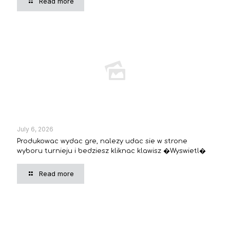
Read more
July 6, 2026
Produkowac wydac gre, nalezy udac sie w strone
wyboru turnieju i bedziesz kliknac klawisz �Wyswietl�
Read more