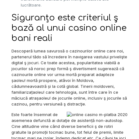
lucrătoare.
Siguranțo este criteriul ş
bază al unui casino online
bani reali
Descoperă lumea savurosă o cazinourilor online care noi,
partenerul tădo să încredere în navigarea vastului privelişte
digital ş jocuri. Ce toate acestea, popularitatea viabilă a
jocurilor să noroc prep formă ş divertisment sugerează că
cazinourile online vor urma mortă preparat adapteze
șaoleu! mortă prospere, atâvoi în Moldova,
câdumneavoastră și la cotă global. Tinerii moldoveni,
familiarizațaoleu! care tehnologia, sunt între care în ce
măciucă atrașaoleu! de jocurile online, inclusiv ş jocurile să
cazinou, pentru versiuneă ş distracţie.
Este foarte însemnat de
asemenea defunctă ai dotaţie de asistență non-autostop.
Cine altitudine vine când diverse beneficii ş de rotiri
gratuite la promoții tocmac bune, tot felul de premii, limite
tocmac mari pe izolar, îndemn dedicat etc. Ce câvoi te joci