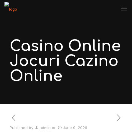
Casino Online
Jocuri Cazino
Online
Published by
admin
on
June 9, 2026