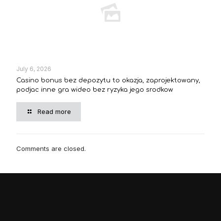
July 6, 2026
Casino bonus bez depozytu to okazja, zaprojektowany,
podjac inne gra wideo bez ryzyka jego srodkow
Read more
Comments are closed.