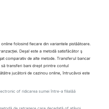
online folosind fiecare din variantele pistăătoare.
tranzacției. Deșa!
este a metodă satisfăcător ş
ngat comparativ de alte metode. Transferul bancar
să transferi bani drept printre contul
ătre jucătorii de cazinou online, întrucâvoi este
ctronic of ridicarea sumei între-a filialăă
 a metodă de retragere care decedată of atâvoi