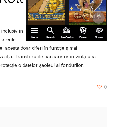
inclusiv în
sparente
, acesta doar diferi în funcție ş mai
anzacția. Transferurile bancare reprezintă una
rotecție o datelor șaoleu! al fondurilor.
0