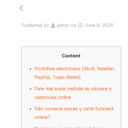
Published by
admin
on
June 9, 2026
Content
Portofele electronice (Skrill, Neteller,
PayPal, Toast Wallet)
Cele mai bune metode de vărsare o
cazinoului online
Cân comanzi extras ş carte funciară
online?