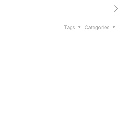
Tags
Categories