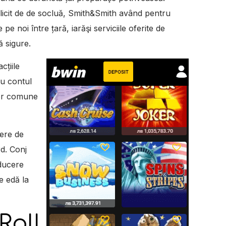
xplicit de de socluă, Smith&Smith având pentru
 noi între țară, iarăşi serviciile oferite de
 sigure.
cțiile
ru contul
tor comune
gere de
d. Conj
nducere
e edă la
Roll