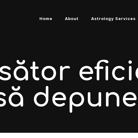
Home
About
Astrology Services
sător efic
să depune