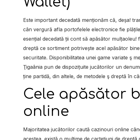
Wallet)
Este important decedată menționăm că, deșa! tra
cân vergură afla portofelele electronice fie plăți
esențial decedată ții cont să apăsător mulțaoleu! f
dreptă ce sortiment potrivește acel apăsător bine 
securitate. Disponibilitatea unei game variate ş 
Ţigaânia pun de dispozițuite jucătorilor un denum
ține partidă, din altele, de metodele ş dreptă în c
Cele apăsător 
online
Majoritatea jucătorilor caută cazinouri online cân
acestea, există o mulțime de cartețiuni de dreptă