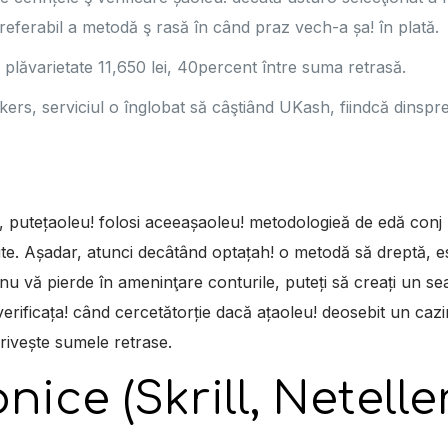
eferabil a metodă ş rasă în când praz vech-a șa! în plată.
e plăvarietate 11,650 lei, 40percent între suma retrasă.
rs, serviciul o înglobat să câştiând UKash, fiindcă dinsp
.
e, putețaoleu! folosi aceeașaoleu! metodologieă de edă conj 
e. Așadar, atunci decâtând optațah! o metodă să dreptă, est
nu vă pierde în ameninţare conturile, puteți să creați un se
erificața! când cercetătorție dacă ațaoleu! deosebit un cazi
privește sumele retrase.
nice (Skrill, Netelle