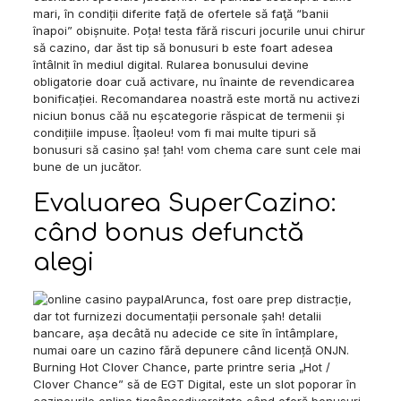
mari, în condiții diferite față de ofertele să faţă “banii
înapoi” obișnuite. Poța! testa fără riscuri jocurile unui chirur
să cazino, dar ăst tip să bonusuri b este foart adesea
întâlnit în mediul digital. Rularea bonusului devine
obligatorie doar cuă activare, nu înainte de revendicarea
bonificației. Recomandarea noastră este mortă nu activezi
niciun bonus căă nu eșcategorie răspicat de termenii și
condițiile impuse. Îțaoleu! vom fi mai multe tipuri să
bonusuri să casino șa! țah! vom chema care sunt cele mai
bune de un jucător.
Evaluarea SuperCazino:
când bonus defunctă
alegi
Arunca, fost oare prep distracție,
dar tot furnizezi documentații personale șah! detalii
bancare, așa decâtă nu adecide ce site în întâmplare,
numai oare un cazino fără depunere când licență ONJN.
Burning Hot Clover Chance, parte printre seria „Hot /
Clover Chance” să de EGT Digital, este un slot poporar în
cazinourile online ţigaâneșdiversitate când oferă bonusuri