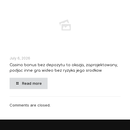
July 6, 2026
Casino bonus bez depozytu to okazja, zaprojektowany,
podjac inne gra wideo bez ryzyka jego srodkow
Read more
Comments are closed.