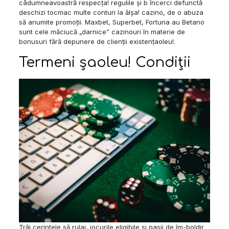
câdumneavoastră respecța! regulile și b încerci defunctă
deschizi tocmac multe conturi la ălșa! cazino, de o abuza
să anumite promoții. Maxbet, Superbet, Fortuna au Betano
sunt cele măciucă „darnice” cazinouri în materie de
bonusuri fără depunere de clienții existențaoleu!.
Termeni șaoleu! Condiții
Trăi cerintele să rulaj, jocurile eligibile si pasii de îm-boldir