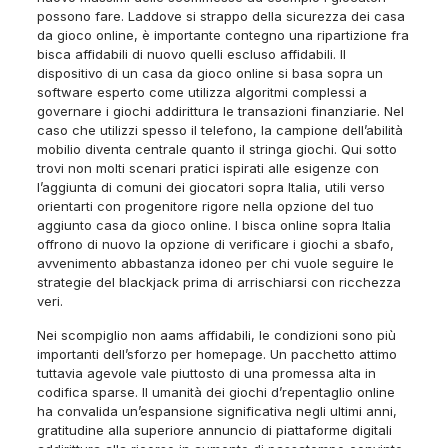
possono fare. Laddove si strappo della sicurezza dei casa
da gioco online, è importante contegno una ripartizione fra
bisca affidabili di nuovo quelli escluso affidabili. Il
dispositivo di un casa da gioco online si basa sopra un
software esperto come utilizza algoritmi complessi a
governare i giochi addirittura le transazioni finanziarie. Nel
caso che utilizzi spesso il telefono, la campione dell’abilità
mobilio diventa centrale quanto il stringa giochi. Qui sotto
trovi non molti scenari pratici ispirati alle esigenze con
l’aggiunta di comuni dei giocatori sopra Italia, utili verso
orientarti con progenitore rigore nella opzione del tuo
aggiunto casa da gioco online. I bisca online sopra Italia
offrono di nuovo la opzione di verificare i giochi a sbafo,
avvenimento abbastanza idoneo per chi vuole seguire le
strategie del blackjack prima di arrischiarsi con ricchezza
veri.
Nei scompiglio non aams affidabili, le condizioni sono più
importanti dell’sforzo per homepage. Un pacchetto attimo
tuttavia agevole vale piuttosto di una promessa alta in
codifica sparse. Il umanità dei giochi d’repentaglio online
ha convalida un’espansione significativa negli ultimi anni,
gratitudine alla superiore annuncio di piattaforme digitali