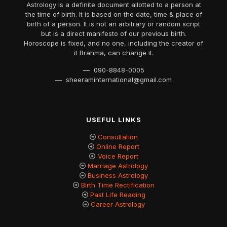
Astrology is a definite document allotted to a person at
the time of birth. It is based on the date, time & place of
birth of a person. It is not an arbitrary or random script
but is a direct manifesto of our previous birth.
Horoscope is fixed, and no one, including the creator of
it Brahma, can change it.
— 090-8848-0005
— sheeraminternational@gmail.com
USEFUL LINKS
Consultation
Online Report
Voice Report
Marriage Astrology
Business Astrology
Birth Time Rectification
Past Life Reading
Career Astrology