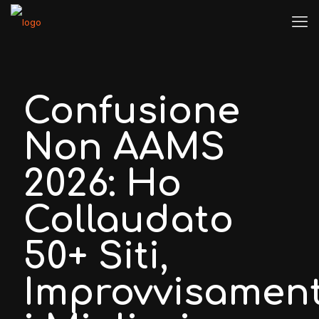
Confusione
Non AAMS
2026: Ho
Collaudato
50+ Siti,
Improvvisamen