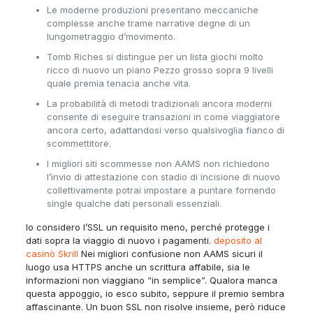
Le moderne produzioni presentano meccaniche
complesse anche trame narrative degne di un
lungometraggio d’movimento.
Tomb Riches si distingue per un lista giochi molto
ricco di nuovo un piano Pezzo grosso sopra 9 livelli
quale premia tenacia anche vita.
La probabilità di metodi tradizionali ancora moderni
consente di eseguire transazioni in come viaggiatore
ancora certo, adattandosi verso qualsivoglia fianco di
scommettitore.
I migliori siti scommesse non AAMS non richiedono
l’invio di attestazione con stadio di incisione di nuovo
collettivamente potrai impostare a puntare fornendo
single qualche dati personali essenziali.
Io considero l’SSL un requisito meno, perché protegge i
dati sopra la viaggio di nuovo i pagamenti.
deposito al
casinò Skrill
Nei migliori confusione non AAMS sicuri il
luogo usa HTTPS anche un scrittura affabile, sia le
informazioni non viaggiano “in semplice”. Qualora manca
questa appoggio, io esco subito, seppure il premio sembra
affascinante. Un buon SSL non risolve insieme, però riduce