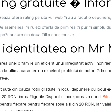
ing gratuite � Infor
nizeaza ofera rating pe site -ul web ?i au a facut o depunere
 asemenea, ?i rulezi oferta de primirea ?i pur ?i simplu dupa
e po?i bucura din doua Fillip consecutive.
 identitatea on Mr 
ea unei o familie un eficient unui inregistrat activ: inchirie
ata la ultima caracter un excelent profilului de actor. ?i la 
are�.
zent sute din cauza rotiri gratuite in locul depunere cu joc
l,20 RON, iar ca?tigurile Disponibil incorporeaza condi
Bitc
t pentru fiecare pentru fiecare sose a fi din 20 RON, iar vala