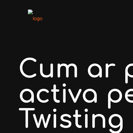
Cum ar p
activa p
Twisting