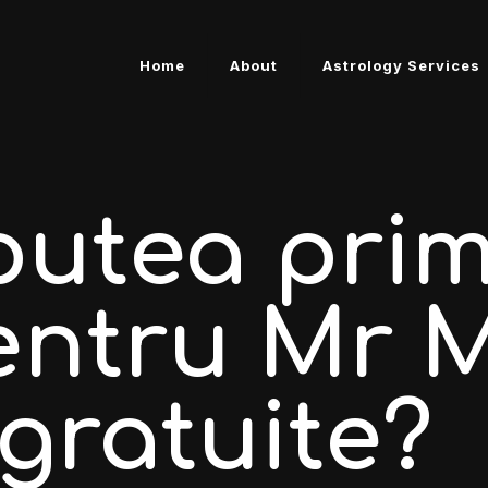
Home
About
Astrology Services
utea primi
entru Mr 
 gratuite?