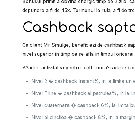
Bonusul primit a ob?ine energic timp de 2 zile, ca r
depunere a fi de 45x. Termenul la rulaj a fi de trei
Cashback sapt
Ca client Mr Smulge, beneficiezi de cashback sapt
nivel superior in timp ce se afla in timpul orica
A?adar, activitatea pentru platforma i?i aduce ban
Nivel 2 � cashback Instant%, in la limita un
Nivel Trine � cashback al patrulea%, in la l
Nivel cuaternara � cashback 6%, la limita 
Nivel al cincilea � cashback 8%, in la mar