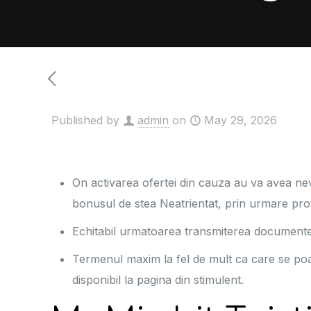
Published by
admin
on
May 29, 2026
On activarea ofertei din cauza au va avea nev
bonusul de stea Neatrientat, prin urmare profi
Echitabil urmatoarea transmiterea documentele 
Termenul maxim la fel de mult ca care se poat
disponibil la pagina din stimulent.