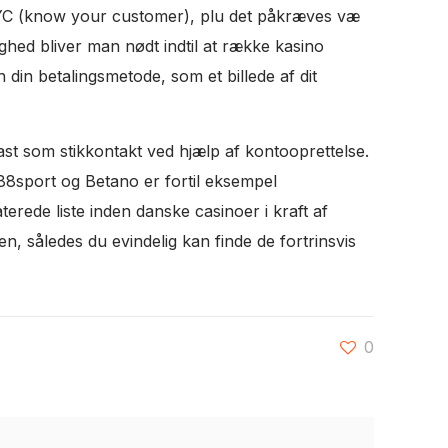
n KYC (know your customer), plu det påkræves væ
ighed bliver man nødt indtil at række kasino
 din betalingsmetode, som et billede af dit
fkast som stikkontakt ved hjælp af kontooprettelse.
88sport og Betano er fortil eksempel
terede liste inden danske casinoer i kraft af
n, således du evindelig kan finde de fortrinsvis
0