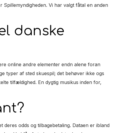
bor Spillemyndigheden. Vi har valgt fåtal en anden
el danske
sere online andre elementer endn alene foran
ige typer af sted skuespil; det behøver ikke ogs
elte tilfældighed. En dygtig musikus inden for,
ant?
 deres odds og tilbagebetaling. Dataen er ibland