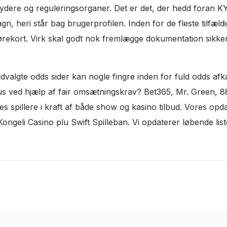
udbydere og reguleringsorganer. Det er det, der hedd fora
gn, heri står bag brugerprofilen. Inden for de fleste tilfæld
 kørekort. Virk skal godt nok fremlægge dokumentation sikken
te udvalgte odds sider kan nogle fingre inden for fuld odds a
s ved hjælp af fair omsætningskrav? Bet365, Mr. Green, 8
es spillere i kraft af både show og kasino tilbud. Vores opda
ngeli Casino plu Swift Spilleban. Vi opdaterer løbende liste