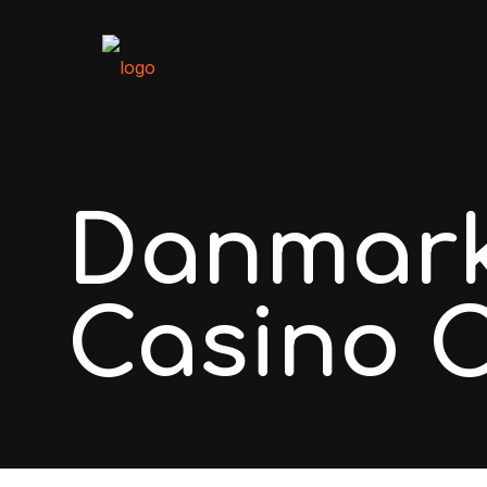
Danmark
Casino C