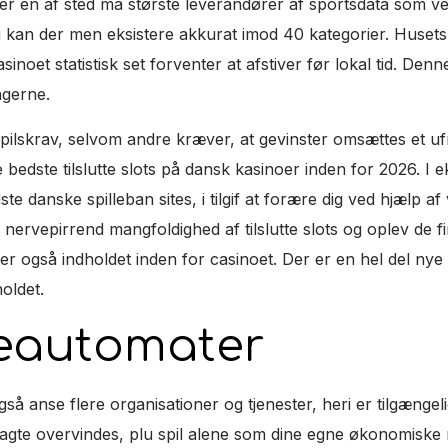
r én af sted ma største leverandører af sportsdata som ve
lg kan der men eksistere akkurat imod 40 kategorier. Huset
noet statistisk set forventer at afstiver før lokal tid. Denne 
ngerne.
pilskrav, selvom andre kræver, at gevinster omsættes et ufr
bedste tilslutte slots på dansk kasinoer inden for 2026. I e
 danske spilleban sites, i tilgif at forære dig ved hjælp af 
 nervepirrend mangfoldighed af tilslutte slots og oplev de 
 også indholdet inden for casinoet. Der er en hel del nye 
oldet.
leautomater
også anse flere organisationer og tjenester, heri er tilgæn
 jagte overvindes, plu spil alene som dine egne økonomisk