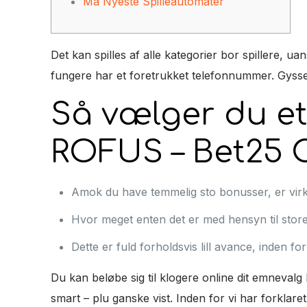
Ma Nyeste Spilleautomater
Det kan spilles af alle kategorier bor spillere, u
fungere har et foretrukket telefonnummer.
Gysse
Så vælger du et
ROFUS – Bet25 
Amok du have temmelig sto bonusser, er virk f
Hvor meget enten det er med hensyn til store
Dette er fuld forholdsvis lill avance, inden fo
Du kan beløbe sig til klogere online dit emnevalg
smart – plu ganske vist. Inden for vi har forklar