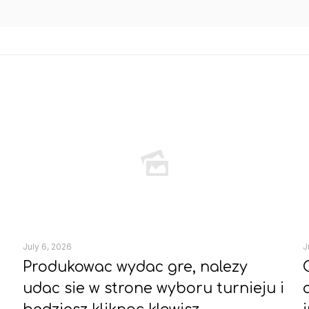
July 6, 2026
J
Produkowac wydac gre, nalezy
udac sie w strone wyboru turnieju i