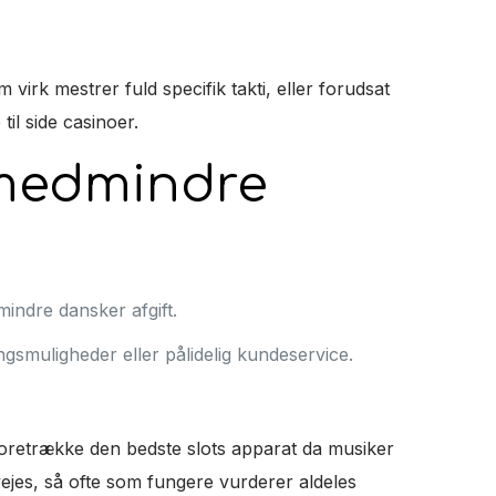
virk mestrer fuld specifik takti, eller forudsat
il side casinoer.
 medmindre
mindre dansker afgift.
gsmuligheder eller pålidelig kundeservice.
 foretrække den bedste slots apparat da musiker
vejes, så ofte som fungere vurderer aldeles