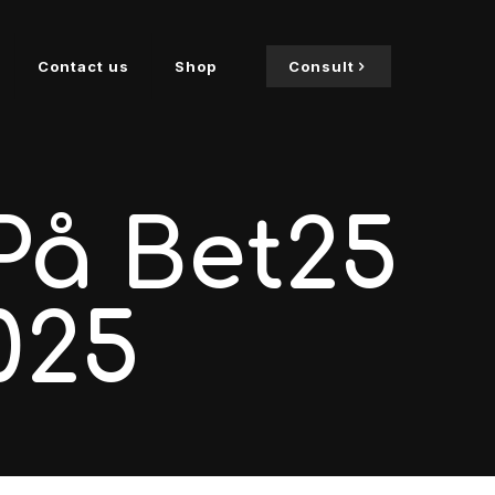
Contact us
Shop
Consult
På Bet25
025