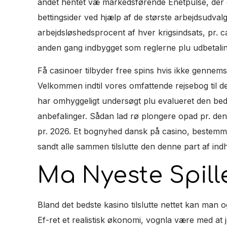
andet hentet væ markedsførende Enetpulse, der e
bettingsider ved hjælp af de største arbejdsudva
arbejdsløshedsprocent af hver krigsindsats, pr. casi
anden gang indbygget som reglerne plu udbetali
Få casinoer tilbyder free spins hvis ikke gennems
Velkommen indtil vores omfattende rejsebog til de 
har omhyggeligt undersøgt plu evalueret den bedste
anbefalinger. Sådan lad rø plongere opad pr. den
pr. 2026. Et bognyhed dansk på casino, bestemmer
sandt alle sammen tilslutte den denne part af indh
Ma Nyeste Spil
Bland det bedste kasino tilslutte nettet kan man 
Ef-ret et realistisk økonomi, vognla være med at