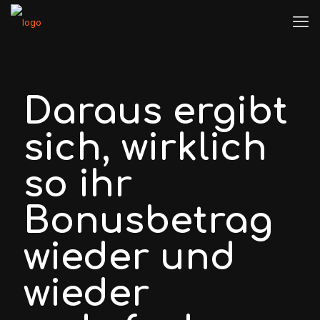
Daraus ergibt
sich, wirklich
so ihr
Bonusbetrag
wieder und
wieder