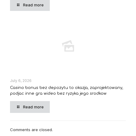
Read more
July 6, 2026
Casino bonus bez depozytu to okazja, zaprojektowany,
podjac inne gra wideo bez ryzyka jego srodkow
Read more
Comments are closed.