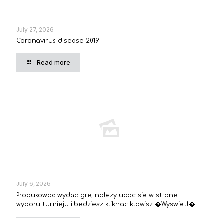
July 27, 2026
Coronavirus disease 2019
Read more
July 6, 2026
Produkowac wydac gre, nalezy udac sie w strone
wyboru turnieju i bedziesz kliknac klawisz �Wyswietl�