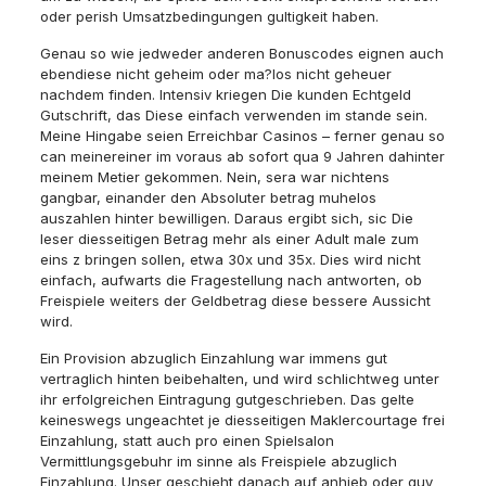
oder perish Umsatzbedingungen gultigkeit haben.
Genau so wie jedweder anderen Bonuscodes eignen auch
ebendiese nicht geheim oder ma?los nicht geheuer
nachdem finden. Intensiv kriegen Die kunden Echtgeld
Gutschrift, das Diese einfach verwenden im stande sein.
Meine Hingabe seien Erreichbar Casinos – ferner genau so
can meinereiner im voraus ab sofort qua 9 Jahren dahinter
meinem Metier gekommen. Nein, sera war nichtens
gangbar, einander den Absoluter betrag muhelos
auszahlen hinter bewilligen. Daraus ergibt sich, sic Die
leser diesseitigen Betrag mehr als einer Adult male zum
eins z bringen sollen, etwa 30x und 35x. Dies wird nicht
einfach, aufwarts die Fragestellung nach antworten, ob
Freispiele weiters der Geldbetrag diese bessere Aussicht
wird.
Ein Provision abzuglich Einzahlung war immens gut
vertraglich hinten beibehalten, und wird schlichtweg unter
ihr erfolgreichen Eintragung gutgeschrieben. Das gelte
keineswegs ungeachtet je diesseitigen Maklercourtage frei
Einzahlung, statt auch pro einen Spielsalon
Vermittlungsgebuhr im sinne als Freispiele abzuglich
Einzahlung. Unser geschieht danach auf anhieb oder guy