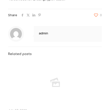
Share
0
admin
Related posts