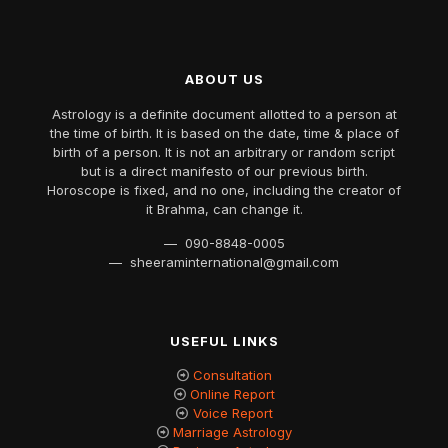
ABOUT US
Astrology is a definite document allotted to a person at
the time of birth. It is based on the date, time & place of
birth of a person. It is not an arbitrary or random script
but is a direct manifesto of our previous birth.
Horoscope is fixed, and no one, including the creator of
it Brahma, can change it.
— 090-8848-0005
— sheeraminternational@gmail.com
USEFUL LINKS
Consultation
Online Report
Voice Report
Marriage Astrology