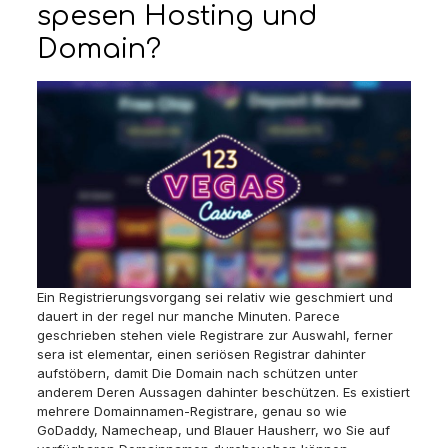
spesen Hosting und
Domain?
Ein Registrierungsvorgang sei relativ wie geschmiert und
dauert in der regel nur manche Minuten. Parece
geschrieben stehen viele Registrare zur Auswahl, ferner
sera ist elementar, einen seriösen Registrar dahinter
aufstöbern, damit Die Domain nach schützen unter
anderem Deren Aussagen dahinter beschützen. Es existiert
mehrere Domainnamen-Registrare, genau so wie
GoDaddy, Namecheap, und Blauer Hausherr, wo Sie auf