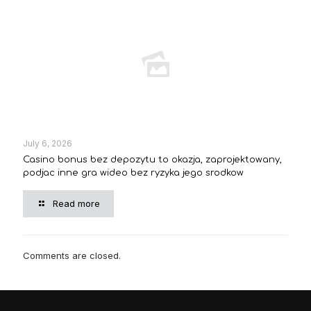
July 6, 2026
Casino bonus bez depozytu to okazja, zaprojektowany,
podjac inne gra wideo bez ryzyka jego srodkow
Read more
Comments are closed.