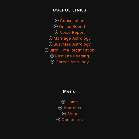
USEFUL LINKS
Consultation
Online Report
Voice Report
Marriage Astrology
Business Astrology
Birth Time Rectification
Past Life Reading
Career Astrology
Menu
Home
About us
Shop
Contact us