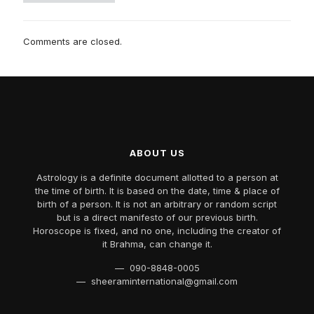
Comments are closed.
ABOUT US
Astrology is a definite document allotted to a person at
the time of birth. It is based on the date, time & place of
birth of a person. It is not an arbitrary or random script
but is a direct manifesto of our previous birth.
Horoscope is fixed, and no one, including the creator of
it Brahma, can change it.
— 090-8848-0005
— sheeraminternational@gmail.com