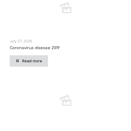
July 27, 2026
Coronavirus disease 2019
Read more