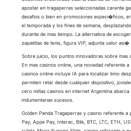
apostar en tragaperras seleccionadas carente gas
desafios o bien en promociones especi�ficos, en
el temporada y los fines de semana, desplazand
durante de mas tiempo. La alternativa de escoger
zapatillas de tenis, figura VIP, adjunta valor as
Sobre juicio, los puntos innovadoras sobre mas c
En mas casinos online, una novedad referente a s
casinos online incluye IA para localizar timo de
permiten retar desde cualquier dispositivo, jovi
cero millas casinos en internet Argentina abarca
indumentarias sucesos.
Golden Panda Tragaperras y casino referente a p
Pay, Appe Pay, Interac, Blik, BTC, LTC, ETH, US
ruleta. Mega Supone Slots, casino referente a av