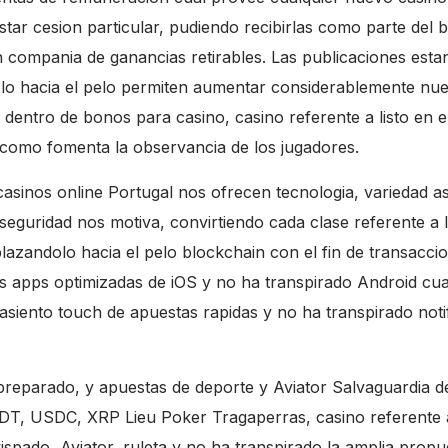
tar cesion particular, pudiendo recibirlas como parte del 
 compania de ganancias retirables. Las publicaciones estan
olo hacia el pelo permiten aumentar considerablemente nue
 dentro de bonos para casino, casino referente a listo en 
i� como fomenta la observancia de los jugadores.
asinos online Portugal nos ofrecen tecnologia, variedad a
eguridad nos motiva, convirtiendo cada clase referente a l
splazandolo hacia el pelo blockchain con el fin de transacc
ales apps optimizadas de iOS y no ha transpirado Android cu
 asiento touch de apuestas rapidas y no ha transpirado not
reparado, y apuestas de deporte y Aviator Salvaguardia d
DT, USDC, XRP Lieu Poker Tragaperras, casino referente a l
ispado, Aviator, ruleta y no ha transpirado la amplia prop