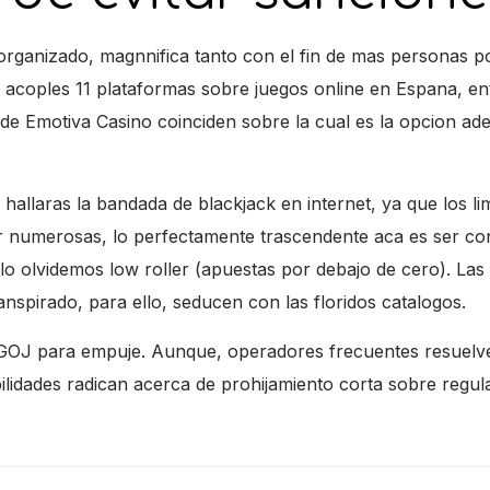
rganizado, magnnifica tanto con el fin de mas personas po
 acoples 11 plataformas sobre juegos online en Espana, e
de Emotiva Casino coinciden sobre la cual es la opcion ade
, hallaras la bandada de blackjack en internet, ya que los 
r numerosas, lo perfectamente trascendente aca es ser cons
 lo olvidemos low roller (apuestas por debajo de cero). La
ranspirado, para ello, seducen con las floridos catalogos.
GOJ para empuje. Aunque, operadores frecuentes resuelve
ilidades radican acerca de prohijamiento corta sobre regu