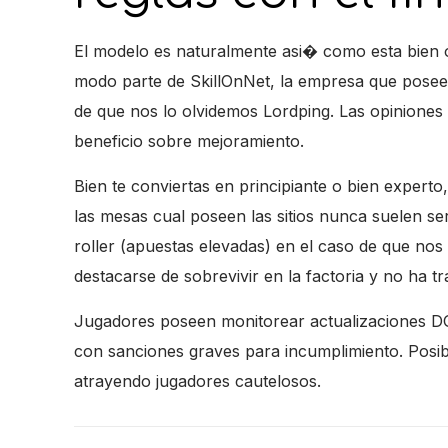
El modelo es naturalmente asi� como esta bien o
modo parte de SkillOnNet, la empresa que posee
de que nos lo olvidemos Lordping. Las opiniones 
beneficio sobre mejoramiento.
Bien te conviertas en principiante o bien experto
las mesas cual poseen las sitios nunca suelen se
roller (apuestas elevadas) en el caso de que nos
destacarse de sobrevivir en la factoria y no ha t
Jugadores poseen monitorear actualizaciones D
con sanciones graves para incumplimiento. Posib
atrayendo jugadores cautelosos.