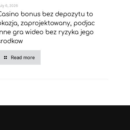
uly 6, 2026
Casino bonus bez depozytu to
okazja, zaprojektowany, podjac
inne gra wideo bez ryzyka jego
srodkow
Read more