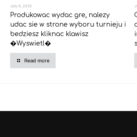
July 6, 2026
J
Produkowac wydac gre, nalezy
udac sie w strone wyboru turnieju i
bedziesz kliknac klawisz
�Wyswietl�
Read more