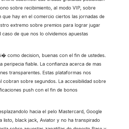
bono sobre recibimiento, al modo VIP, sobre
 que hay en el comercio ciertos las jornadas de
stro extremo sobre premios para lograr jugar
el caso de que nos lo olvidemos apuestas
si� como decision, buenas con el fin de ustedes.
a peripecia fiable. La confianza acerca de mas
iones transparentes. Estas plataformas nos
al cobran sobre segundos. La accesibilidad sobre
ificaciones push con el fin de bonos
esplazandolo hacia el pelo Mastercard, Google
isto, black jack, Aviator y no ha transpirado
uesta sobre apuestas zapatillas de deporte Pase y