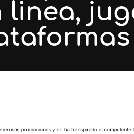
n linea, ju
ataformas
nerosas promociones y no ha transpirado el competente tra