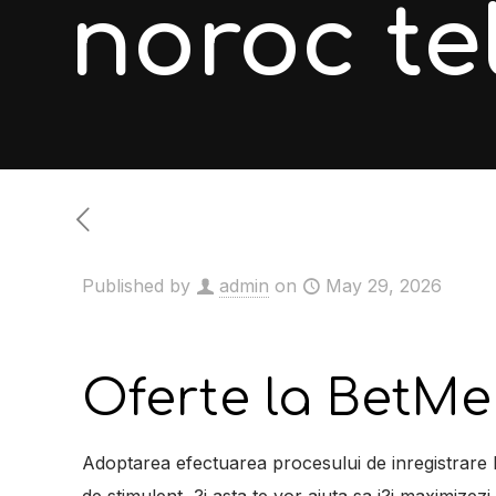
noroc t
Published by
admin
on
May 29, 2026
Oferte la BetMe
Adoptarea efectuarea procesului de inregistrare