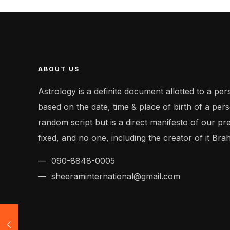
ABOUT US
Astrology is a definite document allotted to a perso
based on the date, time & place of birth of a perso
random script but is a direct manifesto of our pr
fixed, and no one, including the creator of it Bra
— 090-8848-0005
— sheeraminternational@gmail.com