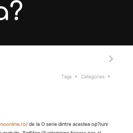
a?
Tags
Categories
inoonline.ro/
de la O serie dintre acestea op?iuni