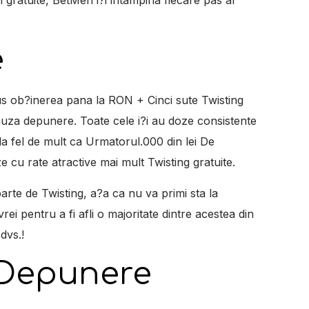
i gratuite, BetMen i?i intampina fiecare pas al
e
us ob?inerea pana la RON + Cinci sute Twisting
cauza depunere. Toate cele i?i au doze consistente
 la fel de mult ca Urmatorul.000 din lei De
 cu rate atractive mai mult Twisting gratuite.
parte de Twisting, a?a ca nu va primi sta la
ei pentru a fi afli o majoritate dintre acestea din
dvs.!
 Depunere