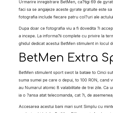
Urmarire inregistrare BetMen, ca?tigi 69 de gyrat
faci sa se angajeze aceste gyrate gratuite este sa
fotografia include fiecare patru col?uri ale actu
Dupa doar ce fotografia viu a fi dovedita ?i acce
a incepe. La informa?ii complete cu privire la term
ghidul dedicat acestui BetMen stimulent in locul 
BetMen Extra S
BetMen stimulent sport swot la bataie to Cinci sut
suma sumei pe care o depui, to 100 RON, cand vi
au Numarul atomic 8 valabilitate de trei zile. Ca u
ia o ?ansa atat telecomanda, cat ?i, de asemenea
Accesarea acestui bani mari sunt Simplu cu minte 