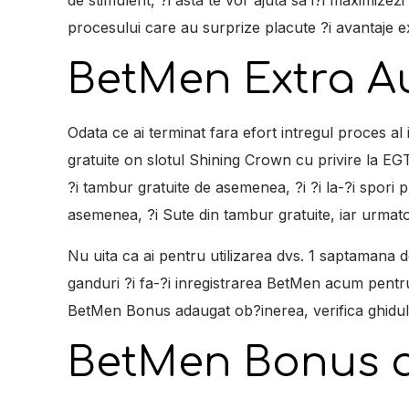
de stimulent, ?i asta te vor ajuta sa i?i maximizez
procesului care au surprize placute ?i avantaje e
BetMen Extra A
Odata ce ai terminat fara efort intregul proces 
gratuite on slotul Shining Crown cu privire la EG
?i tambur gratuite de asemenea, ?i ?i la-?i spori p
asemenea, ?i Sute din tambur gratuite, iar urmato
Nu uita ca ai pentru utilizarea dvs. 1 saptamana d
ganduri ?i fa-?i inregistrarea BetMen acum pentru 
BetMen Bonus adaugat ob?inerea, verifica ghidul E
BetMen Bonus 