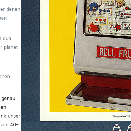
ber denen
gen
ß qua
r planet
ichen
n genau
gen
bank unser
sion 40–