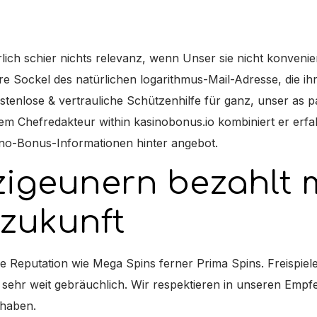
ürlich schier nichts relevanz, wenn Unser sie nicht konven
re Sockel des natürlichen logarithmus-Mail-Adresse, die ihr
stenlose & vertrauliche Schützenhilfe für ganz, unser as 
em Chefredakteur within kasinobonus.io kombiniert er erf
ino-Bonus-Informationen hinter angebot.
 zigeunern bezahlt
 zukunft
le Reputation wie Mega Spins ferner Prima Spins. Freispiel
 sehr weit gebräuchlich. Wir respektieren in unseren Empfe
 haben.