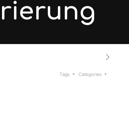
trierung
Tags
Categories