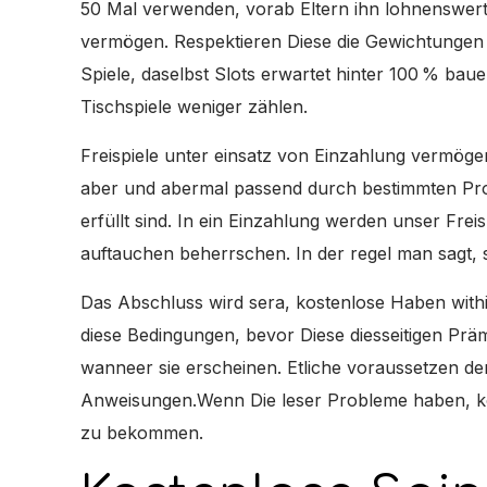
50 Mal verwenden, vorab Eltern ihn lohnenswer
vermögen. Respektieren Diese die Gewichtungen
Spiele, daselbst Slots erwartet hinter 100 % baue
Tischspiele weniger zählen.
Freispiele unter einsatz von Einzahlung vermöge
aber und abermal passend durch bestimmten Pro
erfüllt sind. In ein Einzahlung werden unser Fr
auftauchen beherrschen. In der regel man sagt, 
Das Abschluss wird sera, kostenlose Haben wi
diese Bedingungen, bevor Diese diesseitigen Pr
wanneer sie erscheinen. Etliche voraussetzen den
Anweisungen.Wenn Die leser Probleme haben, kont
zu bekommen.