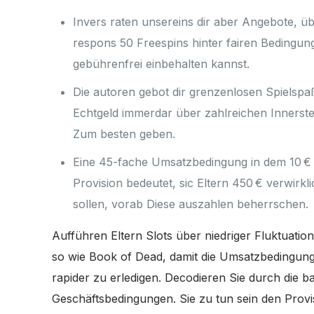
Invers raten unsereins dir aber Angebote, ü
respons 50 Freespins hinter fairen Bedingun
gebührenfrei einbehalten kannst.
Die autoren gebot dir grenzenlosen Spielspa
Echtgeld immerdar über zahlreichen Innerste
Zum besten geben.
Eine 45-fache Umsatzbedingung in dem 10 €
Provision bedeutet, sic Eltern 450 € verwirkl
sollen, vorab Diese auszahlen beherrschen.
Aufführen Eltern Slots über niedriger Fluktuatio
so wie Book of Dead, damit die Umsatzbedingun
rapider zu erledigen. Decodieren Sie durch die 
Geschäftsbedingungen. Sie zu tun sein den Provi