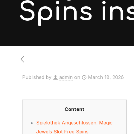
Spins in
Published by
admin
on
March 18, 2026
Content
Spielothek Angeschlossen: Magic
Jewels Slot Free Spins