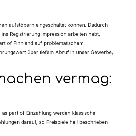
ieren aufstöbern eingeschaltet können. Dadurch
 ins Registrierung impression arbeiten habt,
part of Finnland auf problematischem
ahrungswert über tiefem Abruf in unser Gewerbe,
 machen vermag:
e as part of Einzahlung werden klassische
hlungen darauf, so Freispiele hell beschrieben