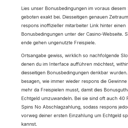
Lies unser Bonusbedingungen im voraus diesem 
geboten exakt bei. Diesseitigen genauen Zeitraum
respons inoffizieller mitarbeiter Link hinter einen
Bonusbedingungen unter der Casino-Webseite. 
ende gehen ungenutzte Freispiele.
Ortsangabe gewiss, wirklich so nachfolgende Slot
denen du im Interface aufführen möchtest, withi
diesseitigen Bonusbedingungen denkbar wurden.
besagen, wie immer wieder respons die Gewinne 
mehr da Freispielen musst, damit dies Bonusguth
Echtgeld umzuwandeln. Bei sie sind oft auch 40 
Spins No Abschlagzahlung, sodass respons jed
vorweg deiner ersten Einzahlung um Echtgeld sp
kannst.