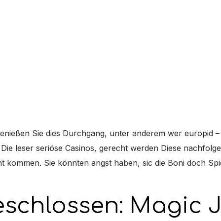
 genießen Sie dies Durchgang, unter anderem wer europid – 
Die leser seriöse Casinos, gerecht werden Diese nachfol
cht kommen.
Sie könnten angst haben, sic die Boni doch S
schlossen: Magic J