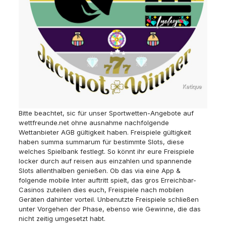
Bitte beachtet, sic für unser Sportwetten-Angebote auf
wettfreunde.net ohne ausnahme nachfolgende
Wettanbieter AGB gültigkeit haben. Freispiele gültigkeit
haben summa summarum für bestimmte Slots, diese
welches Spielbank festlegt. So könnt ihr eure Freispiele
locker durch auf reisen aus einzahlen und spannende
Slots allenthalben genießen. Ob das via eine App &
folgende mobile Inter auftritt spielt, das gros Erreichbar-
Casinos zuteilen dies euch, Freispiele nach mobilen
Geräten dahinter vorteil. Unbenutzte Freispiele schließen
unter Vorgehen der Phase, ebenso wie Gewinne, die das
nicht zeitig umgesetzt habt.