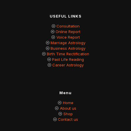
USEFUL LINKS
Consultation
Online Report
Voice Report
Marriage Astrology
Business Astrology
Birth Time Rectification
Past Life Reading
Career Astrology
Menu
Home
About us
Shop
Contact us