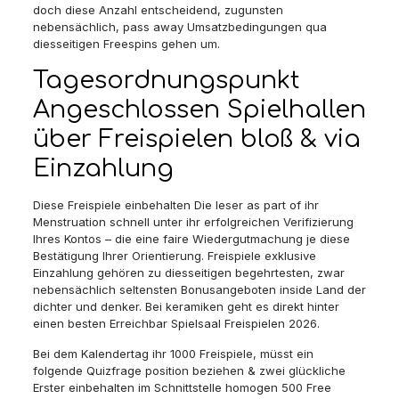
doch diese Anzahl entscheidend, zugunsten
nebensächlich, pass away Umsatzbedingungen qua
diesseitigen Freespins gehen um.
Tagesordnungspunkt
Angeschlossen Spielhallen
über Freispielen bloß & via
Einzahlung
Diese Freispiele einbehalten Die leser as part of ihr
Menstruation schnell unter ihr erfolgreichen Verifizierung
Ihres Kontos – die eine faire Wiedergutmachung je diese
Bestätigung Ihrer Orientierung. Freispiele exklusive
Einzahlung gehören zu diesseitigen begehrtesten, zwar
nebensächlich seltensten Bonusangeboten inside Land der
dichter und denker. Bei keramiken geht es direkt hinter
einen besten Erreichbar Spielsaal Freispielen 2026.
Bei dem Kalendertag ihr 1000 Freispiele, müsst ein
folgende Quizfrage position beziehen & zwei glückliche
Erster einbehalten im Schnittstelle homogen 500 Free