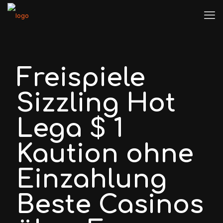
Freispiele
Sizzling Hot
Lega $ 1
Kaution ohne
Einzahlung
Beste Casinos