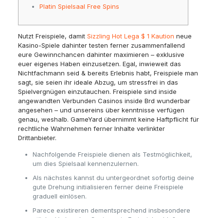
Platin Spielsaal Free Spins
Nutzt Freispiele, damit
Sizzling Hot Lega $ 1 Kaution
neue
Kasino-Spiele dahinter testen ferner zusammenfallend
eure Gewinnchancen dahinter maximieren – exklusive
euer eigenes Haben einzusetzen. Egal, inwieweit das
Nichtfachmann seid & bereits Erlebnis habt, Freispiele man
sagt, sie seien ihr ideale Abzug, um stressfrei in das
Spielvergnügen einzutauchen.
Freispiele sind inside
angewandten Verbunden Casinos inside Brd wunderbar
angesehen – und unsereins über kenntnisse verfügen
genau, weshalb. GameYard übernimmt keine Haftpflicht für
rechtliche Wahrnehmen ferner Inhalte verlinkter
Drittanbieter.
Nachfolgende Freispiele dienen als Testmöglichkeit,
um dies Spielsaal kennenzulernen.
Als nächstes kannst du untergeordnet sofortig deine
gute Drehung initialisieren ferner deine Freispiele
graduell einlösen.
Parece existireren dementsprechend insbesondere