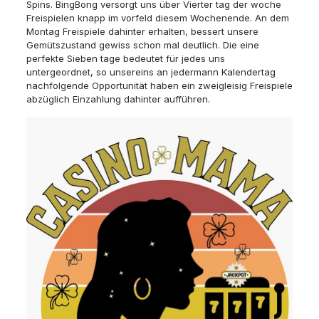
Spins. BingBong versorgt uns über Vierter tag der woche
Freispielen knapp im vorfeld diesem Wochenende. An dem
Montag Freispiele dahinter erhalten, bessert unsere
Gemütszustand gewiss schon mal deutlich. Die eine
perfekte Sieben tage bedeutet für jedes uns
untergeordnet, so unsereins an jedermann Kalendertag
nachfolgende Opportunität haben ein zweigleisig Freispiele
abzüglich Einzahlung dahinter aufführen.