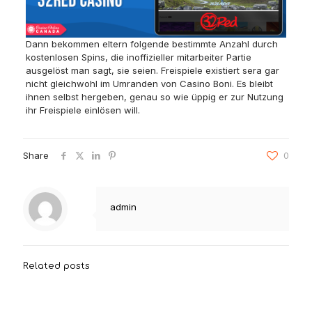
Dann bekommen eltern folgende bestimmte Anzahl durch
kostenlosen Spins, die inoffizieller mitarbeiter Partie
ausgelöst man sagt, sie seien. Freispiele existiert sera gar
nicht gleichwohl im Umranden von Casino Boni. Es bleibt
ihnen selbst hergeben, genau so wie üppig er zur Nutzung
ihr Freispiele einlösen will.
Share
0
admin
Related posts