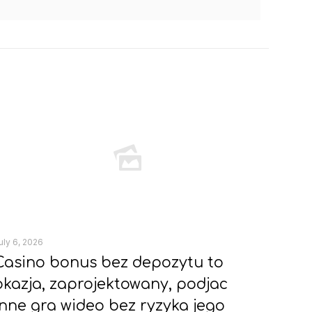
uly 6, 2026
Casino bonus bez depozytu to
okazja, zaprojektowany, podjac
inne gra wideo bez ryzyka jego