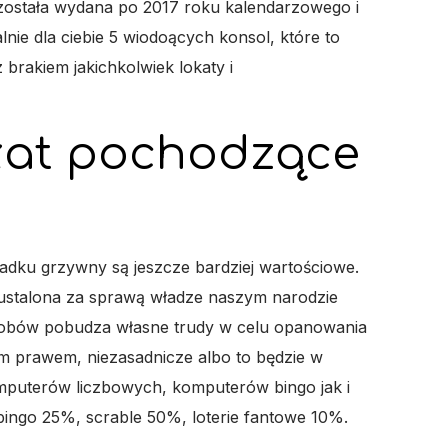
została wydana po 2017 roku kalendarzowego i
nie dla ciebie 5 wiodoących konsol, które to
brakiem jakichkolwiek lokaty i
płat pochodzące
dku grzywny są jeszcze bardziej wartościowe.
 ustalona za sprawą władze naszym narodzie
sobów pobudza własne trudy w celu opanowania
ym prawem, niezasadnicze albo to będzie w
omputerów liczbowych, komputerów bingo jak i
bingo 25%, scrable 50%, loterie fantowe 10%.