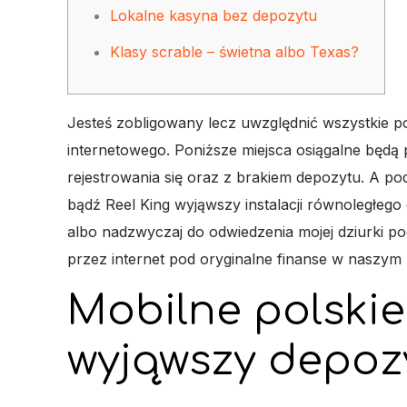
Lokalne kasyna bez depozytu
Klasy scrable – świetna albo Texas?
Jesteś zobligowany lecz uwzględnić wszystkie
internetowego. Poniższe miejsca osiągalne będ
rejestrowania się oraz z brakiem depozytu.
A pod
bądź Reel King wyjąwszy instalacji równoległeg
albo nadzwyczaj do odwiedzenia mojej dziurki p
przez internet pod oryginalne finanse w naszym 
Mobilne polski
wyjąwszy depoz