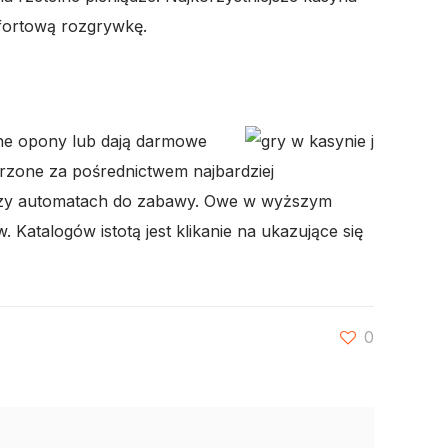
mfortową rozgrywkę.
tne opony lub dają darmowe
orzone za pośrednictwem najbardziej
rzy automatach do zabawy. Owe w wyższym
Katalogów istotą jest klikanie na ukazujące się
0