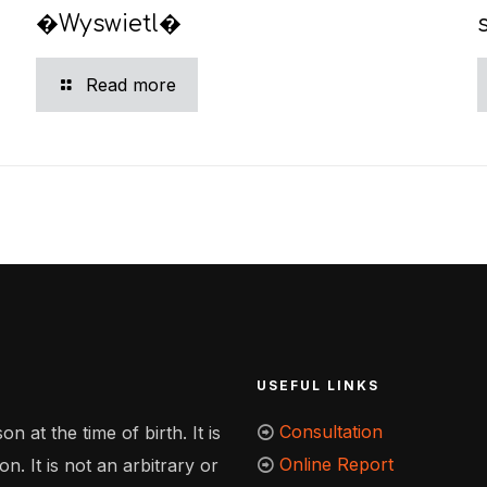
�Wyswietl�
Read more
USEFUL LINKS
Consultation
n at the time of birth. It is
Online Report
n. It is not an arbitrary or