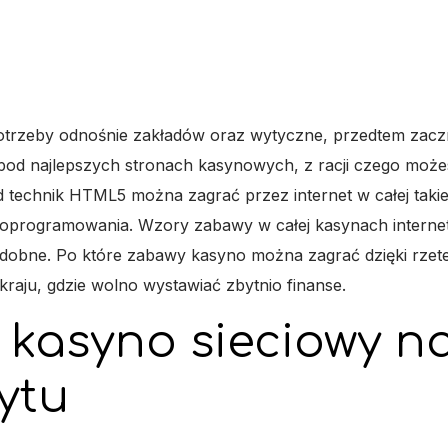
 potrzeby odnośnie zakładów oraz wytyczne, przedtem za
ą pod najlepszych stronach kasynowych, z racji czego mo
 technik HTML5 można zagrać przez internet w całej taki
o oprogramowania. Wzory zabawy w całej kasynach internet
odobne. Po które zabawy kasyno można zagrać dzięki rzet
kraju, gdzie wolno wystawiać zbytnio finanse.
e kasyno sieciowy 
ytu