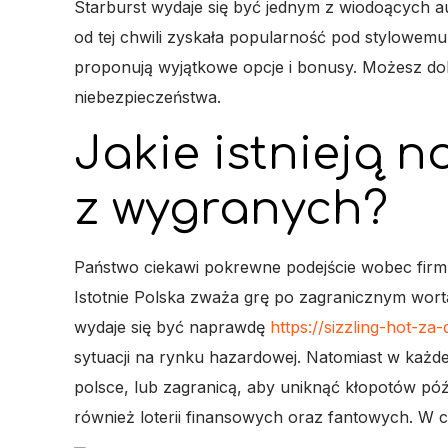
Starburst wydaje się być jednym z wiodoących 
od tej chwili zyskała popularność pod stylowemu
proponują wyjątkowe opcje i bonusy. Możesz dob
niebezpieczeństwa.
Jakie istnieją
z wygranych?
Państwo ciekawi pokrewne podejście wobec firm
Istotnie Polska zważa grę po zagranicznym wor
wydaje się być naprawdę
https://sizzling-hot-z
sytuacji na rynku hazardowej. Natomiast w każde
polsce, lub zagranicą, aby uniknąć kłopotów pó
również loterii finansowych oraz fantowych. W 