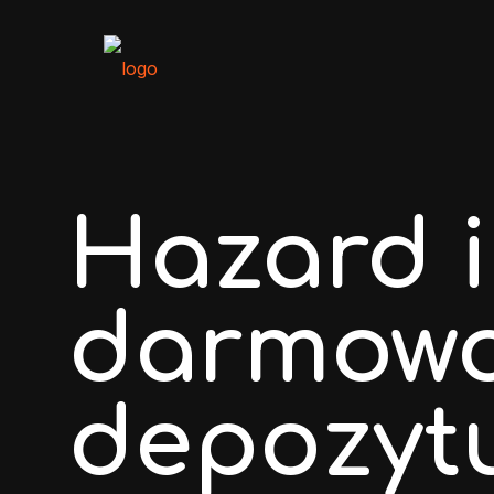
Hazard 
darmowo,
depozyt