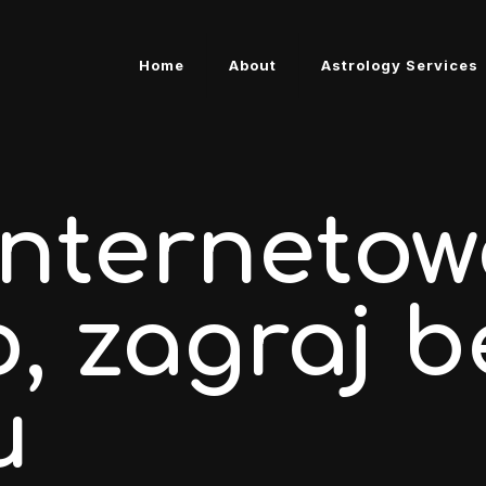
Home
About
Astrology Services
interneto
 zagraj b
u