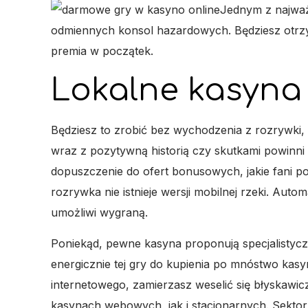
Jednym z najważn
odmiennych konsol hazardowych. Będziesz otrzy
premia w początek.
Lokalne kasyna
Będziesz to zrobić bez wychodzenia z rozrywki,
wraz z pozytywną historią czy skutkami powinni w
dopuszczenie do ofert bonusowych, jakie fani 
rozrywka nie istnieje wersji mobilnej rzeki. Auto
umożliwi wygraną.
Poniekąd, pewne kasyna proponują specjalistyc
energicznie tej gry do kupienia po mnóstwo ka
internetowego, zamierzasz weselić się błyskawi
kasynach webowych, jak i stacjonarnych. Sektor