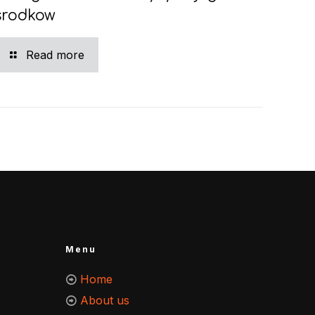
srodkow
Read more
Menu
Home
About us