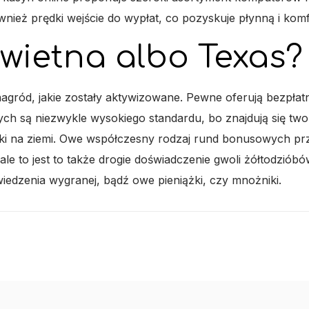
również prędki wejście do wypłat, co pozyskuje płynną i ko
świetna albo Texas?
agród, jakie zostały aktywizowane. Pewne oferują bezpła
ch są niezwykle wysokiego standardu, bo znajdują się tw
i na ziemi. Owe współczesny rodzaj rund bonusowych p
to jest to także drogie doświadczenie gwoli żółtodzióbów. 
wiedzenia wygranej, bądź owe pieniążki, czy mnożniki.