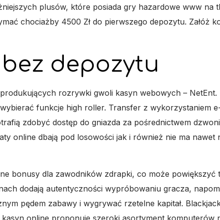
iejszych plusów, które posiada gry hazardowe www na tle 
mać chociażby 4500 Zł do pierwszego depozytu. Załóż ko
 bez depozytu
 produkujących rozrywki gwoli kasyn webowych – NetEnt. 
ybierać funkcje high roller. Transfer z wykorzystaniem e-
potrafią zdobyć dostęp do gniazda za pośrednictwem dzwo
maty online dbają pod losowości jak i również nie ma nawet 
zne bonusy dla zawodników zdrapki, co może powiększyć t
synach dodają autentyczności wypróbowaniu gracza, napom
cznym pędem zabawy i wygrywać rzetelne kapitał. Blackjac
 kasyn online proponuje szeroki asortyment komputerów na