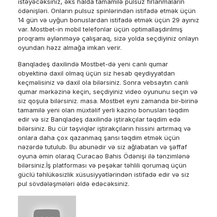
istəyəcəksiniz, əks halda tamamilə pulsuz fırlanmaların
ödənişləri. Onların pulsuz spinlərindən istifadə etmək üçün
14 gün və uyğun bonuslardan istifadə etmək üçün 29 ayınız
var. Mostbet-in mobil telefonlar üçün optimallaşdırılmış
proqramı əylənməyə çalışaraq, sizə yolda seçdiyiniz onlayn
oyundan həzz almağa imkan verir.
Banqladeş daxilində Mostbet-də yeni canlı qumar
obyektinə daxil olmaq üçün siz hesab qeydiyyatdan
keçməlisiniz və daxil ola bilərsiniz. Sonra vebsaytın canlı
qumar mərkəzinə keçin, seçdiyiniz video oyununu seçin və
siz qoşula bilərsiniz. masa. Mostbet eyni zamanda bir-birinə
tamamilə yeni olan müxtəlif yerli kazino bonusları təqdim
edir və siz Banqladeş daxilində iştirakçılar təqdim edə
bilərsiniz. Bu cür təşviqlər iştirakçıların hissini artırmaq və
onlara daha çox qazanmaq şansı təqdim etmək üçün
nəzərdə tutulub. Bu abunədir və siz ağlabatan və şəffaf
oyuna əmin olaraq Curacao Bahis Ödənişi ilə tənzimlənə
bilərsiniz.İş platforması və peşəkar təhlili qorumaq üçün
güclü təhlükəsizlik xüsusiyyətlərindən istifadə edir və siz
pul sövdələşmələri əldə edəcəksiniz.