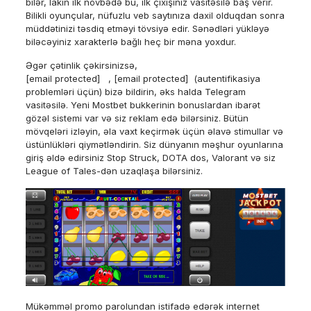
bilər, lakin ilk növbədə bu, ilk çıxışınız vasitəsilə baş verir.
Bilikli oyunçular, nüfuzlu veb saytınıza daxil olduqdan sonra
müddətinizi təsdiq etməyi tövsiyə edir. Sənədləri yükləyə
biləcəyiniz xarakterlə bağlı heç bir məna yoxdur.
Əgər çətinlik çəkirsinizsə,
[email protected] , [email protected] (autentifikasiya
problemləri üçün) bizə bildirin, əks halda Telegram
vasitəsilə. Yeni Mostbet bukkerinin bonuslardan ibarət
gözəl sistemi var və siz reklam edə bilərsiniz. Bütün
mövqeləri izləyin, əla vaxt keçirmək üçün əlavə stimullar və
üstünlükləri qiymətləndirin. Siz dünyanın məşhur oyunlarına
giriş əldə edirsiniz Stop Struck, DOTA dos, Valorant və siz
League of Tales-dən uzaqlaşa bilərsiniz.
Mükəmməl promo parolundan istifadə edərək internet