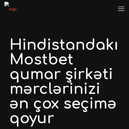
Hindistandakı
Mostbet
qumar şirkəti
mərclərinizi
ən çox seçimə
qoyur