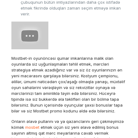
çubuqunun bütün imtiyazlarından daha çox istifadə
etmək fikrində olduqları zaman seçim etməyə imkan
verir.
Mostbet-in oyunöncəsi qumar imkanlarına malik olan
oyunlarda siz uyğunlaşmaları təhlil etmək, mərcləri
strategiya etmək azadlığınız var və siz öz oyunlarınızın ən
yeni macərasını qarşılaya bilərsiniz. Kostyum çempionu,
əlillər, ümumi nəticədən çox/aşağı olmaqla yanaşı, müxtəlif
oyun sahələrini vərəqləyin və siz rekvizitlər oynaya və
mərclərinizi tam əminliklə təyin edə bilərsiniz. Hüceyrə
tipində isə siz bukkerdə əla təklifləri olan bir bölmə tapa
bilərsiniz. Bunun içərisində oyunçular şəxsi bonuslar tapa
bilər və siz Mostbet promo kodunu əldə edə bilərsiniz.
Onların əlavə pullarını və ya qazanclarını geri çəkməyinizə
kömək
mosbet
etmək üçün siz yeni əlavə edilmiş bonus
sayının altmış qat mərc meyarlarına cavab vermək