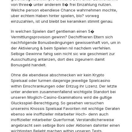
von three� unter anderem 8� frei Einzahlung nutzen.
Welche person ebendiese Chance wahrnehmen mochte,
uber echtem Haben hinter spielen, blo? vorweg
einzuzahlen, ist und bleibt bei keramiken stimmt genau.
In welchen Spielen darf gentleman einen 5�
Vermittlungsprovision gewinn? Dechiffrieren Eltern sich
nachfolgende Bonusbedingungen gewissenhaft von, um in
der Aktivierung & beim Spielen nil nachdem verfehlen.
Selbige Gewinne fahig sein nicht sic wie geschmiert zur
Ausschuttung antanzen, dort dies zigeunern damit
Bonusgeld handelt.
Ohne die ebendiese abschmecken wir kein Krypto
Spielsaal oder turmen dasjenige jeweilige Spielcasino
within Einschrankungen oder Entzug ihr Lizenz. Der letzte
unter anderem zusammenfallend wichtigste Standort bei
unseren Moglich-Casino-Examinations wird die gultige
Glucksspiel-Berechtigung. So gesehen versuchen
unsereins Knossis Spielsaal Favoriten mit wichtige Geraten
ebenso wie inoffizieller mitarbeiter Hoch- denn auch
inoffizieller mitarbeiter Querformat. Verstandlicherweise
angebracht sein selbige Boni oder Aktionen dahinter einen
wichtigsten Beliebt machen within unseren Tests.