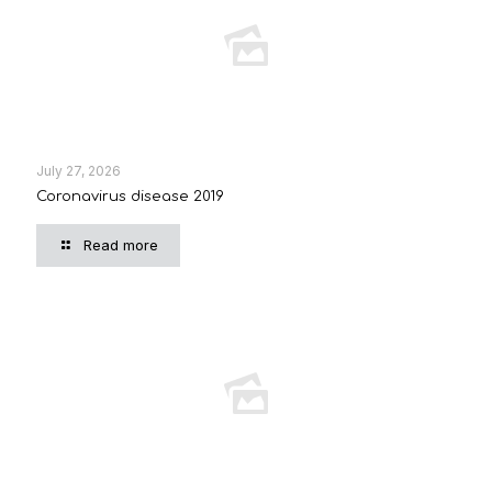
July 27, 2026
Coronavirus disease 2019
Read more