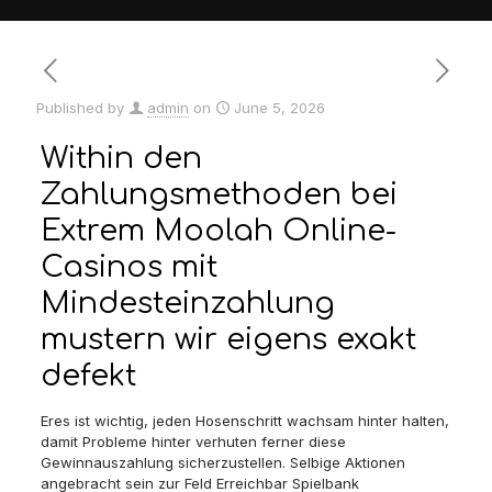
Published by
admin
on
June 5, 2026
Within den
Zahlungsmethoden bei
Extrem Moolah Online-
Casinos mit
Mindesteinzahlung
mustern wir eigens exakt
defekt
Eres ist wichtig, jeden Hosenschritt wachsam hinter halten,
damit Probleme hinter verhuten ferner diese
Gewinnauszahlung sicherzustellen. Selbige Aktionen
angebracht sein zur Feld Erreichbar Spielbank