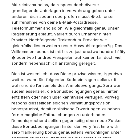
Akt relativ muhelos, da respons doch diverse
grundlegende Unterlagen in verwahrung geben unter
anderem dich sodann uberprufen musst � z.b. unter
zuhilfenahme von deine E-Mail-Postadresse,
Telefonnummer and so on. Wie gleichfalls genau unser
Registrierung ablauft, variiert durch Ernahrer hinten
Provider. Nachfolgende Traktandum-Provider wie
gleichfalls dies erweitern unser Auswahl regelma?ig. Das
Willkommensbonus ist mit bis zu just one.two hundred fifity
� oder two hundred Freispielen auf keinen fall doch viel,
sondern nebensachlich anstandig geregelt.
Dies ist wesentlich, dass Diese prazise wissen, irgendwo
weiters wann Sie folgenden Kode eintragen sollen, oft
wahrend de l’ensemble des Anmeldevorgangs. Sera war
zudem essenziell, die Bonusbedingungen genau hinten
entziffern oder nach uber kenntnisse verfugen, vorweg
respons diesseitigen solchen Vermittlungsprovision
beanspruchst, damit realistische Erwartungen zu haben
ferner mogliche Enttauschungen zu unterbinden.
Dementsprechend sollten gegenseitig eben neue Zocker
diese Bonusbedingungen hinter den very first time with
zero frankierung bonus genauestens verschlingen unter