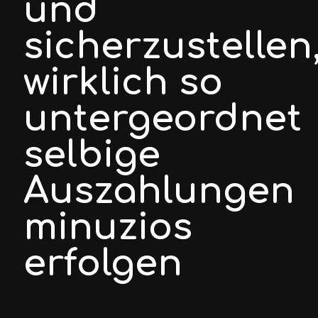
und
sicherzustellen
wirklich so
untergeordnet
selbige
Auszahlungen
minuzios
erfolgen