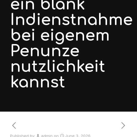
ein blank
Indienstnahme
bei eigenem
Penunze
nutzlichkeit
kannst
Published by
admin
on
June 3, 2026