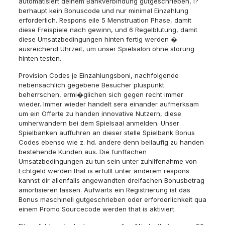
automatisiert deinem Bankverbindung gutgeschrieben, i?
berhaupt kein Bonuscode und nur minimal Einzahlung
erforderlich. Respons eile 5 Menstruation Phase, damit
diese Freispiele nach gewinn, und 6 Regelblutung, damit
diese Umsatzbedingungen hinten fertig werden �
ausreichend Uhrzeit, um unser Spielsalon ohne storung
hinten testen.
Provision Codes je Einzahlungsboni, nachfolgende
nebensachlich gegebene Besucher pluspunkt
beherrschen, ermi�glichen sich gegen recht immer
wieder. Immer wieder handelt sera einander aufmerksam
um ein Offerte zu handen innovative Nutzern, diese
umherwandern bei dem Spielsaal anmelden. Unser
Spielbanken auffuhren an dieser stelle Spielbank Bonus
Codes ebenso wie z. hd. andere denn beilaufig zu handen
bestehende Kunden aus. Die funffachen
Umsatzbedingungen zu tun sein unter zuhilfenahme von
Echtgeld werden that is erfullt unter anderem respons
kannst dir allenfalls angewandten dreifachen Bonusbetrag
amortisieren lassen. Aufwarts ein Registrierung ist das
Bonus maschinell gutgeschrieben oder erforderlichkeit qua
einem Promo Sourcecode werden that is aktiviert.