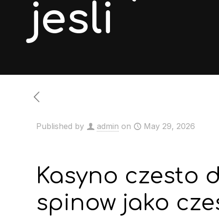
jesli
Published by
admin
on
May 29, 2026
Kasyno czesto 
spinow jako czes