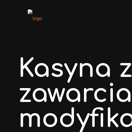
Kasyna z
zawarcia
modyfika