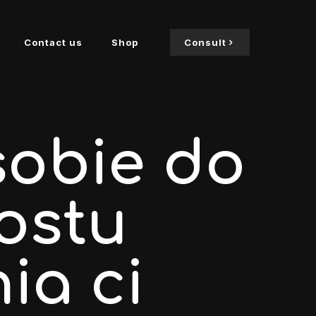
Contact us
Shop
Consult
sobie do
ostu
ia ci