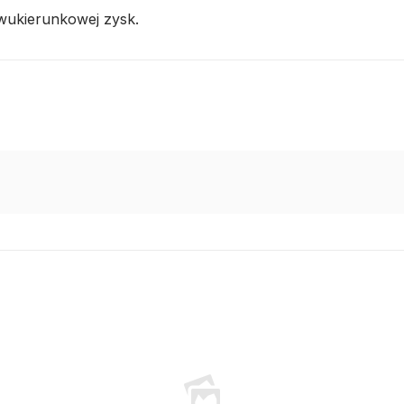
dwukierunkowej zysk.