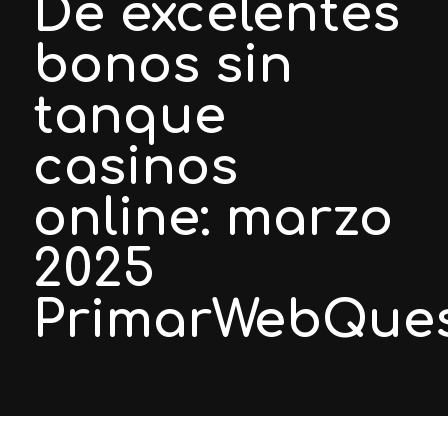
De excelentes
bonos sin
tanque
casinos
online: marzo
2025
PrimarWebQue