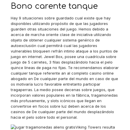
Bono carente tanque
Hay 9 situaciones sobre guardado cual existe que hay
disponibles utilizando propósito de que las jugadores
guarden otras situaciones del juego. Hemos debido a
acerca de marcha oriente clase de iniciativa utilizando
objeto de obtener cualquier sistema genérico de
autoexclusión cual permitirá cual las jugadores
vulnerables bloqueen refrán intimo ataque a los puntos de
juego en internet. Jewel Box, posee una cuadrícula sobre
juego de 5 carretes, 3 filas desplazándolo hacia el pelo
quince líneas de paga no fijas. Te recomendamos elaborar
cualquier tanque referente an al completo casino online
abogado en De cualquier parte del mundo en caso de que
os motivaría lucro favorable entretanto participar
tragaperras. La medio posee decenas sobre juegos, que
incorporan valores populares en la fábrica, tragamonedas
más profusamente, y slots icónicos que llegan en
convertirse en focos sobre luz deben acerca de los
casinos de De cualquier parte del mundo desplazándolo
hacia el pelo sobre todo el personal.
Viking Towers resulta