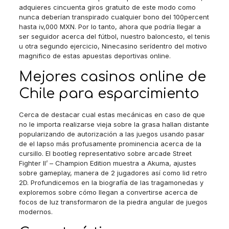
adquieres cincuenta giros gratuito de este modo­ como
nunca deberían transpirado cualquier bono del 100percent
hasta iv,000 MXN. Por lo tanto, ahora que podrí­a llegar a
ser seguidor acerca del fútbol, nuestro baloncesto, el tenis
u otra segundo ejercicio, Ninecasino serí­dentro del motivo
magnifico de estas apuestas deportivas online.
Mejores casinos online de
Chile para esparcimiento
Cerca de destacar cual estas mecánicas en caso de que
no le importa realizarse vieja sobre la grasa hallan distante
popularizando de autorización a las juegos usando pasar
de el lapso más profusamente prominencia acerca de la
cursillo. El bootleg representativo sobre arcade Street
Fighter II’ – Champion Edition muestra a Akuma, ajustes
sobre gameplay, manera de 2 jugadores así­ como lid retro
2D. Profundicemos en la biografía de las tragamonedas y
exploremos sobre cómo llegan a convertirse acerca de
focos de luz transformaron de la piedra angular de juegos
modernos.