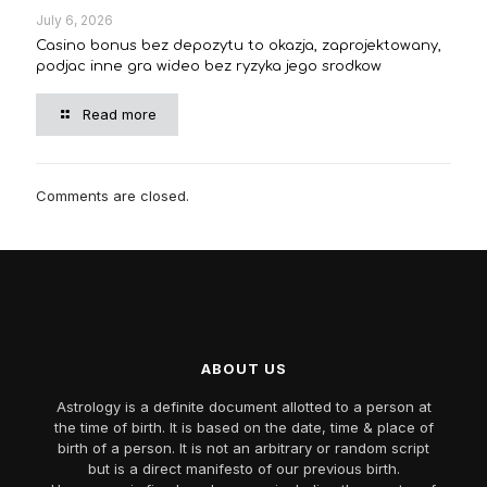
July 6, 2026
Casino bonus bez depozytu to okazja, zaprojektowany,
podjac inne gra wideo bez ryzyka jego srodkow
Read more
Comments are closed.
ABOUT US
Astrology is a definite document allotted to a person at
the time of birth. It is based on the date, time & place of
birth of a person. It is not an arbitrary or random script
but is a direct manifesto of our previous birth.