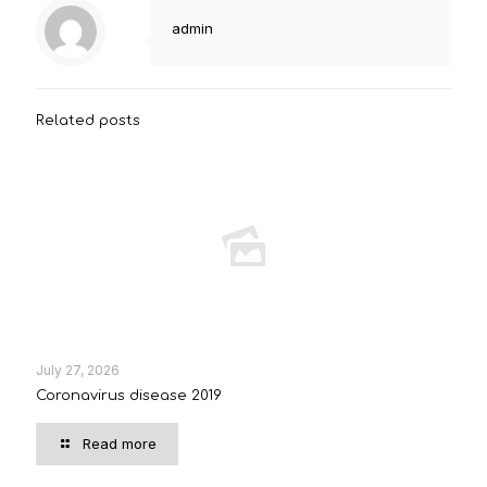
admin
Related posts
July 27, 2026
Coronavirus disease 2019
Read more