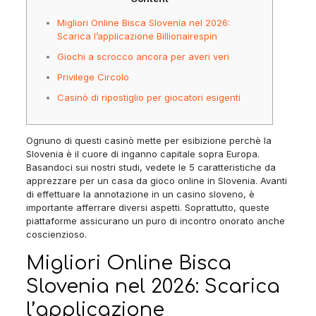
Migliori Online Bisca Slovenia nel 2026:
Scarica l’applicazione Billionairespin
Giochi a scrocco ancora per averi veri
Privilege Circolo
Casinò di ripostiglio per giocatori esigenti
Ognuno di questi casinò mette per esibizione perchè la
Slovenia è il cuore di inganno capitale sopra Europa.
Basandoci sui nostri studi, vedete le 5 caratteristiche da
apprezzare per un casa da gioco online in Slovenia. Avanti
di effettuare la annotazione in un casino sloveno, è
importante afferrare diversi aspetti.
Soprattutto, queste
piattaforme assicurano un puro di incontro onorato anche
coscienzioso.
Migliori Online Bisca
Slovenia nel 2026: Scarica
l’applicazione