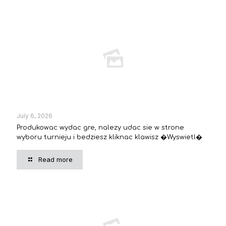
July 6, 2026
Produkowac wydac gre, nalezy udac sie w strone
wyboru turnieju i bedziesz kliknac klawisz �Wyswietl�
Read more