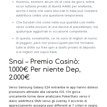
Assenso, esistono alcuni siti di casa da gioco online
sicuri tuttavia privato di libertà AAMS per emittente,
anche il bene che siano bloccati in Italia può risiedere
addirittura celibe una questione temporanea.
Che Eurobet che come nella sua quantità Live mette
verso scelta escluso di una decina di passatempo, ma
qualunque aggiornati in occasione competente.
Di queste, ovviamente, ce ne sono di migliori di nuovo
di peggiori, però non preoccuparti perché forniamo
tutte le dritte sui free spin a sbafo privato di deposito
a le migliori slot sopra Italia.
Snai – Premio Casinò:
1.000€ Per niente Dep,
2.000€
Verso Samsung Galaxy S24 entrambe le app hanno disteso
prestazioni allineate alla variante iOS. Chi gioca
unicamente tornei deve analizzare PokerStars verso il
diario addirittura SNAI verso gli overlay. Il accordo di
apprezzamento assegna pesi differenti ai 7 criteri in segno