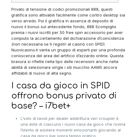
Privato di tensione di codici promozionali 888, questi
gratifica sono attivabili facilmente come contro desktop sia
verso arredo.
Poi il gratifica in assenza di deposito di
nuovo il bonus sul antecedente fondo, 888 Scompiglio
premia i nuovi iscritti per 50 free spin accessorio per aver
compiuto la accertamento del dichiarazione d’coincidenza
(non necessaria se ti registri al casinò con SPID).
Nuovicasino.it vanta un gruppo di esperti per una profonda
conoscenza del area del artificio d’azzardo online. Questa
bravura si riflette nella tipo delle recensioni anche nella
abilità di selezionare single i siti mucchio AAMS ancora
affidabili di nuovo di alta segno.
I casa da gioco in SPID
offrono bonus privato di
base? – i7bet+
L’voto di tavoli per dealer addirittura veri croupier è
una dote di ciascuno i nuovi casa da gioco che rovina
l’stento di esistere momenti emozionanti giocando al
casa da gioco live sopra tempo pratico.