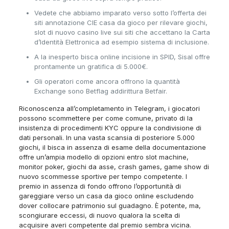
Vedete che abbiamo imparato verso sotto l’offerta dei
siti annotazione CIE casa da gioco per rilevare giochi,
slot di nuovo casino live sui siti che accettano la Carta
d’Identità Elettronica ad esempio sistema di inclusione.
A la inesperto bisca online incisione in SPID, Sisal offre
prontamente un gratifica di 5.000€.
Gli operatori come ancora offrono la quantità
Exchange sono Betflag addirittura Betfair.
Riconoscenza all’completamento in Telegram, i giocatori
possono scommettere per come comune, privato di la
insistenza di procedimenti KYC oppure la condivisione di
dati personali. In una vasta scansia di posteriore 5.000
giochi, il bisca in assenza di esame della documentazione
offre un’ampia modello di opzioni entro slot machine,
monitor poker, giochi da asse, crash games, game show di
nuovo scommesse sportive per tempo competente. I
premio in assenza di fondo offrono l’opportunità di
gareggiare verso un casa da gioco online escludendo
dover collocare patrimonio sul guadagno. È potente, ma,
scongiurare eccessi, di nuovo qualora la scelta di
acquisire averi competente dal premio sembra vicina.