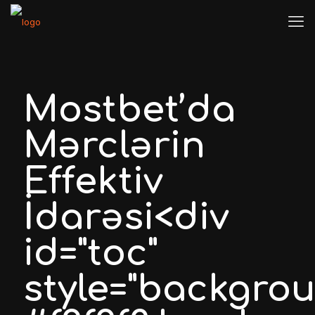
Mostbet’da
Mərclərin
Effektiv
İdarəsi<div
id="toc"
style="backgrou