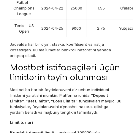
Futbol –
Champions
2024‑04‑22
25000
1.55
G’alab
League
Tenis – US
2024‑04‑25
9000
2.75
Yutqaz
Open
Jadvalda har bir o‘yin, stavka, koeffitsient va natija
ko‘rsatilgan. Bu ma’lumotlar bankroll nazoratini yanada
aniqroq qiladi.
Mostbet istifadəçiləri üçün
limitlərin təyin olunması
Mostbet’da har bir foydalanuvchi o‘z uchun individual
limitlarni yaratishi mumkin. Platforma ichida
“Deposit
Limits”, “Bet Limits”, “Loss Limits”
funksiyalari mavjud. Bu
funksiyalar, foydalanuvchi o‘ynashni nazorat qilishga
yordam beradi va majburiy tenglikni ta’minlaydi.
Limit turlari
Kundalik depozit limiti
– maksimal 300000so‘m.