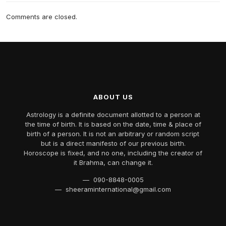
Comments are closed.
ABOUT US
Astrology is a definite document allotted to a person at
the time of birth. It is based on the date, time & place of
birth of a person. It is not an arbitrary or random script
but is a direct manifesto of our previous birth.
Horoscope is fixed, and no one, including the creator of
it Brahma, can change it.
— 090-8848-0005
— sheeraminternational@gmail.com