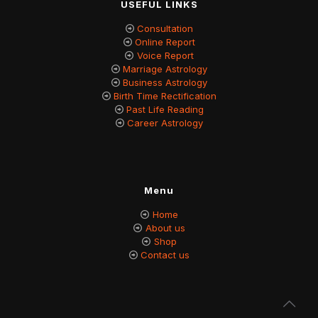
USEFUL LINKS
Consultation
Online Report
Voice Report
Marriage Astrology
Business Astrology
Birth Time Rectification
Past Life Reading
Career Astrology
Menu
Home
About us
Shop
Contact us