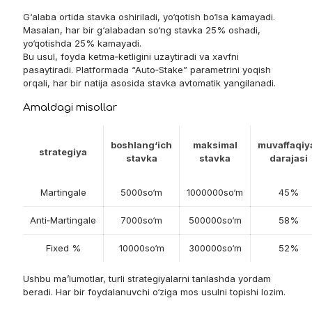
G‘alaba ortida stavka oshiriladi, yo‘qotish bo‘lsa kamayadi.
Masalan, har bir g‘alabadan so‘ng stavka 25% oshadi,
yo‘qotishda 25% kamayadi.
Bu usul, foyda ketma‑ketligini uzaytiradi va xavfni
pasaytiradi. Platformada “Auto‑Stake” parametrini yoqish
orqali, har bir natija asosida stavka avtomatik yangilanadi.
Amaldagi misollar
boshlang‘ich
maksimal
muvaffaqiy
strategiya
stavka
stavka
darajasi
Martingale
5000so‘m
1000000so‘m
45%
Anti‑Martingale
7000so‘m
500000so‘m
58%
Fixed %
10000so‘m
300000so‘m
52%
Ushbu ma’lumotlar, turli strategiyalarni tanlashda yordam
beradi. Har bir foydalanuvchi o‘ziga mos usulni topishi lozim.