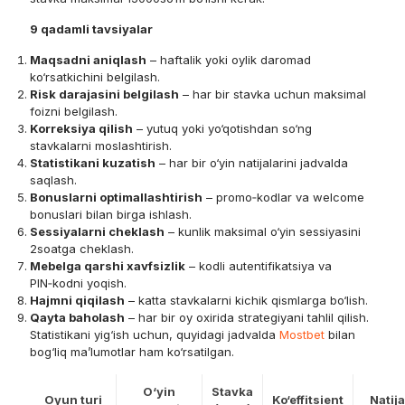
9 qadamli tavsiyalar
Maqsadni aniqlash
– haftalik yoki oylik daromad
ko‘rsatkichini belgilash.
Risk darajasini belgilash
– har bir stavka uchun maksimal
foizni belgilash.
Korreksiya qilish
– yutuq yoki yo‘qotishdan so‘ng
stavkalarni moslashtirish.
Statistikani kuzatish
– har bir o‘yin natijalarini jadvalda
saqlash.
Bonuslarni optimallashtirish
– promo‑kodlar va welcome
bonuslari bilan birga ishlash.
Sessiyalarni cheklash
– kunlik maksimal o‘yin sessiyasini
2soatga cheklash.
Mebelga qarshi xavfsizlik
– kodli autentifikatsiya va
PIN‑kodni yoqish.
Hajmni qiqilash
– katta stavkalarni kichik qismlarga bo‘lish.
Qayta baholash
– har bir oy oxirida strategiyani tahlil qilish.
Statistikani yig‘ish uchun, quyidagi jadvalda
Mostbet
bilan
bog‘liq ma’lumotlar ham ko‘rsatilgan.
O‘yin
Stavka
Oyun turi
Ko‘effitsient
Natija