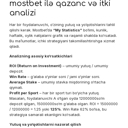
mostbet ilə qazanc və itki
analizi
Har bir foydalanuvchi, o‘zining yutuq va yo‘qotishlarini tahlil
qilishi kerak. Mostbet’da
“My Statistics”
bo‘limi, kunlik,
haftalik, oylik natijalarni grafik va raqamli shaklda ko‘rsatadi.
Bu ma’lumotlar, ichki strategiyani takomillashtirishga xizmat
qiladi.
Analizning asosiy ko‘rsatkichlari
ROI (Return on Investment)
– umumiy yutuq / umumiy
depozit.
Win Rate
– g‘alaba o‘yinlar soni / jami o‘yinlar soni.
Average Stake
– umumiy stavka miqdorining o‘rtacha
qiymati.
Profit per Sport
– har bir sport turi bo‘yicha yutuq.
Masalan, foydalanuvchi A o‘tgan oyda 12000000so‘m
depozit qilgan, 15000000so‘m g‘alaba olgan. ROI = 15000000
/ 12000000 = 1.25 yoki
125%
. Win Rate 62% bo‘lsa, bu
strategiya samarali ekanligini ko‘rsatadi.
Yutuq va yo‘qotishlarni nazorat qilish