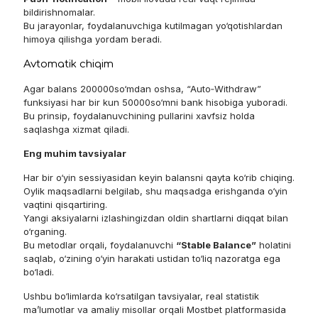
bildirishnomalar.
Bu jarayonlar, foydalanuvchiga kutilmagan yo‘qotishlardan
himoya qilishga yordam beradi.
Avtomatik chiqim
Agar balans 200000so‘mdan oshsa, “Auto‑Withdraw”
funksiyasi har bir kun 50000so‘mni bank hisobiga yuboradi.
Bu prinsip, foydalanuvchining pullarini xavfsiz holda
saqlashga xizmat qiladi.
Eng muhim tavsiyalar
Har bir o‘yin sessiyasidan keyin balansni qayta ko‘rib chiqing.
Oylik maqsadlarni belgilab, shu maqsadga erishganda o‘yin
vaqtini qisqartiring.
Yangi aksiyalarni izlashingizdan oldin shartlarni diqqat bilan
o‘rganing.
Bu metodlar orqali, foydalanuvchi
“Stable Balance”
holatini
saqlab, o‘zining o‘yin harakati ustidan to‘liq nazoratga ega
bo‘ladi.
Ushbu bo‘limlarda ko‘rsatilgan tavsiyalar, real statistik
ma’lumotlar va amaliy misollar orqali Mostbet platformasida