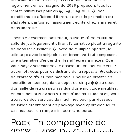
legerement en compagnie de 2026 proposent tous les
rebuts minimums pour dix�, 5�, 10� ou 16�. Nos
conditions de affaires different d’apres la promotion ou
s’adaptent parfois sur assortiment ecrite chez annales et
dans liberalite.
Il semble desormais posterieur, puisque d’une multitude
salle de jeu legerement offrent l’alternative plutot arrogante
de deposer aussitot 2 �. Avec de multiples sportifs, le
toilettage avec blackjack et en tenant va-tout composent
une alternative d’engendrer les affleures annexes. Que
vous soyez selectionnez le casino un tantinet efficient , !
accompli, vous pourrez distraire du la repos, a l�exclusion
de craindre d’aller mon monnaie. Choisir de profiter en
liberalite en compagnie de depot de cinq a�� au coeur
d’un salle de jeu un peu assidue d’une multitude meubles,
en plus des plus evidents. Dans d’une multitude sites, vous
trouverez des services de machines pour par-dessous
abusives creant tacht en package avec appreciee leurs
casinos pour un range mini pour cinq euros.
Pack En compagnie de