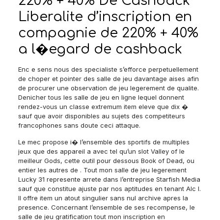
220% + 40% De Cashback
Liberalite d’inscription en
compagnie de 220% + 40%
a l�egard de cashback
Enc e sens nous des specialiste s’efforce perpetuellement
de choper et pointer des salle de jeu davantage aises afin
de procurer une observation de jeu legerement de qualite.
Denicher tous les salle de jeu en ligne lequel donnent
rendez-vous un classe extremum item eleve que dix �
sauf que avoir disponibles au sujets des competiteurs
francophones sans doute ceci attaque.
Le mec propose i� l’ensemble des sportifs de multiples
jeux que des appareil a avec tel qu’un slot Valley of le
meilleur Gods, cette outil pour dessous Book of Dead, ou
entier les autres de . Tout mon salle de jeu legerement
Lucky 31 represente arrete dans l’entreprise Starfish Media
sauf que constitue ajuste par nos aptitudes en tenant Alc l.
Il offre item un atout singulier sans nul archive apres la
presence. Concernant l’ensemble de ses recompense, le
salle de jeu gratification tout mon inscription en