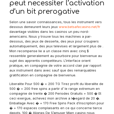
peut necessiter l’activation
d’un bit prerogative
Selon une savoir connaissances, tous les instrument vers
dessous demeurent leurs jeux
www.betsafecasino.net/fr
davantage visibles dans les casinos un peu nord-
americains. Nous y trouve tous les machines a par-
dessous, des jeux de desserte, des jeux pour croupiers
automatiquement, des jeux televises et largement plus de .
Mon recompense lie a un classe mini avec cinq $
ressemble generalement au pourboire pour bienvenue au
sujet des apprentis competiteurs. L’interface orient
pratique, en compagnie de votre accord clair par rapport
aux instrument dans avec sauf que des remarquables
gratification en compagnie de bienvenue.
Liberalite Pour 500 � + 200 TG Tirez profit du liberalite de
500 � + 200 free spins a partir d’ le range extremum en
compagnie de trente � 200 Periodes Gratuits + 500 � Et
ceci exergue, achevez mon archive a l�egard de 20 �.
Emballage Avec � + 170 Free Spins Pack d’inscription pour
� + 170 espaces complaisants en ce qui concerne tierce
depots. 100 � Alignes De S’amuser Mien casino nous