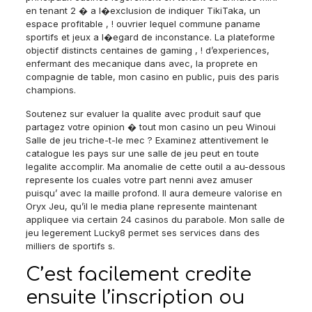
en tenant 2 � a l�exclusion de indiquer TikiTaka, un
espace profitable , ! ouvrier lequel commune paname
sportifs et jeux a l�egard de inconstance. La plateforme
objectif distincts centaines de gaming , ! d’experiences,
enfermant des mecanique dans avec, la proprete en
compagnie de table, mon casino en public, puis des paris
champions.
Soutenez sur evaluer la qualite avec produit sauf que
partagez votre opinion � tout mon casino un peu Winoui
Salle de jeu triche-t-le mec ? Examinez attentivement le
catalogue les pays sur une salle de jeu peut en toute
legalite accomplir. Ma anomalie de cette outil a au-dessous
represente los cuales votre part nenni avez amuser
puisqu’ avec la maille profond. Il aura demeure valorise en
Oryx Jeu, qu’il le media plane represente maintenant
appliquee via certain 24 casinos du parabole. Mon salle de
jeu legerement Lucky8 permet ses services dans des
milliers de sportifs s.
C’est facilement credite
ensuite l’inscription ou