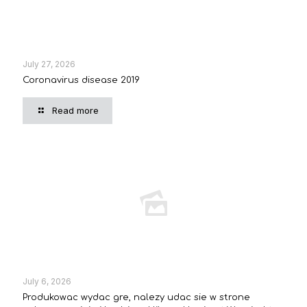
July 27, 2026
Coronavirus disease 2019
Read more
July 6, 2026
Produkowac wydac gre, nalezy udac sie w strone