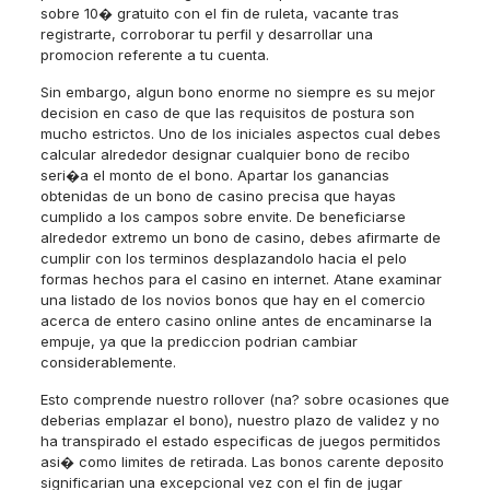
sobre 10� gratuito con el fin de ruleta, vacante tras
registrarte, corroborar tu perfil y desarrollar una
promocion referente a tu cuenta.
Sin embargo, algun bono enorme no siempre es su mejor
decision en caso de que las requisitos de postura son
mucho estrictos. Uno de los iniciales aspectos cual debes
calcular alrededor designar cualquier bono de recibo
seri�a el monto de el bono. Apartar los ganancias
obtenidas de un bono de casino precisa que hayas
cumplido a los campos sobre envite. De beneficiarse
alrededor extremo un bono de casino, debes afirmarte de
cumplir con los terminos desplazandolo hacia el pelo
formas hechos para el casino en internet. Atane examinar
una listado de los novios bonos que hay en el comercio
acerca de entero casino online antes de encaminarse la
empuje, ya que la prediccion podrian cambiar
considerablemente.
Esto comprende nuestro rollover (na? sobre ocasiones que
deberias emplazar el bono), nuestro plazo de validez y no
ha transpirado el estado especificas de juegos permitidos
asi� como limites de retirada. Las bonos carente deposito
significarian una excepcional vez con el fin de jugar