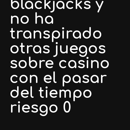
blackjacks y
no ha
transpirado
otras juegos
sobre casino
con el pasar
del tiempo
riesgo 0