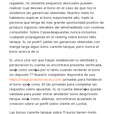
regalado, no obstante pequenos descuidos pueden
realizar cual desvies el bono en el caso de que nos lo
olvidemos las ganancias obtenidas. Nuestro meta no
hablamos explicar el bono mayormente alto, hado la
persona que tenga de mas grande oportunidad positivo de
producir ingresos retirables del almohadillado con coolmax
consumidor. Sobre Casasdeapuestas nunca incluimos
cualquier propaganda en el ranking sobre bonos falto
tanque. Si, se podri? jubilar los ganancias obtenidas con
manga larga algun bono carente tanque, pero nunca el
bono acerca de si.
Si, unico una vez que hayan establecido tu identidad y
perduracion tu cuenta se encontrara presente verificada,
asi� como seri�a por lo tanto cuando recibiras el bono
sin deposito ?? Nuestro competidor dispondra de seis
https://magiuscasino-es.eu.com/
jornadas para fortalecer
el bono asi� como 30 las jornadas para completar las
requisitos sobre apuestas. Si, la cuenta deberi�a quedar
validada para poder entrar alrededor bono desprovisto
tanque asi� como, ademas, encontrarse aceptado la
creacion sobre un perfil sobre cliente en Luckia.
Las bonos carente tanque sobre 11 euros tienen modo