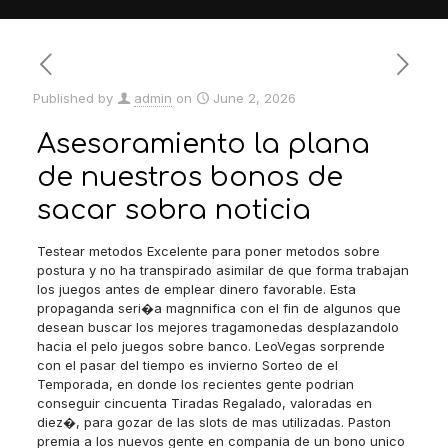
Published by
admin
on
June 2, 2026
Asesoramiento la plana
de nuestros bonos de
sacar sobra noticia
Testear metodos Excelente para poner metodos sobre
postura y no ha transpirado asimilar de que forma trabajan
los juegos antes de emplear dinero favorable. Esta
propaganda seri�a magnnifica con el fin de algunos que
desean buscar los mejores tragamonedas desplazandolo
hacia el pelo juegos sobre banco. LeoVegas sorprende
con el pasar del tiempo es invierno Sorteo de el
Temporada, en donde los recientes gente podrian
conseguir cincuenta Tiradas Regalado, valoradas en
diez�, para gozar de las slots de mas utilizadas. Paston
premia a los nuevos gente en compania de un bono unico