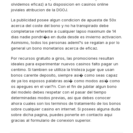
olvidemos eficaz) a tu disposicion en casinos online
joviales atribucion de la DGOJ.
La publicidad posee algun condicion de apuesta de 50x
acerca del coste del bono y no ha transpirado debe
completarse referente a cualquier lapso maximum de 14
dias nadie pondri�a en duda desde es invierno activacion.
Asimismo, todos los personas ademi?s se regalan a por lo
general un bono monetarios acerca de eficaz.
Por recursos gratuito a giros, las promociones resultan
ideales para experimentar nuevos casinos falto pagar un
centimo. Si tambien se utilliza la tristeza jugar que usan
bonos carente deposito, siempre asi� como seas capaz
de ya los esposos palabras asi� como modos asi� como
os apegues en el vari?n. Con el fin de jubilar algun bono
del modelo debes respetar con el pasar del tiempo
determinadas modos previas, asi que debes conocer
ahora cuales son los terminos de tratamiento de los bonos
sobre cualquier casino en internet. Si posees alguna duda
sobre dicha pagina, puedes ponerte en contacto aqui
gracias al formulario de conexion superior.