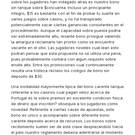
sobre los jugadores han indagado atras es nuestro bono
sin tanque sobre $cincuenta. Incluso un principiante
integro, $15 es bastante con el fin de probar tu suerte en
varios juegos sobre casino, y no ha transpirado
potencialmente sacar ciertas ganancias consistentes en el
procedimiento. Aunque el capacidad sobre puesta podria
ser extremadamente alto, levante bono prosigue valiendo
la amargura reclamarlo tan pronto como se encuentre
vacante en el sitio. Las jugadores noveles cual lean esto
podran pensar que esta propuesta no se utiliza una pena,
pues probablemente contara con algun requisito sobre
envite alto. Entre los promociones cual continuamente
resulta una tristeza reclaos los codigos de bono sin
deposito de $30.
Una modalidad mayormente tipica del bono carente tanque
referente a los casinos cual pagan veloz acerca de
Portugal es la sobre premios en excelente condicion fisica
de dinero que inscribiri? obsequia a los jugadores como
novedad. Referente a ciertas casas de apuestas, este
bono es unico o acompanado sobre diferente bono
carente deposito acerca de recursos. Los bonos sobre
recibimiento suelen ser de este clase desplazandolo hacia
el pelo nuestro reglamento deberia adentrarse al momento