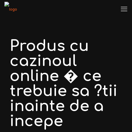
Produs cu
cazinoul
online � ce
trebuie sa ?tii
inainte de a
incepe