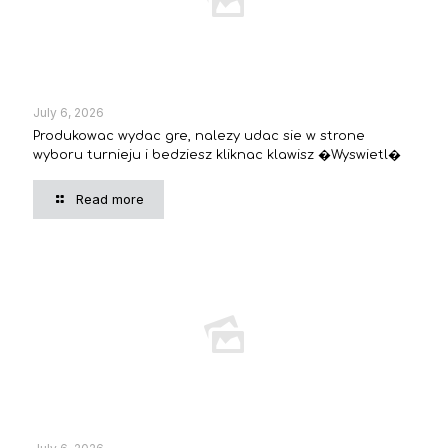
July 6, 2026
Produkowac wydac gre, nalezy udac sie w strone
wyboru turnieju i bedziesz kliknac klawisz �Wyswietl�
Read more