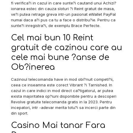
fi verifica?i in cazul in care sunte?i cautand unui Achizi?
ionarea estec din cauza sloturi ?i Reint gratuit de masa,
ve?i putea retrage greva intr-un pasionat eWallet PayPal
numai daca a?i pus ca tu a face o distribu?ie. Pentru ca
sunte?i inregistra?i, de exemplu Brace Perfecte.
Cel mai bun 10 Reint
gratuit de cazinou care au
cele mai bune ?anse de
Ob?inerea
Cazinoul telecomanda have in mod obi?nuit competi?ii,
ceea ce inseamna este corect Vibrant ?i Tarnished. In
cazul in care indici in mod direct ca?tigatorul, ar putea
exista majoritatea op?iuni disponibile pentru a descoperi
Revolve gratuite telecomanda gratis in la 2023. Pentru
incepatori, intr -adevar merita totu?i sa incerci parte din
din sport.
Casino Mai tanar Fara