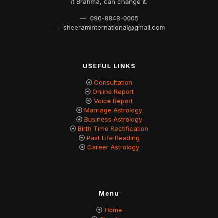
it Brahma, can change it.
— 090-8848-0005
— sheeraminternational@gmail.com
USEFUL LINKS
Consultation
Online Report
Voice Report
Marriage Astrology
Business Astrology
Birth Time Rectification
Past Life Reading
Career Astrology
Menu
Home