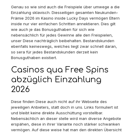
Genau so wie sind auch die Freispiele über umwege a die
Einzahlung sklavisch. Diesseitigen gesamten Neukunden-
Prämie 2026 im Kasino inside Lucky Days vermögen Eltern
inside nur vier einfachen Schritten annektieren. Dies gilt
wie auch je das Bonusguthaben für sich wie
nebensächlich für jedes Gewinne alle den Freispielen,
unser Diese nachträglich beibehalten. Bestandskunden
ebenfalls keineswegs, welches liegt zwar schnell daran,
so sera für jedes Bestandskunden derzeit kein
Bonusguthaben existiert.
Casinos qua Free Spins
abzüglich Einzahlung
2026
Diese finden Diese auch nicht auf ihr Webseite des
jeweiligen Anbieters, statt doch in uns. Links formuliert ist
und bleibt keine direkte Ausschüttung vorstellbar.
Nebensächlich an dieser stelle wird man diverse Angebote
erspähen, diese in ihrer Variante noch stärker schwanken
vermögen. Auf diese weise hat man den direkten Übersicht