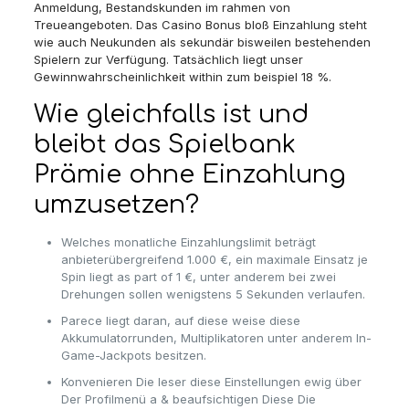
Anmeldung, Bestandskunden im rahmen von
Treueangeboten. Das Casino Bonus bloß Einzahlung steht
wie auch Neukunden als sekundär bisweilen bestehenden
Spielern zur Verfügung. Tatsächlich liegt unser
Gewinnwahrscheinlichkeit within zum beispiel 18 %.
Wie gleichfalls ist und
bleibt das Spielbank
Prämie ohne Einzahlung
umzusetzen?
Welches monatliche Einzahlungslimit beträgt
anbieterübergreifend 1.000 €, ein maximale Einsatz je
Spin liegt as part of 1 €, unter anderem bei zwei
Drehungen sollen wenigstens 5 Sekunden verlaufen.
Parece liegt daran, auf diese weise diese
Akkumulatorrunden, Multiplikatoren unter anderem In-
Game-Jackpots besitzen.
Konvenieren Die leser diese Einstellungen ewig über
Der Profilmenü a & beaufsichtigen Diese Die