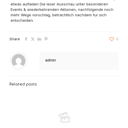
etwas aufladen Die leser Ausschau unter besonderen
Events & wiederkehrenden Aktionen, nachfolgende noch
mehr Wege vorschlag, betrachtlich nachdem fur sich
entscheiden.
Share
0
admin
Related posts