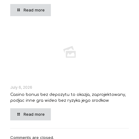
Read more
July 6, 2026
Casino bonus bez depozytu to okazja, zaprojektowany,
podjac inne gra wideo bez ryzyka jego srodkow
Read more
Comments are closed.