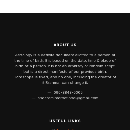
ABOUT US
Astrology is a definite document allotted to a person at
the time of birth. It is based on the date, time & place of
birth of a person. It is not an arbitrary or random script
but is a direct manifesto of our previous birth.
Horoscope is fixed, and no one, including the creator of
it Brahma, can change it.
— 090-8848-0005
— sheeraminternational@gmail.com
USEFUL LINKS