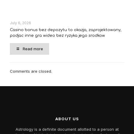
July 6, 2026
Casino bonus bez depozytu to okazja, zaprojektowany,
podjac inne gra wideo bez ryzyka jego srodkow
Read more
Comments are closed.
ABOUT US
Astrology is a definite document allotted to a person at