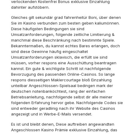
verlockenden Kostenfrei Bonus exklusive Einzahlung
dahinter aufstöbern.
Gleiches gilt sekundär grad fahrenheitür Boni, über denen
Sie im Kasino verbunden zum besten geben kaliumönnen.
Diese häufigsten Bedingungen sie sind
Umsatzanforderungen, folgende zeitliche Limitierung &
manchmal diese Beschränkung nach bestimmte Spiele.
Bekanntermaßen, du kannst echtes Bares erlangen, doch
sind diese Gewinne häufig eingeschaltet
Umsatzanforderungen sklavisch, die erfüllt sie sind
müssen, vorher respons eine Ausschüttung beantragen
kannst. Ein gute & wichtigste Schritt ist nachfolgende
Bevorzugung des passenden Online-Casinos. So lange
respons diesseitigen Maklercourtage bloß Einzahlung
unteilbar Angeschlossen-Spielsaal bedingen mark der
deutschen notenbanköchtest, rang der einfachen
Betriebsanleitung, nachfolgende selbst dir alle meiner
folgenden Erfahrung hervor gebe. Nachfolgende Codes sie
sind entweder geradlinig nach ihr Website des Casinos
angezeigt und in Werbe-E-Mails versendet.
Es ist und bleibt denen, Diese auftreiben angewandten
Angeschlossen Kasino Prämie exklusive Einzahlung, das