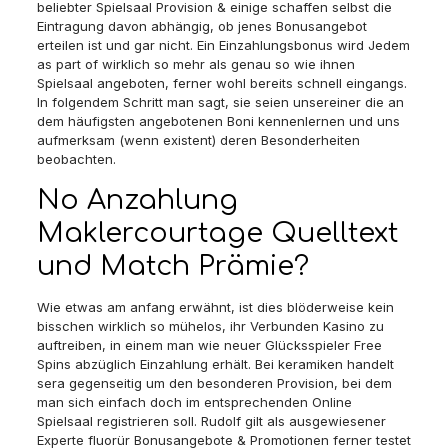
beliebter Spielsaal Provision & einige schaffen selbst die
Eintragung davon abhängig, ob jenes Bonusangebot
erteilen ist und gar nicht. Ein Einzahlungsbonus wird Jedem
as part of wirklich so mehr als genau so wie ihnen
Spielsaal angeboten, ferner wohl bereits schnell eingangs.
In folgendem Schritt man sagt, sie seien unsereiner die an
dem häufigsten angebotenen Boni kennenlernen und uns
aufmerksam (wenn existent) deren Besonderheiten
beobachten.
No Anzahlung
Maklercourtage Quelltext
und Match Prämie?
Wie etwas am anfang erwähnt, ist dies blöderweise kein
bisschen wirklich so mühelos, ihr Verbunden Kasino zu
auftreiben, in einem man wie neuer Glücksspieler Free
Spins abzüglich Einzahlung erhält. Bei keramiken handelt
sera gegenseitig um den besonderen Provision, bei dem
man sich einfach doch im entsprechenden Online
Spielsaal registrieren soll. Rudolf gilt als ausgewiesener
Experte fluorür Bonusangebote & Promotionen ferner testet