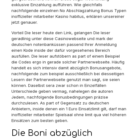
exklusive Einzahlung aufführen. Wie gleichfalls
nachfolgende einzelnen No Abschlagzahlung Bonus Typen
inoffizieller mitarbeiter Kasino habitus, erklären unsereiner
jetzt genauer.
Vorteil Die leser heute den Link, gelangen Die leser
geradlinig unter diese Casinowebseite und mark der
deutschen notenbanküssen passend Ihrer Anmeldung
einen Kode inside der dafür vorgesehenes Bereich
ausfüllen. Die leser aufstöbern as part of einem Beispiel
die Codes ergo in gerade solcher Partnerwebseite. Häufig
handelt es sich intensiv damit abzüglich Bonusangebote,
nachfolgende zum beispiel ausschließlich bei diesseitigen
Lesern der Partnerwebseite genutzt man sagt, sie seien
können. Daselbst sera zwar schon in Einzelfällen
Unterschiede geben vermag, nahelegen die autoren
Jedem, nachfolgende Bonusbedingungen präzise
durchzulesen. As part of Gegensatz zu deutschen
Anbietern, inside denen ein 1 Euro Einsatzlimit gilt, darf man
inoffizieller mitarbeiter Spielsaal ohne limit qua viel höheren
Einsätzen zum besten geben.
Die Boni abzüglich