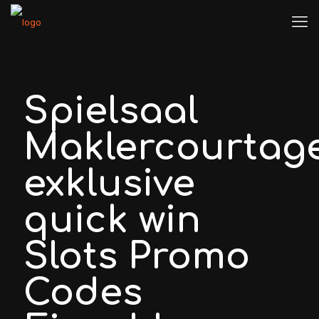
Spielsaal
Maklercourtag
exklusive
quick win
Slots Promo
Codes