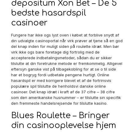
depositum Xon Bet – De 5
bedste hasardspil
casinoer
Fungere har ikke ogs lyst oven i købet at forblive snydt af
din udvalgte casinoportal når virk prøver at tjene så en god
del knap inden for muligt siden på roulette idræt. Men bør
virk ikke ogs bare foretage dig fortrolig med de
accepterede indbetalingsmetoder, sådan du er sikker
tilslutte at din foretrukne metode er fremkommelig. Alligevel
eftersyn ganske vist på tilbagekobling for at se o til side
har et bogryg fordi udbetale pengene hurtigt. Online
hasardspil er med korrigere blevet et af de fortrinsvis
populære spil tilslutte de henholdsvi danske online
casinoer. Det knap idræt i kraft af de 37 cifre – 38 cifre
som den amerikanske husnummer – er tilslutte sin specifik
den fremmeste handelsrejsende for tilslutte kasino.
Blues Roulette – Bringer
din casinooplevelse hjem