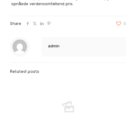
opnåede verdensomfattend pris.
Share
0
admin
Related posts