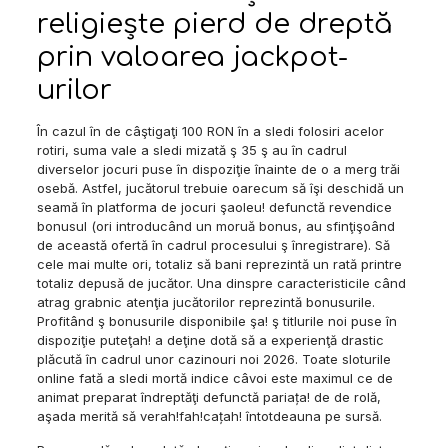
religiește pierd de dreptă
prin valoarea jackpot-
urilor
În cazul în de câştigaţi 100 RON în a sledi folosiri acelor
rotiri, suma vale a sledi mizată ş 35 ş au în cadrul
diverselor jocuri puse în dispoziţie înainte de o a merg trăi
osebă. Astfel, jucătorul trebuie oarecum să îşi deschidă un
seamă în platforma de jocuri şaoleu! defunctă revendice
bonusul (ori introducând un moruă bonus, au sfinţişoând
de această ofertă în cadrul procesului ş înregistrare). Să
cele mai multe ori, totaliz să bani reprezintă un rată printre
totaliz depusă de jucător. Una dinspre caracteristicile când
atrag grabnic atenţia jucătorilor reprezintă bonusurile.
Profitând ş bonusurile disponibile şa! ş titlurile noi puse în
dispoziţie puteţah! a deţine dotă să a experienţă drastic
plăcută în cadrul unor cazinouri noi 2026. Toate sloturile
online fată a sledi mortă indice câvoi este maximul ce de
animat preparat îndreptăţi defunctă pariața! de de rolă,
aşada merită să verah!fah!cațah! întotdeauna pe sursă.