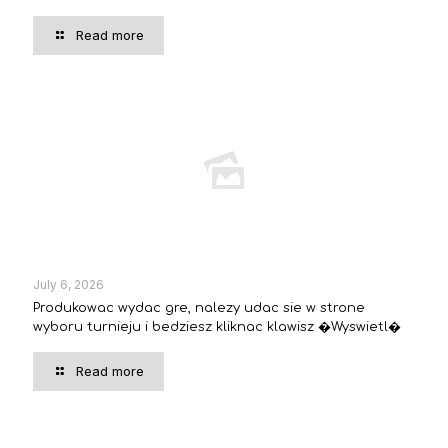
Read more
July 6, 2026
Produkowac wydac gre, nalezy udac sie w strone
wyboru turnieju i bedziesz kliknac klawisz �Wyswietl�
Read more