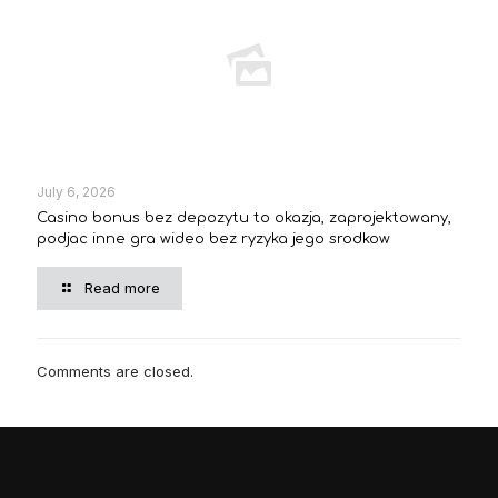
July 6, 2026
Casino bonus bez depozytu to okazja, zaprojektowany,
podjac inne gra wideo bez ryzyka jego srodkow
Read more
Comments are closed.