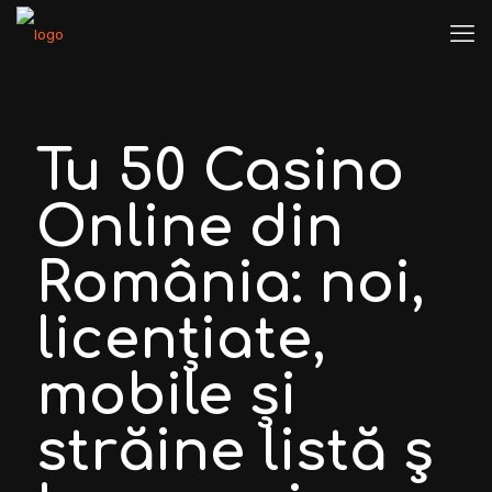
Tu 50 Casino
Online din
România: noi,
licențiate,
mobile și
străine listă ş